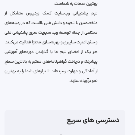
بهترین خدمات به شماست.
تیم پشتیبانی وب‌سایت کمک وردپرس متشکل از
متخصصین با تجربه و دانش فنی بالاست که در زمینه‌های
مختلفی از جمله توسعه وب، مدیریت سرور، پشتیبانی فنی
و سئو, امنیت سایبری و بهینه‌سازی محتوا فعالیت می‌کنند.
هر یک از اعضای تیم ما با گذراندن دوره‌های آموزشی
پیشرفته و دریافت گواهینامه‌های معتبر، به بالاترین سطح
از آمادگی و مهارت رسیده‌اند تا نیازهای شما را به بهترین
نحو برآورده سازند.
دسترسی های سریع