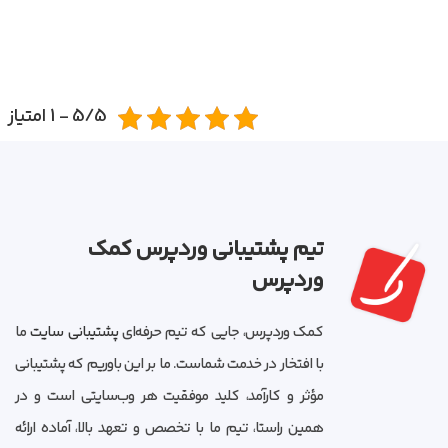
5/5 - 1 امتیاز
تیم پشتیبانی وردپرس کمک
وردپرس
کمک وردپرس، جایی که تیم حرفه‌ای
پشتیبانی سایت
ما
با افتخار در خدمت شماست. ما بر این باوریم که پشتیبانی
مؤثر و کارآمد، کلید موفقیت هر وب‌سایتی است و در
همین راستا، تیم ما با تخصص و تعهد بالا، آماده ارائه