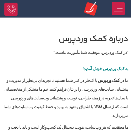
درباره کمک وردپرس
“در کمک وردپرس، موفقیت شما مأموریت ماست.”
به کمک وردپرس خوش آمدید!
ما در
کمک وردپرس
با افتخار در کنار شما هستیم تا تجربه‌ای بی‌نظیر از مدیریت و
پشتیبانی سایت‌های وردپرسی را برایتان فراهم کنیم. تیم ما متشکل از متخصصانی
با سال‌ها تجربه در زمینه طراحی، توسعه و پشتیبانی وب‌سایت‌های وردپرسی
است که
از سال ۱۳۸۸
با اشتیاق و تعهد به بهبود و حفظ کیفیت وب‌سایت‌های شما
می‌پردازند.
ما معتقدیم که هر وب‌سایت، هویت دیجیتال یک کسب‌وکار است و باید با دقت و