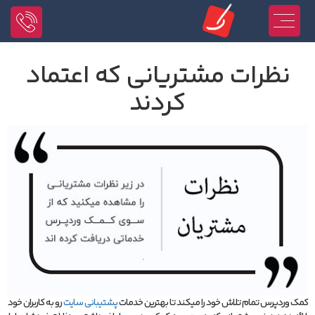
نظرات مشتریانی که اعتماد
کردند
کمک وردپرس تمام تلاش خود را میکند تا بهترین خدمات
پشتیبانی سایت
رو به کاربران خود