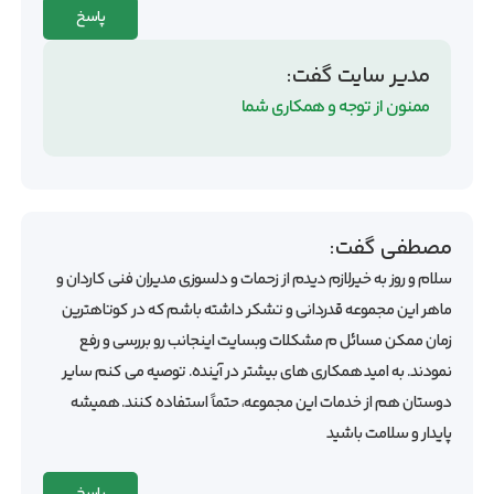
پاسخ
مدیر سایت
گفت:
ممنون از توجه و همکاری شما
مصطفی
گفت:
سلام و روز به خیرلازم دیدم از زحمات و دلسوزی مدیران فنی کاردان و
ماهر این مجموعه قدردانی و تشکر داشته باشم که در کوتاهترین
زمان ممکن مسائل م مشکلات وبسایت اینجانب رو بررسی و رفع
نمودند. به امید همکاری های بیشتر در آینده. توصیه می کنم سایر
دوستان هم از خدمات این مجموعه، حتماً استفاده کنند. همیشه
پایدار و سلامت باشید