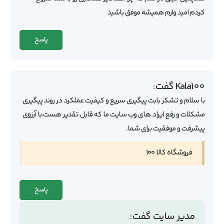
کردم امید وارم همیشه موفق باشید
پاسخ
Kala100
گفت:
با سلام و تشکر بابت پیگیری سریع و کیفیت عملکرد در روند پیگیری
مشکلات و رفع ایراد های وب سایت ما که قابل تقدیر هست.با آرزوی
پیشرفت و موفقیت برای شما.
فروشگاه کالا ۱۰۰
پاسخ
مدیر سایت
گفت: