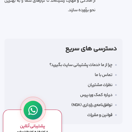
از آمادگی و مهارت رسیده‌اند تا نیازهای شما را به بهترین
نحو برآورده سازند.
دسترسی های سریع
چرا از ما خدمات پشتیبانی سایت بگیرید؟
تماس با ما
نظرات مشتریان
درباره کمک وردپرس
توافق‌نامه‌ی رازداری (NDA)
قوانین و مقررات
پشتیبانی آنلاین