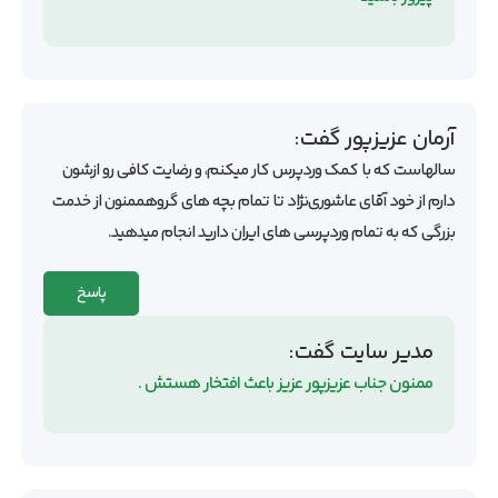
آرمان عزیزپور
گفت:
سالهاست که با کمک وردپرس کار میکنم، و رضایت کافی رو ازشون
دارم از خود آقای عاشوری‌نژاد تا تمام بچه های گروهممنون از خدمت
بزرگی که به تمام وردپرسی های ایران دارید انجام میدهید.
پاسخ
مدیر سایت
گفت:
ممنون جناب عزیزپور عزیز باعث افتخار هستش .