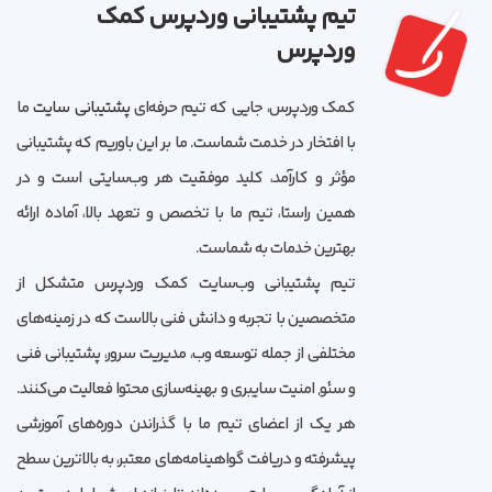
تیم پشتیبانی وردپرس کمک
وردپرس
کمک وردپرس، جایی که تیم حرفه‌ای
پشتیبانی سایت
ما
با افتخار در خدمت شماست. ما بر این باوریم که پشتیبانی
مؤثر و کارآمد، کلید موفقیت هر وب‌سایتی است و در
همین راستا، تیم ما با تخصص و تعهد بالا، آماده ارائه
بهترین خدمات به شماست.
تیم پشتیبانی وب‌سایت کمک وردپرس متشکل از
متخصصین با تجربه و دانش فنی بالاست که در زمینه‌های
مختلفی از جمله توسعه وب، مدیریت سرور، پشتیبانی فنی
و سئو, امنیت سایبری و بهینه‌سازی محتوا فعالیت می‌کنند.
هر یک از اعضای تیم ما با گذراندن دوره‌های آموزشی
پیشرفته و دریافت گواهینامه‌های معتبر، به بالاترین سطح