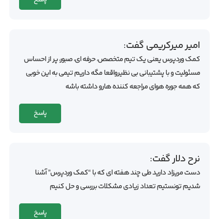
پاسخ
امیر میرکریمی
گفت:
کمک وردپرس یعنی یک تیم متخصص، حرفه ای، صبور، پر از احساس
مسئولیت و با پشتیبانی بی نظیرواقعا مگه داریم تیمی به این خوبی
که همه جوره هوای مراجعه کننده هارو داشته باشه
پاسخ
نرح دلار
گفت:
دست مریزاد دارید طی چند هفته ای که با “کمک وردپرس” آشنا
شدیم تونستیم تعداد زیادی مشکلات بررسی و حل کنیم
پاسخ