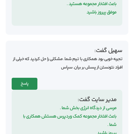
باعث افتخار مجموعه هستید .
موفق پیروز باشید
سهیل
گفت:
تجربه خوبی بود همکاری با تیم شما. مشکلی را حل کردید که خیلی از
افراد نتونستن از پسش بر بیان. سپاس
پاسخ
مدیر سایت
گفت:
مرسی از دیدگاه انرژی بخش شما .
باعث افتخار مجموعه کمک وردپرس هستش همکاری با
شما .
پیروز باشید