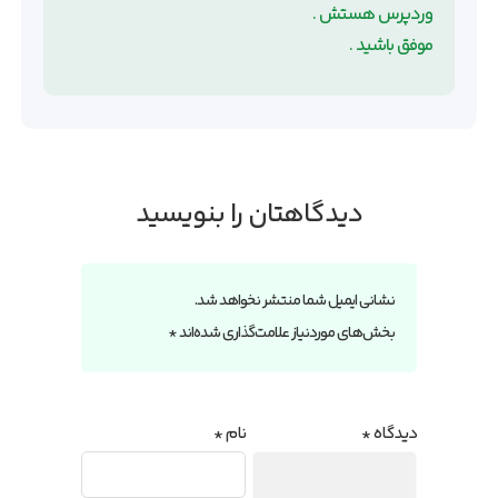
وردپرس هستش .
موفق باشید .
دیدگاهتان را بنویسید
نشانی ایمیل شما منتشر نخواهد شد.
بخش‌های موردنیاز علامت‌گذاری شده‌اند
*
دیدگاه
*
نام
*