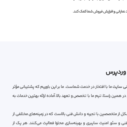
د نمایانی و افزایش فروش شما کمک کند.
 وردپرس
نی سایت
ما با افتخار در خدمت شماست. ما بر این باوریم که پشتیبانی مؤثر
ر همین راستا، تیم ما با تخصص و تعهد بالا، آماده ارائه بهترین خدمات به
از متخصصین با تجربه و دانش فنی بالاست که در زمینه‌های مختلفی از
ی و سئو, امنیت سایبری و بهینه‌سازی محتوا فعالیت می‌کنند. هر یک از