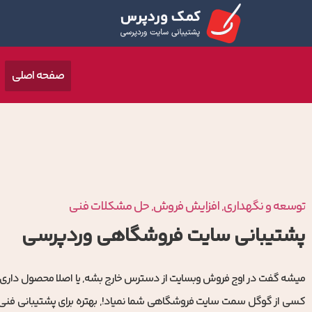
صفحه اصلی
توسعه و نگهداری, افزایش فروش, حل مشکلات فنی
پشتیبانی سایت فروشگاهی وردپرسی
میشه گفت در اوج فروش وبسایت از دسترس خارج بشه, یا اصلا محصول دار
کسی از گوگل سمت سایت فروشگاهی شما نمیاد!, بهتره برای پشتیبانی فن