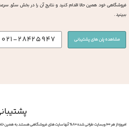
فروشگاهی خود همین حالا اقدام کنید و نتایج آن را در بخش سئو, سرعت
ببینید .
۰۲۱-۲۸۴۲۵۹۴۷
مشاهده پلن های پشتیبانی
پشتیبان
امروزه از هر ۱۰۰ وبسایت طراحی شده ۸۰٪ آنها سایت های فروشگاهی هستند به همین خاطر