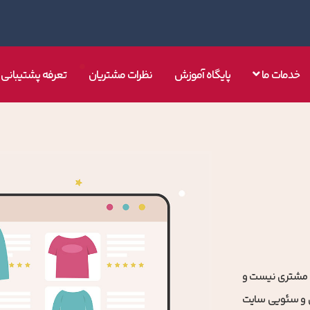
خدمات ما
پایگاه آموزش
نظرات مشتریان
تعرفه پشتیبانی
ی مشتری نیست و
ی و سئویی سایت