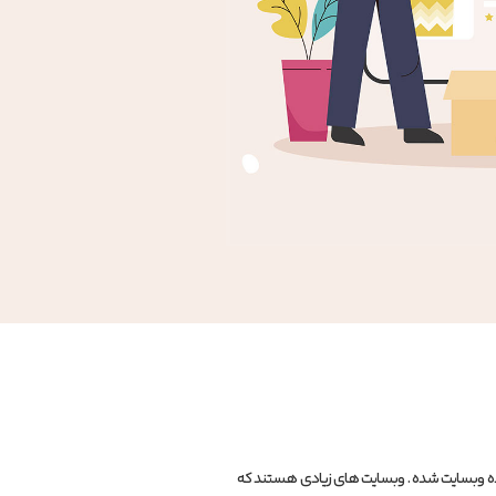
ه وبسایت شده . وبسایت های زیادی هستند که