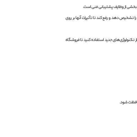
ها بخشی از وظایف پشتیبانی فنی است.
خیص دهد و رفع کند تا تأثیرات آنها بر روی
و از تکنولوژی‌های جدید استفاده کنید تا فروشگاه
حافظت شود.