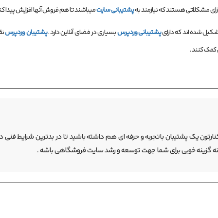
ای مشکلاتی هستند که نیازمند به
پشتیبانی سایت
میباشند تا هم فروش آنها افزایش پیدا ک
پشتیبانی وردپرس
بسیاری در فضای آنلاین دارد .
پشتیبان وردپرس
نق
کمک کنند .
ارتون یک پشتیبان باتجربه و حرفه ای هم داشته باشید تا در بدترین شرایط فنی در
ه گزینه خوبی برای شما جهت توسعه و رشد سایت فروشگاهی باشه .