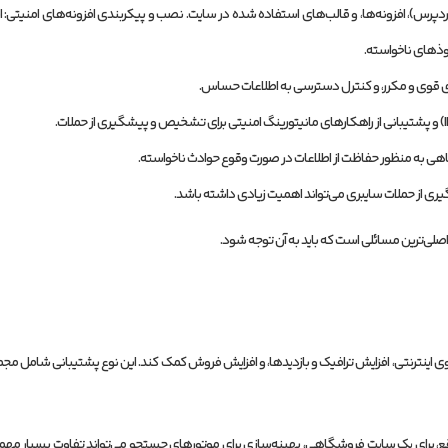
ی قوی و مکرر، و کنترل دسترسی به اطلاعات حساس.
اهی به منظور حفاظت از اطلاعات در صورت وقوع حوادث ناخواسته.
یری از حملات سایبری می‌تواند اهمیت زیادی داشته باشد.
صلی‌ترین مسائلی است که باید به آن توجه شود.
ینترنتی، افزایش ترافیک و بازدیدها، و افزایش فروش کمک کند. این نوع پشتیبانی شامل مجمو
 برای یک سایت فروشگاهی، بهینه‌سازی برای موتورهای جستجو می‌تواند تفاوت بسیار مهمی در 