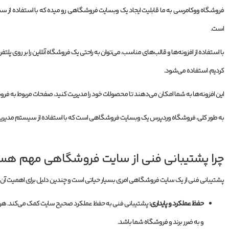
فروشگاه ووکامرسی به ما قابلیت ایجاد یک وبسایت فروشگاهی رو میده که با استفاده از 
است.
کردیم، استفاده می‌شود.
این افزونه‌ها به شما امکان می‌دهند تا محصولات خود را مدیریت کنید، صفحات مربوط به فروشگاه
به طور کلی، فروشگاه وردپرس یک وبسایت فروشگاهی است که با استفاده از سیستم مدیر
چرا پشتیبانی فنی از سایت فروشگاهی مهم ه
پشتیبانی فنی از یک سایت فروشگاهی امری بسیار حیاتی است و چندین دلیل برای اهمیت آن و
حفظ عملکرد و پایداری:
پشتیبانی فنی به حفظ عملکرد صحیح سایت کمک می‌کند. هر گونه
و به ضرر برند و فروشگاه شما باشد.