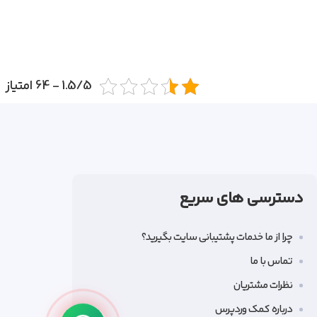
1.5/5 - 64 امتیاز
دسترسی های سریع
چرا از ما خدمات پشتیبانی سایت بگیرید؟
تماس با ما
نظرات مشتریان
درباره کمک وردپرس