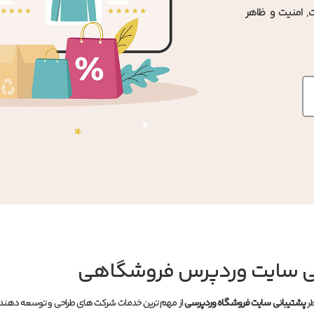
, امنیت و ظاهر
ی سایت وردپرس فروشگاهی
پشتیبانی سایت فروشگاه وردپرسی
از مهم ترین خدمات شرکت های طراحی و توسعه دهند