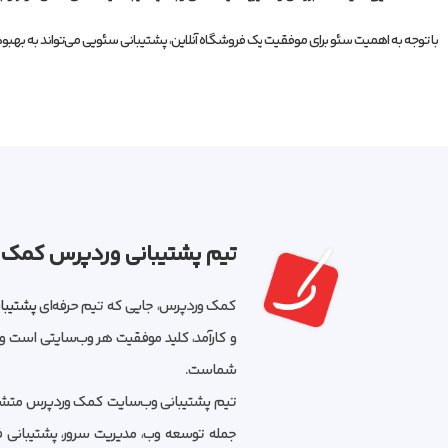
با توجه به اهمیت سئو برای موفقیت یک فروشگاه آنلاین، پشتیبانی سئویی می‌تواند به بهبو
تیم پشتیبانی وردپرس کمک
کمک وردپرس، جایی که تیم حرفه‌ای
پشتیبا
و کارآمد، کلید موفقیت هر وب‌سایتی است و د
شماست.
تیم پشتیبانی وب‌سایت کمک وردپرس متشکل 
جمله توسعه وب، مدیریت سرور، پشتیبانی فن