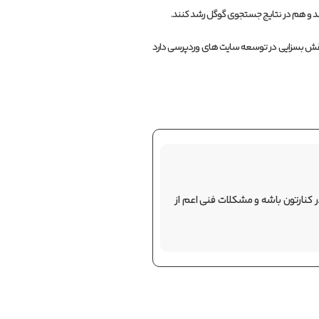
ند و هم در نتایج جستجوی گوگل رشد کنند.
ش بسزایی در توسعه سایت های وردپرسی دارد
 کنارتون باشه و مشکلات فنی اعم از