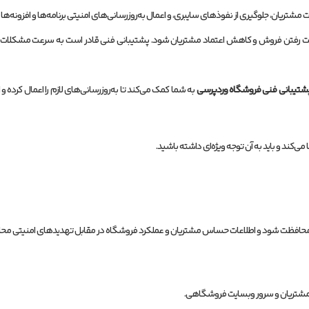
 مشتریان، جلوگیری از نفوذهای سایبری، و اعمال به‌روزرسانی‌های امنیتی برنامه‌ها و افزونه‌
رفتن فروش و کاهش اعتماد مشتریان شود. پشتیبانی فنی قادر است به سرعت مشکلات را تش
شتیبانی فنی فروشگاه وردپرسی
به شما کمک می‌کند تا به‌روزرسانی‌های لازم را اعمال کرده 
کند و باید به آن توجه ویژه‌ای داشته باشید.
ری محافظت شود و اطلاعات حساس مشتریان و عملکرد فروشگاه در مقابل تهدیدهای امنیتی م