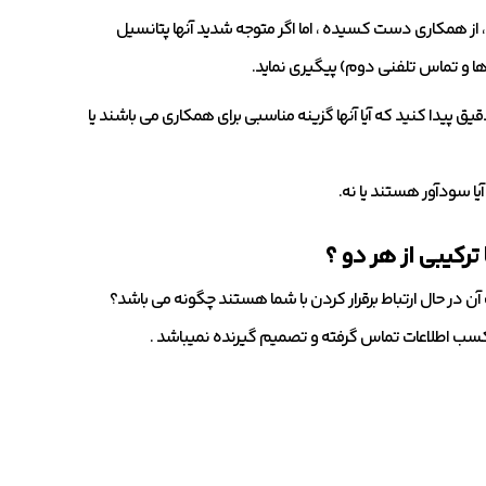
، از همکاری دست کسیده ، اما اگر متوجه شدید آنها پتانسیل
ا و تماس تلفنی دوم) پیگیری نماید.
دقیق پیدا کنید که آیا آنها گزینه مناسبی برای همکاری می باشند یا
یا سودآور هستند یا نه.
ترکیبی از هر دو ؟
ک آن در حال ارتباط برقرار کردن با شما هستند چگونه می باشد؟
کسب اطلاعات تماس گرفته و تصمیم گیرنده نمیباشد .