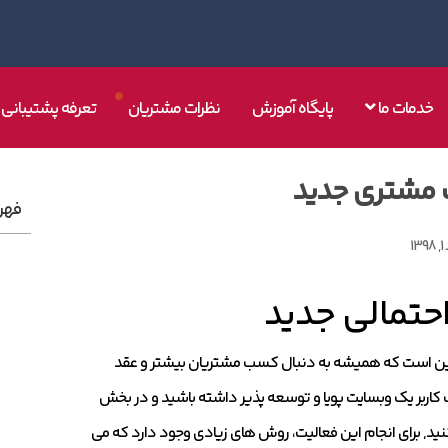
خدمات ما
پایگاه آموزش
نظرات مشتریان
تعرفه پشتیبانی
ک مشتری جدید
فهر
13
حتمالی جدید
این است که همیشه به دنبال کسب مشتریان بیشتر و عقد
 کاربر یک وبسایت پویا و توسعه پذیر داشته باشید و در بخش
, برای انجام این فعالیت، روش های زیادی وجود دارد که می