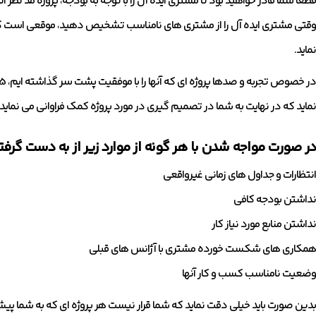
قطعا شما قادر خواهید بود تا مشتری ایده آل را با توجه به بودجه، پروژه مد نظر آن
وقتی مشتری ایده آل را از مشتری های نامناسب تشخیص دهید، موقعی است که 
نماید.
نماید که در نهایت به شما در تصمیم گیری در مورد پروژه کمک فراوانی می نماید 
در صورت مواجه شدن با هر گونه از موارد زیر از به دست گرفتن
انتظارات و جداول های زمانی غیرواقعی
نداشتن بودجه کافی
نداشتن منابع مورد نیاز کار
همکاری های شکست خورده مشتری با آژانس های قبلی
وضعیت نامناسب کسب و کار آنها
بدین صورت باید خیلی دقت نماید که شما قرار نیست هر پروژه ای که به شما پیشن