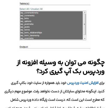
چگونه می توان به وسیله افزونه از
وردپرس بک آپ گیری کرد؟
برای
افزایش امنیت وردپرس
خود باید همواره از سایت خود بکاپ گیری
کنید. اینگونه محتوای سایتتان از دست نخواهد رفت. موضوع مهم دیگری
که مطرح است این است که، درست است پایگاه داده وردپرس شامل