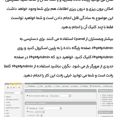
امکان برون ریزی و درون ریزی اطلاعات هم برای شما وجود خواهد داشت.
این موضوع به سادگی قابل انجام دادن است و شما خواهید توانست
فقط با چند کلیک آن را انجام بدهید.
بیشتر وبمستران از Cpanel استفاده می کنند. برای دسترسی به
PhpMyAdmin، صفحه پایگاه داده را به پایین اسکرول کنید و روی
PhpMyAdmin کلیک کنید. خواهید دید که PhpMyAdmin در صفحه
جدیدی از مرورگر باز می شود. نگران نباشید استفاده از PhpMyAdmin کاملا
راحت است و شما می توانید خیلی راحت این کار را انجام دهید.