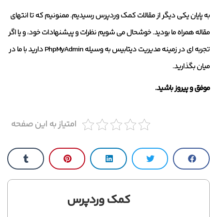
به پایان یکی دیگر از مقالات کمک وردپرس رسیدیم. ممنونیم که تا انتهای
مقاله همراه ما بودید. خوشحال می شویم نظرات و پیشنهادات خود، و یا اگر
تجربه ای در زمینه مدیریت دیتابیس به وسیله PhpMyAdmin دارید با ما در
میان بگذارید.
موفق و پیروز باشید.
امتیاز به این صفحه
کمک وردپرس