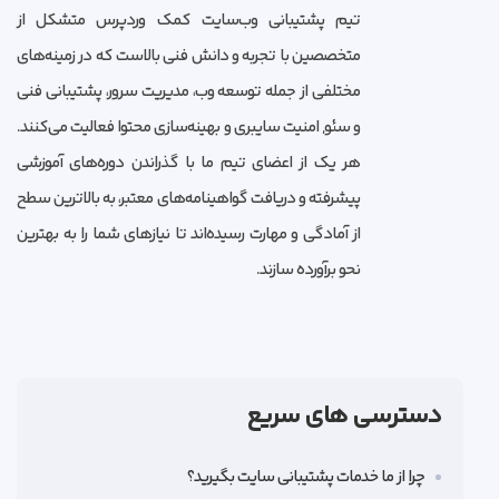
تیم پشتیبانی وب‌سایت کمک وردپرس متشکل از
متخصصین با تجربه و دانش فنی بالاست که در زمینه‌های
مختلفی از جمله توسعه وب، مدیریت سرور، پشتیبانی فنی
و سئو, امنیت سایبری و بهینه‌سازی محتوا فعالیت می‌کنند.
هر یک از اعضای تیم ما با گذراندن دوره‌های آموزشی
پیشرفته و دریافت گواهینامه‌های معتبر، به بالاترین سطح
از آمادگی و مهارت رسیده‌اند تا نیازهای شما را به بهترین
نحو برآورده سازند.
دسترسی های سریع
چرا از ما خدمات پشتیبانی سایت بگیرید؟