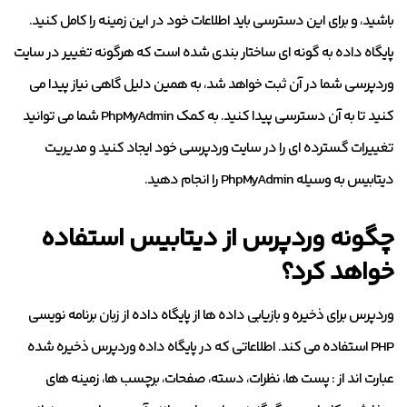
باشید، و برای این دسترسی باید اطلاعات خود در این زمینه را کامل کنید.
پایگاه داده به گونه ای ساختار بندی شده است که هرگونه تغییر در سایت
وردپرسی شما در آن ثبت خواهد شد، به همین دلیل گاهی نیاز پیدا می
کنید تا به آن دسترسی پیدا کنید. به کمک PhpMyAdmin شما می توانید
تغییرات گسترده ای را در سایت وردپرسی خود ایجاد کنید و مدیریت
دیتابیس به وسیله PhpMyAdmin را انجام دهید.
چگونه وردپرس از دیتابیس استفاده
خواهد کرد؟
وردپرس برای ذخیره و بازیابی داده ها از پایگاه داده از زبان برنامه نویسی
PHP استفاده می کند. اطلاعاتی که در پایگاه داده وردپرس ذخیره شده
عبارت اند از : پست ها، نظرات، دسته، صفحات، برچسب ها، زمینه های