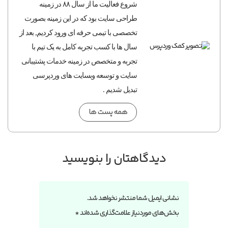
شروع فعالیت ما از سال ۸۸ در زمینه
طراحی سایت بود که در این زمینه بصورت
تخصصی با تیمی حرفه ای ورود کردیم, بعد از
سال ها با کسب تجربه کامل به یک تیم با
تجربه و متخصص در زمینه خدمات پشتیبانی
سایت و توسعه وبسایت های وردپرسی
تبدیل شدیم .
همه پست ها
دیدگاهتان را بنویسید
نشانی ایمیل شما منتشر نخواهد شد.
بخش‌های موردنیاز علامت‌گذاری شده‌اند
*