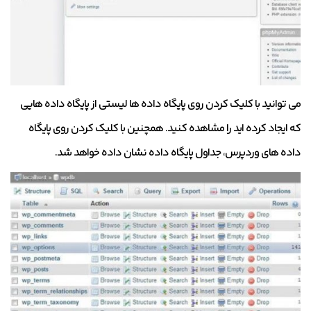
می توانید با کلیک کردن روی پایگاه داده ها لیستی از پایگاه داده هایی
که ایجاد کرده اید را مشاهده کنید. همچنین با کلیک کردن روی پایگاه
داده های وردپرس، جداول پایگاه داده نشان داده خواهد شد.