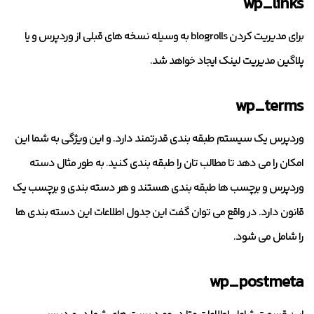
wp_links
برای مدیریت کردن blogrolls به وسیله نسخه های قبلی از وردپرس و یا
پلاگین مدیریت لینک ایجاد خواهد شد.
wp_terms
وردپرس یک سیستم طبقه بندی قدرتمند دارد. و این ویژگی به شما این
امکان را می دهد تا مطالب تان را طبقه بندی کنید. به طور مثال دسته
وردپرس و برچسب ها طبقه بندی هستند و هر دسته بندی و برچسب یک
قانون دارد. در واقع می توان گفت این جدول اطلاعات این دسته بندی ها
را شامل می شود.
wp_postmeta