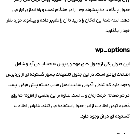
جدول پایگاه داده پیشوند wp_ را در هنگام نصب و راه اندازی قرار می
دهد. البته شما این امکان را دارید تا آن را تغییر داده و پیشوند مورد نظر
خود را بگذارید.
wp_options
این جدول یکی از جدول های مهم وردپرس به حساب می آید و شامل
اطلاعات زیادی است. در این جدول تنظیمات بسیار گسترده ای از وردپرس
وجود دارد که شامل : آدرس سایت، ایمیل مدیر، دسته پیش فرض، پست
در هر صفحه، فرمت زمان و … است. علاوه بر این بعضی از افزونه ها برای
ذخیره کردن اطلاعات از این جدول استفاده می کنند. بنابراین اطلاعات
گسترده ای در آن وجود دارد.