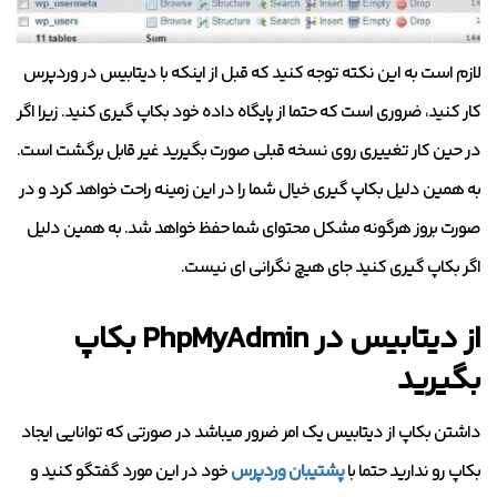
لازم است به این نکته توجه کنید که قبل از اینکه با دیتابیس در وردپرس
کار کنید، ضروری است که حتما از پایگاه داده خود بکاپ گیری کنید. زیرا اگر
در حین کار تغییری روی نسخه قبلی صورت بگیرید غیر قابل برگشت است.
به همین دلیل بکاپ گیری خیال شما را در این زمینه راحت خواهد کرد و در
صورت بروز هرگونه مشکل محتوای شما حفظ خواهد شد. به همین دلیل
اگر بکاپ گیری کنید جای هیچ نگرانی ای نیست.
از دیتابیس در PhpMyAdmin بکاپ
بگیرید
داشتن بکاپ از دیتابیس یک امر ضرور میباشد در صورتی که توانایی ایجاد
بکاپ رو ندارید حتما با
پشتیبان وردپرس
خود در این مورد گفتگو کنید و