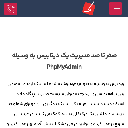
صفر تا صد مدیریت یک دیتابیس به وسیله
PhpMyAdmin
وردپرس به وسیله PHP و MySQL نوشته شده است، که از PHP به عنوان
زبان برنامه نویسی و MySQL به عنوان سیستم مدیریت پایگاه داده
استفاده شده است. لازم به ذکر است که یادگیری این دو برای شما واجب
نیست، اما داشتن یک درک کلی به شما کمک می کند تا در عیب یابی
سریع تر عمل کرده و بتوانید در حل مشکلات پیش آمده بهتر عمل کنید و