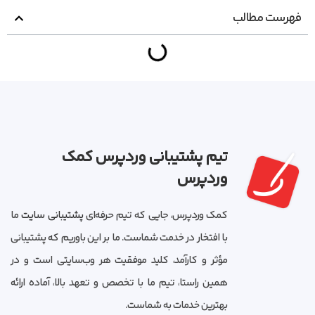
فهرست مطالب
تیم پشتیبانی وردپرس کمک
وردپرس
کمک وردپرس، جایی که تیم حرفه‌ای
پشتیبانی سایت
ما
با افتخار در خدمت شماست. ما بر این باوریم که پشتیبانی
مؤثر و کارآمد، کلید موفقیت هر وب‌سایتی است و در
همین راستا، تیم ما با تخصص و تعهد بالا، آماده ارائه
بهترین خدمات به شماست.