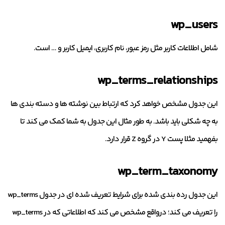
wp_users
شامل اطلاعات کاربر مثل رمز عبور، نام کاربری، ایمیل کاربر و … است.
wp_terms_relationships
این جدول مشخص خواهد کرد که ارتباط بین نوشته ها و دسته بندی ها
به چه شکلی باید باشد. به طور مثال این جدول به شما کمک می کند تا
بفهمید مثلا پست Y در گروه Z قرار دارد.
wp_term_taxonomy
این جدول رده بندی شده برای شرایط تعریف شده ای در جدول wp_terms
را تعریف می کند؛ درواقع مشخص می کند که اطلاعاتی که در wp_terms