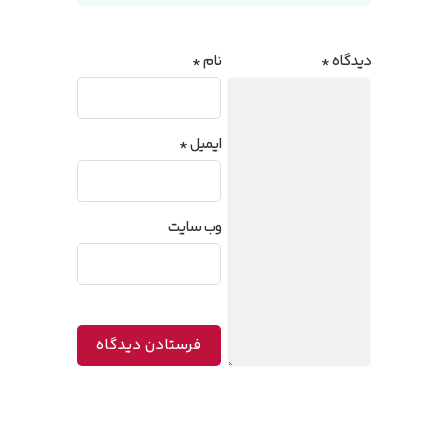
دیدگاه
*
نام
*
ایمیل
*
وب‌ سایت