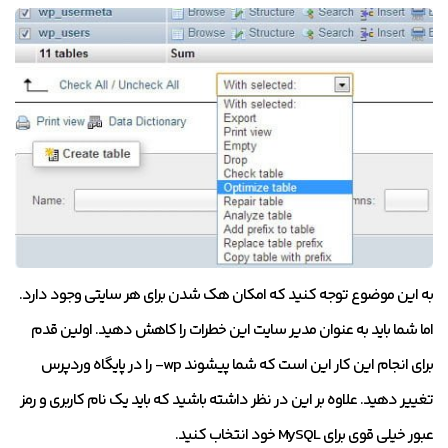
به این موضوع توجه کنید که امکان هک شدن برای هر سایتی وجود دارد.
اما شما باید به عنوان مدیر سایت این خطرات را کاهش دهید. اولین قدم
برای انجام این کار این است که شما پیشوند wp- را در پایگاه وردپرس
تغییر دهید. علاوه بر این در نظر داشته باشید که باید یک نام کاربری و رمز
عبور خیلی قوی برای MySQL خود انتخاب کنید.