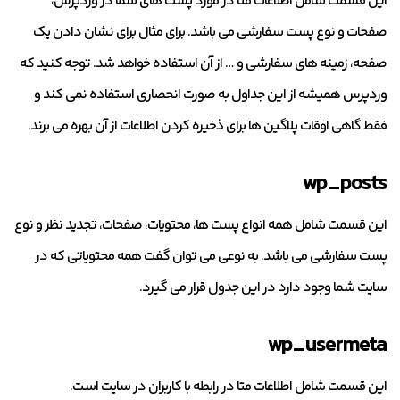
این قسمت شامل اطلاعات متا در مورد پست های شما در وردپرس،
صفحات و نوع پست سفارشی می باشد. برای مثال برای نشان دادن یک
صفحه، زمینه های سفارشی و … از آن استفاده خواهد شد. توجه کنید که
وردپرس همیشه از این جداول به صورت انحصاری استفاده نمی کند و
فقط گاهی اوقات پلاگین ها برای ذخیره کردن اطلاعات از آن بهره می برند.
wp_posts
این قسمت شامل همه انواع پست ها، محتویات، صفحات، تجدید نظر و نوع
پست سفارشی می باشد. به نوعی می توان گفت همه محتویاتی که در
سایت شما وجود دارد در این جدول قرار می گیرد.
wp_usermeta
این قسمت شامل اطلاعات متا در رابطه با کاربران در سایت است.