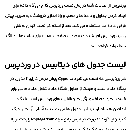
وردپرس از اطلاعات شما در زمان نصب وردپرس که به پایگاه داده برای
ایجاد کردن جداول و داده های نصب و راه اندازی فروشگاه به صورت پیش
فرض داده اید، استفاده می کند. بعد از اینکه کار نصب کردن به پایان
رسید، وردپرس اجرا شده و به صورت صفحات HTML برای سایت ها یا وبلاگ
شما تولید خواهد شد.
لیست جدول های دیتابیس در وردپرس
هر وردپرسی که نصب می شود به صورت پیش فرض دارای ۱۱ جدول در
پایگاه داده است. و هریک از جداول پایگاه داده شامل داده هایی برای
قسمت های مختلف، ویژگی ها و قابلیت های وردپرس است. با نگاه
انداختن به ساختاربندی این جدول ها می توانید به آسانی آن ها را درک
کنید و اینگونه مدیریت دیتابیس به وسیله PhpMyAdmin را راحت تر به
پایان برسانید. دقت کنید که وردپرس به صورت پیش فرض قبل از هر