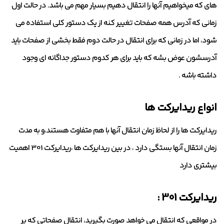
های که میخواهیم آنها را انتقال دهیم بسیار مهم می باشد. در حالت اول
زمانی که آدرس همه صفحات تغییر کنه از یک دستور کلی استفاده می
شود، اما در زمانی که برای انتقال در حالت دوم فقط بخشی از صفحات باید
آدرسشون عوض بشه که باید برای هر کدوم دستور جداگانه ای وجود
داشته باشه .
انواع ریدایرکت ها
ریدایرکت ها را از لحاظ زمان انتقال آنها با هم متفاوت هستند،و به مدت
زمان انتقال آنها بستگی دارد ، در بین ریدایرکت ها ،ریدایرکت 301 اهمیت
بیشتری دارد
ریدایرکت 301 :
در مواقعی که انتقال می خواهد صورت بگیرید، انتقال صفحاتی که پر