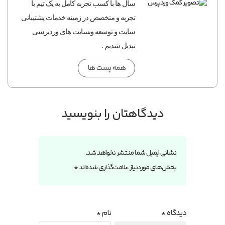
سال ها با کسب تجربه کامل به یک تیم با
تجربه و متخصص در زمینه خدمات پشتیبانی
سایت و توسعه وبسایت های وردپرسی
تبدیل شدیم .
همه پست ها
دیدگاهتان را بنویسید
نشانی ایمیل شما منتشر نخواهد شد.
بخش‌های موردنیاز علامت‌گذاری شده‌اند
*
دیدگاه
*
نام
*