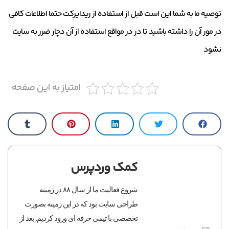
توصیه ما به شما این است قبل از استفاده از ریدایرکت حتما اطلاعات کافی
در مور آن را داشته باشید تا در در مواقع استفاده از آن دچار ضرر به سایت
نشود
امتیاز به این صفحه
کمک وردپرس
شروع فعالیت ما از سال ۸۸ در زمینه
طراحی سایت بود که در این زمینه بصورت
تخصصی با تیمی حرفه ای ورود کردیم, بعد از