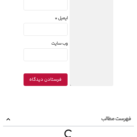
ایمیل
*
وب‌ سایت
فهرست مطالب