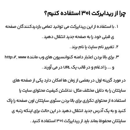
چرا از ریدایرکت 301 استفاده کنیم؟
با استفاده از این ریدایرکت می توانید تمامی بازدیدکنندگان صفحه
ی قبلی خود را به صفحه جدید انتقال دهید .
تغییر نام سایت یا نام برند .
برای بالا بردن اعتبار دامنه کنوانسیون های وب ماننده http://, www
و …. را ادغام و در قالب یک URL در می آورند .
در مورد گزینه اول در بعضی از زمان ها امکان دارد یکی از صفحه های
سایتتان را به دلایل مختلف مثال: نداشتن کیفیت محتوای سایت یا
استفاده از محتوای تکراری برای بالا بردن سئوی سایتتان اون صفحه را پاک
کنید و به یک آدرس جدید انتقال دهید در این حالت برای اینکه رتبه ی
سایتتان محفوظ بماند باید از ریدایرکت 301 استفاده کنید .