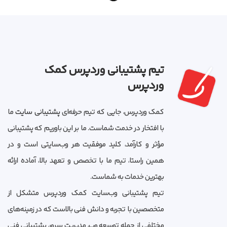
تیم پشتیبانی وردپرس کمک
وردپرس
کمک وردپرس، جایی که تیم حرفه‌ای
پشتیبانی سایت
ما
با افتخار در خدمت شماست. ما بر این باوریم که پشتیبانی
مؤثر و کارآمد، کلید موفقیت هر وب‌سایتی است و در
همین راستا، تیم ما با تخصص و تعهد بالا، آماده ارائه
بهترین خدمات به شماست.
تیم پشتیبانی وب‌سایت کمک وردپرس متشکل از
متخصصین با تجربه و دانش فنی بالاست که در زمینه‌های
مختلفی از جمله توسعه وب، مدیریت سرور، پشتیبانی فنی