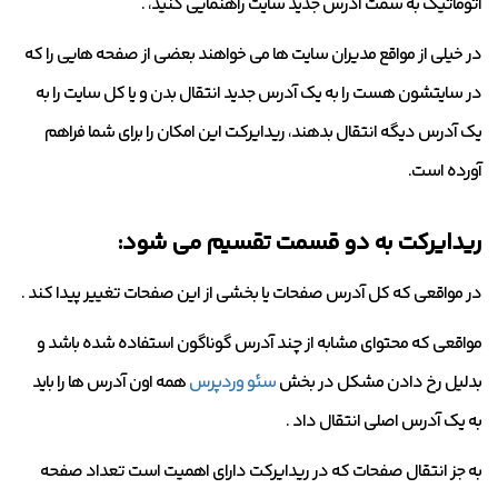
اتوماتیک به سمت آدرس جدید سایت راهنمایی کنید، .
در خیلی از مواقع مدیران سایت ها می خواهند بعضی از صفحه هایی را که
در سایتشون هست را به یک آدرس جدید انتقال بدن و یا کل سایت را به
یک آدرس دیگه انتقال بدهند، ریدایرکت این امکان را برای شما فراهم
آورده است.
ریدایرکت به دو قسمت تقسیم می شود:
در مواقعی که کل آدرس صفحات یا بخشی از این صفحات تغییر پیدا کند .
مواقعی که محتوای مشابه از چند آدرس گوناگون استفاده شده باشد و
بدلیل رخ دادن مشکل در بخش
سئو وردپرس
همه اون آدرس ها را باید
به یک آدرس اصلی انتقال داد .
به جز انتقال صفحات که در ریدایرکت دارای اهمیت است تعداد صفحه