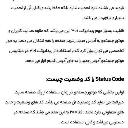
بازدید می باشند تنها اهمیت ندارد بلکه حفظ رتبه ی قبلی آن از اهمیت
بسیاری برخوردار می باشد.
قابلیت بسیار مهم ریدایرکت 301 این می باشد که علاوه هدایت کاربران و
موتور جستجو به آدرس جدید، رتبهد صفحه را هم انتقال می دهد، به طور
تخصصی می توان بیان کرد که با استفاده از ریدایرکت 301 در دیتابیس
موتور جستجو آدرس جدید را به جای آدرس قدیم قرار می دهد.
Status Code یا کد وضعیت چیست:
اولین بخشی که موتور جستجو در زمان استفاده از یک صفحه سایت
دریافت می نماید کد وضعیت آن صفحه می باشد. کد های وضعیت و حالت
های متفاوتی دارد مانند : کد 200 به این معنا می باشد که صفحه در
دسترس میباشد و قابل استفاده است .