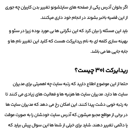
اگر بخوان آدرس یکی از صفحه های سایتشونو تغییر بدن کاربران چه جوری
از این قضیه باخبر بشوند در انجام خود داری میکنند.
باید این مسئله را بیان کرد که این نگرانی ها بی مورد بوده زیرا در سئو و
بهینه سازی کلمه ای به نام ریدایرکت هست که کلید این تغییر نام ها و
جابه جایی ها می باشد.
ریدایرکت 301 چیست؟
حتما از این موضوع اطلاع دارید که رتبه سایت چه اهمیتی برای مدیران
سایت ها دارد، مدیران سایت ها هزنیه ها و فعالیت های زیادی می کنند تا
به رتبه خوبی دشت پیدا کنند، این امکان رخ می دهد که مدیران سایت ها
در برخی از مواقع مجبو میشون که آدرس سایت خودشان را به صورت موقت
یا دائمی تغییر دهند، شاید برای خیلی از شما ها این سوال پیش بیاید که