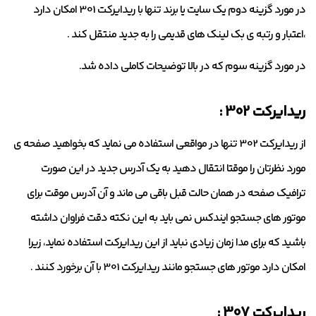
در مورد گزینه دوم یک سایت یا برند تنها با ریدایرکت 301 امکان دارد
،اعتبار و رتبه ی بک لینک های قدیمی را به جدید منتقل کند .
در مورد گزینه سوم که در بالا توضیحات کاملی داده شد.
ریدایرکت 302 :
از ریدایرکت 302 تنها در مواقعی استفاده می نماید که بخواهید صفحه ی
مورد نظرتان را موقتا انتقال دهید به یک آدرس جدید در این صورت
ترافیک صفحه در همان حالت قبل باقی می ماند و آن آدرس موقت برای
موتور های جستجو ایندکس نمی باید به این نکته دقت فراوان داشته
باشید که برای مدا زمان زیادی نباید از این ریدایرکت استفاده نماید، زیرا
امکان دارد موتور های جستجو مانند ریدایرکت 301 با آن برخورد کنند .
ریدایرکت 307 :