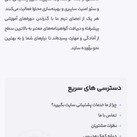
و سئو, امنیت سایبری و بهینه‌سازی محتوا فعالیت می‌کنند.
هر یک از اعضای تیم ما با گذراندن دوره‌های آموزشی
پیشرفته و دریافت گواهینامه‌های معتبر، به بالاترین سطح
از آمادگی و مهارت رسیده‌اند تا نیازهای شما را به بهترین
نحو برآورده سازند.
دسترسی های سریع
چرا از ما خدمات پشتیبانی سایت بگیرید؟
تماس با ما
نظرات مشتریان
درباره کمک وردپرس