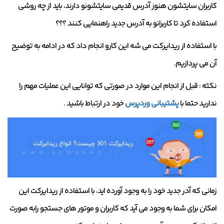
کاربران سایتشون هنوز آدرس قدیمی سایتشونو دارند، باید از چه روشی
استفاده کرد تا کاربرانو به آدرس جدید راهنمایی کنند ؟؟؟
با استفاده از ریدایرکت می شه این کارو انجام داد که در ادامه به توضیح
آن می پردازیم.
نکته : قبل از انجام این موارد در صورتی که توانایی این عملیات مهم را
ندارید حتما با
پشتیبانی وردپرس
خود در ارتباط باشید .
زمانی که آدر جدید خود را به وجود آورده اید، با استفاده از ریدایرکت این
امکان برای شما به وجود می آید که کاربران و موتور های جستجو رابه صورت