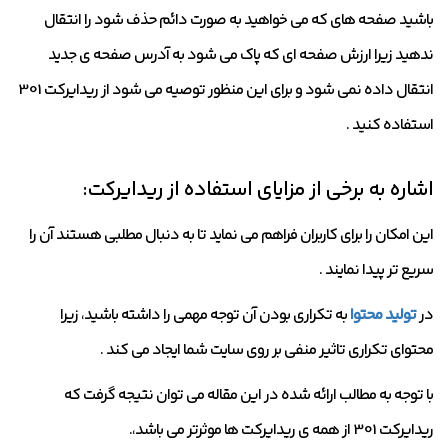
باشید صفحه های که می خواهید به صورت دائم حذف شود را انتقال
ندهید زیرا ارزش صفحه ای که پاک می شود به آدرس صفحه ی جدید
انتقال داده نمی شود و برای این منظور توصیه می شود از ریدایرکت 301
استفاده کنید .
اشاره به برخی از مزایای استفاده از ریدایرکت:
این امکان را برای کاربران فراهم می نماید تا به دنبال مطلبی هستند آن را
سریع تر پیدا نمایند .
در
تولید محتوا
به تکراری بودن آن توجه مهمی را داشته باشید، زیرا
محتوای تکراری تاثیر منفی بر روی سایت شما ایجاد می کند .
با توجه به مطالب ارائه شده در این مقاله می توان نتیجه گرفت که
ریدایرکت 301 از همه ی ریدایرکت ها موثرتر می باشد،.