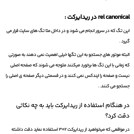
rel canonical در ریدایرکت :
این تگ که در سرور انجام می شود و در داخل متا تگ های سایت قرار می
گیرد .
البته موتور های جستجو به این تگها خیلی اهمیت نمی دهند به صورتی
که زمانی با این تگ ها برخورد میکنند متوجه می شوند که صفحه اصلی
نیست و صفحه را ایندکس نمی کنند و در قسمتی دیگر صفحه ی اصلی را
جستجو می کنند. .
در هنگام استفاده از ریدایرکت باید به چه نکاتی
دقت کرد؟
در مواقعی که میخواهید از ریدایرکت 302 استفاده نماید دقت داشته