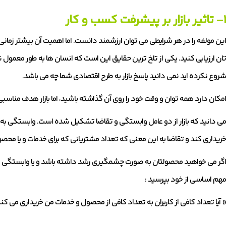
۱- تاثیر بازار بر پیشرفت کسب و کار
این مولفه را در هر شرایطی می توان ارزشمند دانست. اما اهمیت آن بیشتر زمانی 
تان ارزیابی کنید. یکی از تلخ ترین حقایق این است که انسان ها به طور معمول ن
شروع نکرده اید نمی دانید پاسخ بازار به طرح اقتصادی شما چه می باشد.
امکان دارد همه توان و وقت خود را روی آن گذاشته باشید، اما بازار هدف مناسبی ر
می دانید که بازار از دو عامل وابستگی و تقاضا تشکیل شده است. وابستگی به 
خریداری کند و تقاضا به این معنی که تعداد مشتریانی که برای خدمات و یا مح
اگر می خواهید محصولتان به صورت چشمگیری رشد داشته باشد و یا وابستگی و 
مهم اساسی از خود بپرسید :
« آیا تعداد کافی از کاربران به تعداد کافی از محصول و خدمات من خریداری می کن