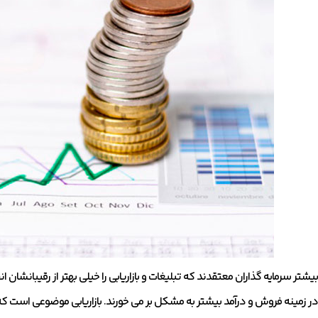
بیشتر سرمایه گذاران معتقدند که تبلیغات و بازاریابی را خیلی بهتر از رقیبانشا
در زمینه فروش و درآمد بیشتر به مشکل بر می خورند. بازاریابی موضوعی است ک