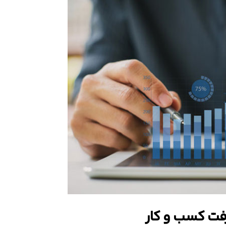
فت کسب و کار