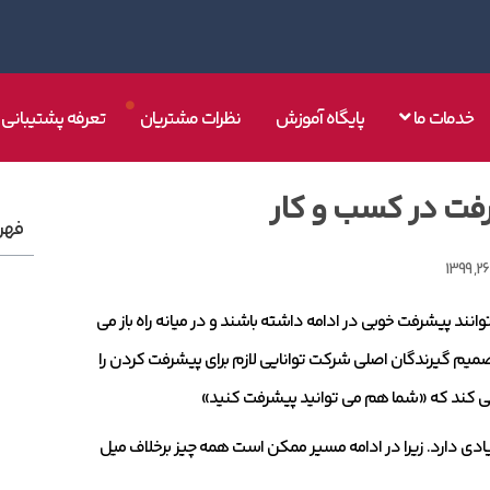
خدمات ما
پایگاه آموزش
نظرات مشتریان
تعرفه پشتیبانی
فهر
انند پیشرفت خوبی در ادامه داشته باشند و در میانه راه باز می
تصمیم گیرندگان اصلی شرکت توانایی لازم برای پیشرفت کردن را
قا می کند که «شما هم می توانید پیشرفت کنید»
دی دارد. زیرا در ادامه مسیر ممکن است همه چیز برخلاف میل