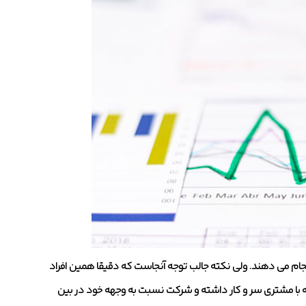
ن انجام می دهند. ولی نکته جالب توجه آنجاست که دقیقا همین افراد
ه با مشتری سر و کار داشته و شرکت نسبت به وجهه خود در بین