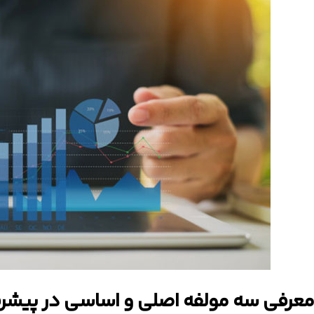
معرفی سه مولفه اصلی و اساسی در پیشر