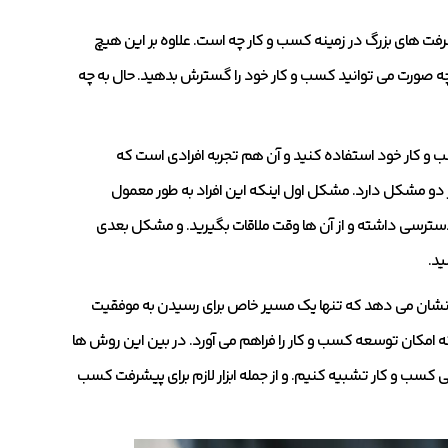
رفت های بزرگ در زمینه کسب و کار چه است. علاوه بر این هیچ
چه صورت می توانید کسب و کار خود را گسترش بدهید. حال به چه
کسب و کار خود استفاده کنید و آن هم تجربه افرادی است که
دو مشکل دارد. مشکل اول اینکه این افراد به طور معمول
دسترسی داشته و از آن ها وقت ملاقات بگیرید. و مشکل بعدی
ید.
ما نشان می دهد که تنها یک مسیر خاص برای رسیدن به موفقیت
که امکان توسعه کسب و کار را فراهم می آورد. در بین این روش ها
 کسب و کار تشبیه کنیم. و از جمله ابزار لازم برای پیشرفت کسب