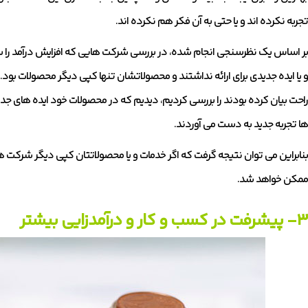
تجربه نکرده اند و یا حتی به آن فکر هم نکرده اند.
بر اساس یک نظرسنجی انجام شده، در بررسی شرکت هایی که افزایش درآمد را
و یا ایده جدیدی برای ارائه نداشتند و محصولاتشان تنها کپی دیگر محصولات بود
راحت بیان کرده بودند را بررسی کردیم، دیدیم که در محصولات خود ایده های جدید
ها تجربه جدید به دست می آوردند.
بنابراین می توان نتیجه گرفت که اگر خدمات و یا محصولاتتان کپی دیگر شرکت 
ممکن خواهد شد.
۳- پیشرفت در کسب و کار و درآمدزایی بیشتر