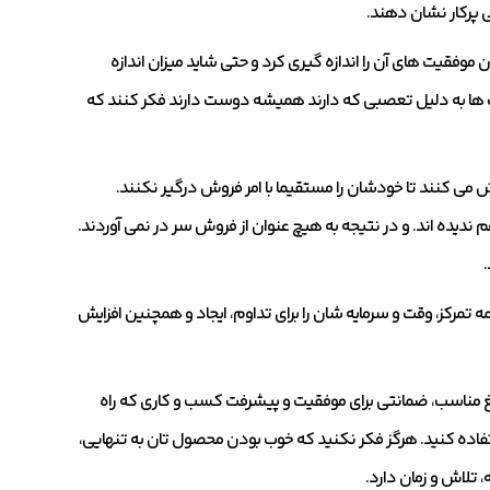
پرکار نشان دهند.
 موفقیت های آن را اندازه گیری کرد و حتی شاید میزان اندازه
ها به دلیل تعصبی که دارند همیشه دوست دارند فکر کنند که
می کنند تا خودشان را مستقیما با امر فروش درگیر نکنند.
 ندیده اند. و در نتیجه به هیچ عنوان از فروش سر در نمی آوردند.
.
مرکز، وقت و سرمایه شان را برای تداوم، ایجاد و همچنین افزایش
یغ مناسب، ضمانتی برای موفقیت و پیشرفت کسب و کاری که راه
تفاده کنید. هرگز فکر نکنید که خوب بودن محصول تان به تنهایی،
 تلاش و زمان دارد.