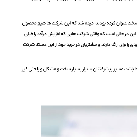
 سخت عنوان کرده بودند، دیده شد که این شرکت ها هیچ محصول
. این در حالی است که وقتی شرکت هایی که افزایش درآمد را خیلی
ی را برای ارائه دارند. و مشتریان در خرید خود از این دسته شرکت
ها باشد، مسیر پیشرفتتان بسیار بسیار سخت و مشکل و یا حتی غیر