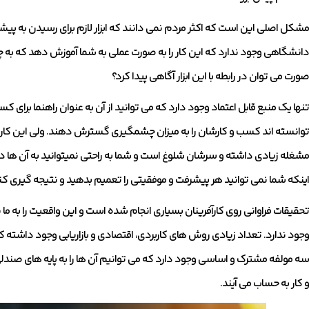
مشکل اصلی این است که اکثر مردم نمی دانند که ابزار لازم برای رسیدن به پیش
دانشگاهی وجود ندارد که این کار را به صورت عملی به شما آموزش دهد که به 
صورت می توان در رابطه با این ابزار آگاهی پیدا کرد؟
تنها یک منبع قابل اعتماد وجود دارد که می توانید از آن به عنوان راهنما برای 
توانسته اند کسب و کارشان را به میزان چشمگیری گسترش دهند. ولی این کار 
مشغله زیادی داشته و سرشان شلوغ است و شما به راحتی نمیتوانید به آن ها 
اینکه شما نمی توانید هر پیشرفت و موفقیتی را تعمیم بدهید و نتیجه گیری کن
تحقیقات فراوانی روی کارآفرینان بسیاری انجام شده است و این واقعیت را به 
وجود ندارد. تعداد زیادی روش های کاربردی، اقتصادی و بازاریابی وجود داشته 
سه مولفه مشترک و اساسی وجود دارد که می توانیم آن ها را به پایه های صندلی
و کار به حساب می آیند.