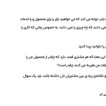
جلب توجه می کند که می خواهید بازار را برای محصول و یا خدمات
می دانند که چه چیزی را نمی دانند. به خصوص زمانی که کاری را
ا نتوانید پیدا کنید.
این معنا که هر مشتری قصد دارد که چقدر از محصول من را
صولات من هزینه می کنند چقدر است؟
تقاضای زیادی بین مشتریان تان داشته باشد، باید یک سوال
ند؟»