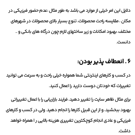
دلایل این امر خیلی از موارد می باشد به طور مثال :عدم حضور فیزیکی در
مکان ، مقایسه راحت محصولات، تنوع بسیار بالای محصولات در شهرهای
مختلف، بهبود امکانات و زیر ساختهای لازم چون درگاه های بانکی و ..
دانست.
6 . انعطاف پذیر بودن:
در کسب و کارهای اینترنتی شما همواره خیلی راحت و به سرعت می توانید
تغییرات که خودتان دوست دارید را اعمال کنید.
برای مثال ظاهر سایت را تغییر دهید، فرایند بازاریابی را با اعمال تغییراتی
بهبود ببخشید، و از این قبیل کارها را انجام دهید. ولی در کسب و کارهای
فیزیکی و عادی انجام کوچکترین تغییری هزینه بالایی ر ا همراه خواهد
داشت.