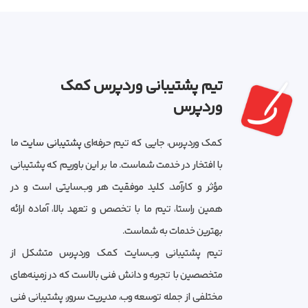
تیم پشتیبانی وردپرس کمک
وردپرس
کمک وردپرس، جایی که تیم حرفه‌ای
پشتیبانی سایت
ما
با افتخار در خدمت شماست. ما بر این باوریم که پشتیبانی
مؤثر و کارآمد، کلید موفقیت هر وب‌سایتی است و در
همین راستا، تیم ما با تخصص و تعهد بالا، آماده ارائه
بهترین خدمات به شماست.
تیم پشتیبانی وب‌سایت کمک وردپرس متشکل از
متخصصین با تجربه و دانش فنی بالاست که در زمینه‌های
مختلفی از جمله توسعه وب، مدیریت سرور، پشتیبانی فنی