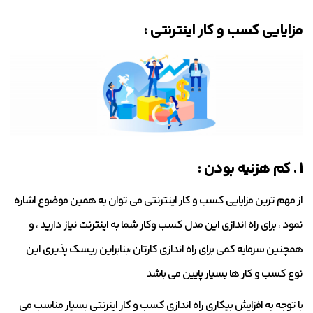
مزایایی کسب و کار اینترنتی :
1 . کم هزنیه بودن :
از مهم ترین مزایایی کسب و کار اینترنتی می توان به همین موضوع اشاره
نمود ، برای راه اندازی این مدل کسب وکار شما به اینترنت نیاز دارید ، و
همچنین سرمایه کمی برای راه اندازی کارتان ،بنابراین ریسک پذیری این
نوع کسب و کار ها بسیار پایین می باشد
با توجه به افزایش بیکاری راه اندازی کسب و کار اینرنتی بسیار مناسب می