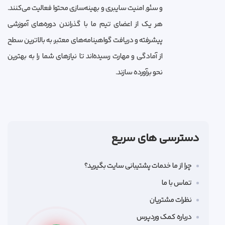
و سئو, امنیت سایبری و بهینه‌سازی محتوا فعالیت می‌کنند.
هر یک از اعضای تیم ما با گذراندن دوره‌های آموزشی
پیشرفته و دریافت گواهینامه‌های معتبر، به بالاترین سطح
از آمادگی و مهارت رسیده‌اند تا نیازهای شما را به بهترین
نحو برآورده سازند.
دسترسی های سریع
چرا از ما خدمات پشتیبانی سایت بگیرید؟
تماس با ما
نظرات مشتریان
درباره کمک وردپرس