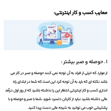
معایب کسب و کار اینترنتی:
1 . حوصله و صبر بیشتر :
از موارد که خیلی از افراد به آن توجه نمی کنند حوصله و صبر در کار می
باشد نکته ای که باید به آن توجه کرد این است که شما در ابتدای راه
اندازی کسب و کار اینترنتی انتظار این را نداشته باشید که از روز اول درآمد
عالی داشته باشید نباید از کارتان دلسرد شوید ،شما با صبر و حوصله و با
پشتیبانی خوب می توانید به نتیجه عالی دست پیدا کنید.