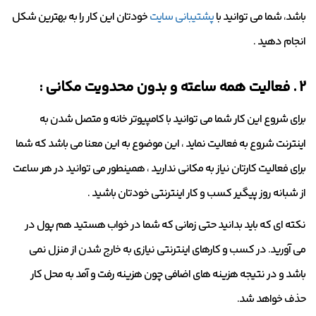
باشد، شما می توانید با
پشتیبانی سایت
خودتان این کار را به بهترین شکل
انجام دهید .
2 . فعالیت همه ساعته و بدون محدویت مکانی :
برای شروع این کار شما می توانید با کامپیوتر خانه و متصل شدن به
اینترنت شروع به فعالیت نماید ، این موضوع به این معنا می باشد که شما
برای فعالیت کارتان نیاز به مکانی ندارید ، همینطور می توانید در هر ساعت
از شبانه روز پیگیر کسب و کار اینترنتی خودتان باشید .
نکته ای که باید بدانید حتی زمانی که شما در خواب هستید هم پول در
می آورید. در کسب و کارهای اینترنتی نیازی به خارج شدن از منزل نمی
باشد و در نتیجه هزینه های اضافی چون هزینه رفت و آمد به محل کار
حذف خواهد شد.