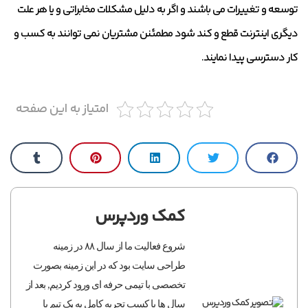
توسعه و تغییرات می باشند و اگر به دلیل مشکلات مخابراتی و یا هر علت
دیگری اینترنت قطع و کند شود مطمئنن مشتریان نمی توانند به کسب و
کار دسترسی پیدا نمایند.
امتیاز به این صفحه
کمک وردپرس
شروع فعالیت ما از سال ۸۸ در زمینه
طراحی سایت بود که در این زمینه بصورت
تخصصی با تیمی حرفه ای ورود کردیم, بعد از
سال ها با کسب تجربه کامل به یک تیم با