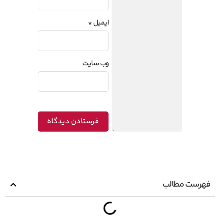
ایمیل
*
وب‌ سایت
فهرست مطالب