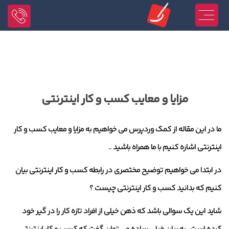
مزایا و معایب کسب و کار اینترنتی
ما در این مقاله از کمک وردپرس می خواهیم به مزایا و معایب کسب و کار
اینترنتی اشاره کنیم با ما همراه باشید ..
در ابتدا می خواهیم توضیح مختصری در رابطه کسب و کار اینترنتی بیان
کنیم که بدانید کسب و کار اینترنتی چیست ؟
شاید این یک سوالی باشد که ذهن خیلی از افراد تازه کار را در گیر خود