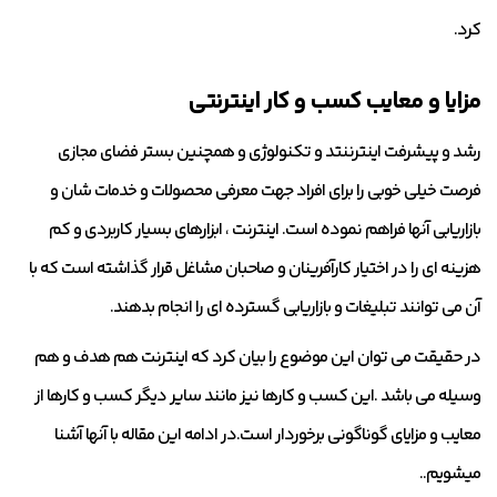
کرد.
مزایا و معایب کسب و کار اینترنتی
رشد و پیشرفت اینترننتد و تکنولوژی و همچنین بستر فضای مجازی
فرصت خیلی خوبی را برای افراد جهت معرفی محصولات و خدمات شان و
بازاریابی آنها فراهم نموده است. اینترنت ، ابزارهای بسیار کاربردی و کم
هزینه ای را در اختیار کارآفرینان و صاحبان مشاغل قرار گذاشته است که با
آن می توانند تبلیغات و بازاریابی گسترده ای را انجام بدهند.
در حقیقت می توان این موضوع را بیان کرد که اینترنت هم هدف و هم
وسیله می باشد .این کسب و کارها نیز مانند سایر دیگر کسب و کارها از
معایب و مزایای گوناگونی برخوردار است.در ادامه این مقاله با آنها آشنا
میشویم..