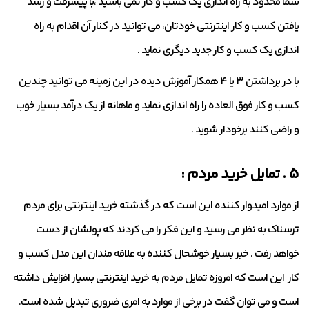
شما محدود به راه اندازی یک کسب و کار نمی باشید ،با پیشرفت و رشد
یافتن کسب و کار اینترنتی خودتان، می توانید در کنار آن اقدام به راه
اندازی یک کسب و کار جدید دیگری نماید .
با در برداشتن ۳ یا ۴ همکار آموزش دیده در این زمینه می توانید چندین
کسب و کار فوق العاده را راه اندازی نماید و ماهانه از یک درآمد بسیار خوب
و راضی کنند برخودار شوید .
5 . تمایل خرید مردم :
از موارد امیدوار کننده این است که در گذشته خرید اینترنتی برای مردم
ترسناک به نظر می رسید و این فکر را می کردند که پولشان از دست
خواهد رفت . خبر بسیار خوشحال کننده به علاقه مندان این مدل کسب و
کار این است که امروزه تمایل مردم به خرید اینترنتی بسیار افزایش داشته
است و می توان گفت در برخی از موارد به امری ضروری تبدیل شده است.