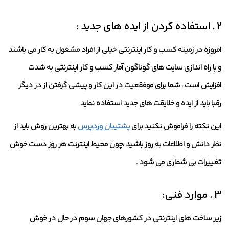
2 . استفاده کردن از ایده های جدید :
امروزه در زمینه کسب و کار اینترنتی خیلی از افراد مشغول به کار می باشند
و با راه اندازی سایت های گوناگون آمار کسب و کار اینترنتی به شدت
افزایش است ، شما برای موفقعیت در این کار و پیشی گرفتن از در دیگر
رقبا باید از ایده و خلایقت های جدید استفاده نماید
این نکته را فراموش نکنید برای
پشتیبان وردپرس
به بهترین روش باید از
نظر دانش و اطلاعات به روز باشید ،چون محیط اینترنت هر روز دست خوش
تغییرات بی شماری می شود .
3 . موارد فنی:
زیر ساخت های اینترنتی در کشورهای جهان سوم در حال در خوش