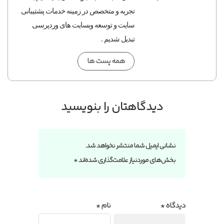
تجربه و متخصص در زمینه خدمات پشتیبانی
سایت و توسعه وبسایت های وردپرسی
تبدیل شدیم .
همه پست ها
دیدگاهتان را بنویسید
نشانی ایمیل شما منتشر نخواهد شد.
بخش‌های موردنیاز علامت‌گذاری شده‌اند
*
دیدگاه
*
نام
*