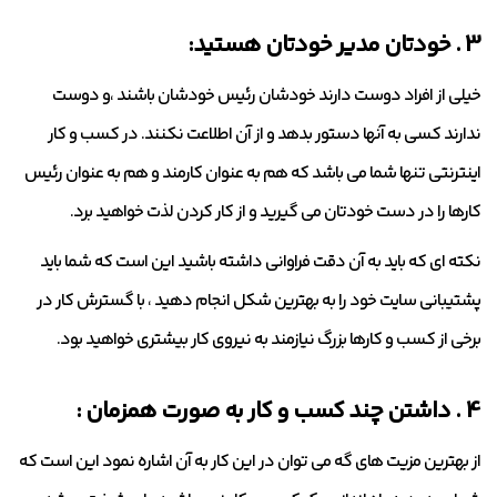
3 . خودتان مدیر خودتان هستید:
خیلی از افراد دوست دارند خودشان رئیس خودشان باشند ،و دوست
ندارند کسی به آنها دستور بدهد و از آن اطلاعت نکنند. در کسب و کار
اینترنتی تنها شما می باشد که هم به عنوان کارمند و هم به عنوان رئیس
کارها را در دست خودتان می گیرید و از کار کردن لذت خواهید برد.
نکته ای که باید به آن دقت فراوانی داشته باشید این است که شما باید
پشتیبانی سایت خود را به بهترین شکل انجام دهید ، با گسترش کار در
برخی از کسب و کارها بزرگ نیازمند به نیروی کار بیشتری خواهید بود.
4 . داشتن چند کسب و کار به صورت همزمان :
از بهترین مزیت های گه می توان در این کار به آن اشاره نمود این است که