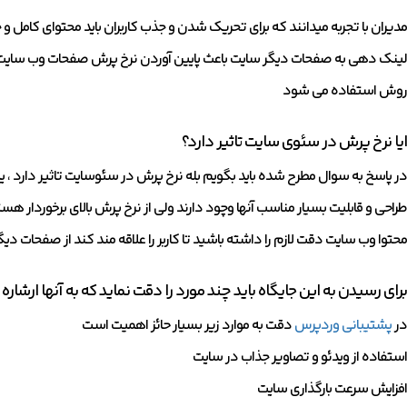
مدیران با تجربه میدانند که برای تحریک شدن و جذب کاربران باید محتوای کامل و 
لینک دهی به صفحات دیگر سایت باعث پایین آوردن نرخ پرش صفحات وب سایت 
روش استفاده می شود
ایا نرخ پرش در سئوی سایت تاثیر دارد؟
در پاسخ به سوال مطرح شده باید بگویم بله نرخ پرش در سئوسایت تاثیر دارد ، یک
طراحی و قابلیت بسیار مناسب آنها وچود دارند ولی از نرخ پرش بالای برخوردار ه
محتوا وب سایت دقت لازم را داشته باشید تا کاربر را علاقه مند کند از صفحات دی
برای رسیدن به این جایگاه باید چند مورد را دقت نماید که به آنها ارشار
در
پشتیبانی وردپرس
دقت به موارد زیر بسیار حائز اهمیت است
استفاده از ویدئو و تصاویر جذاب در سایت
افزایش سرعت بارگذاری سایت