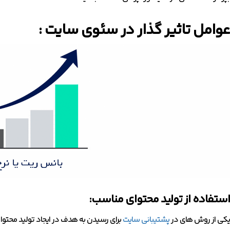
عوامل تاثیر گذار در سئوی سایت :
استفاده از تولید محتوای مناسب:
یکی از روش های در
پشتیبانی سایت
برای رسیدن به هدف در ایجاد تولید محتوا