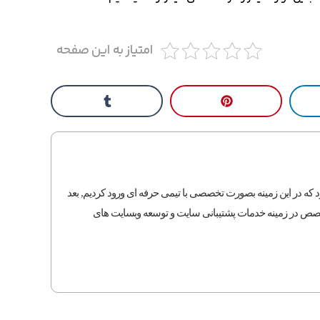
امتیاز به این صفحه
نه طراحی سایت بود که در این زمینه بصورت تخصصی با تیمی حرفه ای ورود کردیم, بعد
متخصص در زمینه خدمات پشتیبانی سایت و توسعه وبسایت های