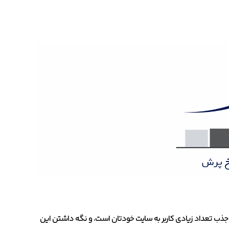
 جذب تعداد زیادی کاربر به سایت خودتان است، و نگه داشتن این