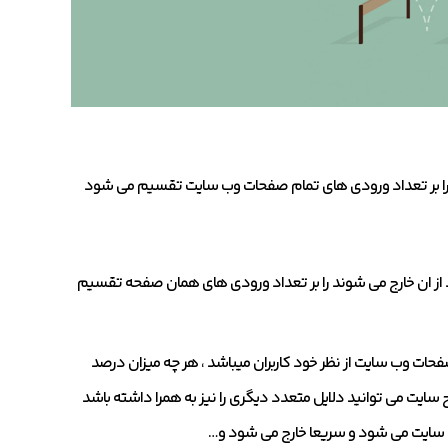
 را بر تعداد ورودی های تمام صفحات وب سایت تقسیم می شود
د از ان خارج می شوند را بر تعداد ورودی های همان صفحه تقسیم
فحات وب سایت از نظر خود کاربران میباشد ، هر چه میزان درصد
ج سایت می توانید دلایل متعدد دیگری را نیز به همرا داشته باشد
ارد سایت می شود و سریعا خارج می شود و…