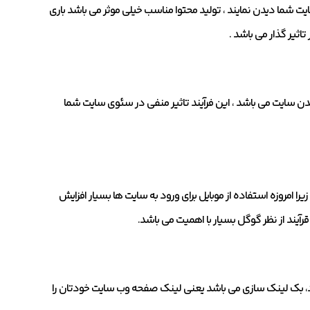
سایت شما دیدن نمایند ، تولید محتوا مناسب خیلی موثر می باشد باری
اثیر گذار می باشد .
ز شدن سایت می باشد ، این فرآیند تاثیر منفی در سئوی سایت شما
 امروزه استفاده از موبایل برای ورود به سایت ها بسیار افزایش
رآیند از نظر گوگل بسیار با اهمیت می باشد.
نمود، بک لینک سازی می باشد یعنی لینک صفحه وب سایت خودتان را