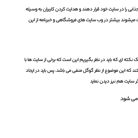
جذابی را در سایت خود قرار دهند و هدایت کردن کاربران به وسیله
میشوند بیشتر در وب سایت های فروشگاهی و خبرنامه از این
 نکته ای که باید در نظر بگیریم این است که برخی از سایت ها با
ستند که این موضوع از نظر گوگل منفی می باشد، پس باید در ایجاد
گر سایت هم نیز دیدن نماید
ه می شود