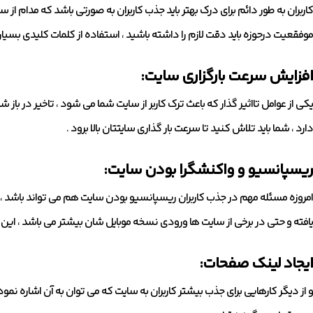
کاربران به طور دائم برای درک بهتر باید جذب کاربران به صورتی باشد که مدام از 
موفقعیت درحوزه باید دقت لازم را داشته باشید ، استفاده از کلمات کلیدی بسیار ت
افزایش سرعت بارگزاری سایت:
یکی از عوامل تااثیر گذار که باعث ترک کاربر از سایت شما می شود ، تاخیر در با
دارد ، شما باید تلاش کنید تا سرعت بار گذاری سایتتان بالا برود .
ریسپانسیو و واکنشگرا بودن سایت:
امروزه مسئله مهم در جذب کاربران ریسپانسیو بودن سایت هم می تواند باشد ، زیرا
یافته و حتی در برخی از سایت ها ورودی نسخه موبایل شان بیشتر می باشد ، این ق
ایجاد لینک صفحات:
و از دیگر کارهایی برای جذب بیشتر کاربران به سایت که می توان به آن اشاره 