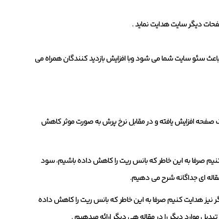
صفحات دیگر سایت هدایت نماید .
 باعث سئو سایت شما می شود وبا افزایش بازدید کنندگان همراه می
ک صفحه افزایش یافته و در مقابل نرخ پرش به صورت موثر کاهش
ت کنیم صرفا به این خاطر که بانس ریت را کاهش داده باشیم، سود
 مقاله ای جداگانه شرح می دهیم.
گر نیز هدایت کنیم صرفا به این خاطر که بانس ریت را کاهش داده
یل موارد دیگر را در مقاله هی دیگر ارائه میدهیم .