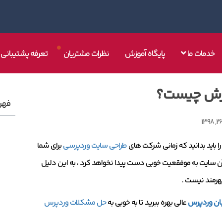
خدمات ما
پایگاه آموزش
نظرات مشتریان
تعرفه پشتیبانی
پرش چیست؟
فهر
باید بدانید که زمانی شرکت های
طراحی سایت وردپرسی
برای شما
آن سایت به موفقعیت خوبی دست پیدا نخواهد کرد ، به این دلیل
بهرمند نیست .
ان وردپرس
عالی بهره ببرید تا به خوبی به
حل مشکلات وردپرس