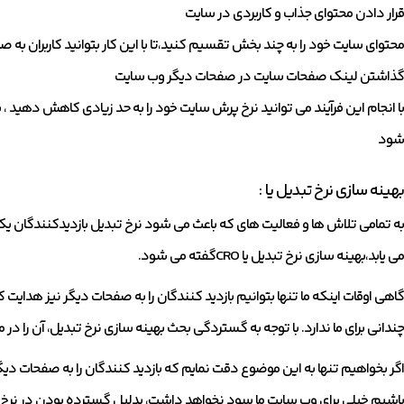
قرار دادن محتوای جذاب و کاربردی در سایت
محتوای سایت خود را به چند بخش تقسیم کنید،تا با این کار بتوانید کاربران به 
گذاشتن لینک صفحات سایت در صفحات دیگر وب سایت
با انجام این فرآیند می توانید نرخ پرش سایت خود را به حد زیادی کاهش دهید ،
شود
بهینه سازی نرخ تبدیل یا :
به تمامی تلاش ها و فعالیت های که باعث می شود نرخ تبدیل بازدیدکنندگان ی
می یابد،بهینه سازی نرخ تبدیل یا CROگفته می شود.
گاهی اوقات اینکه ما تنها بتوانیم بازدید کنندگان را به صفحات دیگر نیز هدای
چندانی برای ما ندارد. با توجه به گستردگی بحث بهینه سازی نرخ تبدیل، آن را در
اگر بخواهیم تنها به این موضوع دقت نمایم که بازدید کنندگان را به صفحات دی
باشیم خیلی برای وب سایت ما سود نخواهد داشت، بدلیل گسترده بودن در نرخ تبد