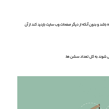
اشد و بدون آنکه از دیگر صفحات وب سایت بازدید کند از آن