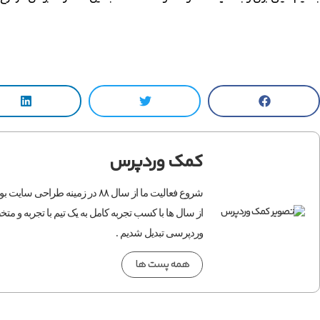
کمک وردپرس
شروع فعالیت ما از سال ۸۸ در زمی
از سال ها با کسب تجربه کامل به یک تیم با تجربه و 
وردپرسی تبدیل شدیم .
همه پست ها