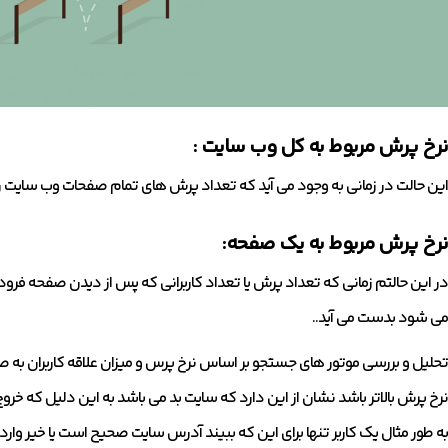
نرخ پرش مربوط به کل وب سایت :
این حالت در زمانی به وجود می آید که تعداد پرش های تمام صفحات وب سایت
نرخ پرش مربوط به یک صفحه:
در این حالتم زمانی که تعداد پرش یا تعداد کاربرانی که پس از دیدن صفحه فرو
می شود بدست می آید..
تحلیل و بررسی موتور های جستجو بر اساس نرخ پرس و میزان علاقه کاربران به ص
نرخ پرش بالاتر باشد نشان از این دارد که سایت بد می باشد به این دلیل که خرو
به طور مثال یک کاربر تنها برای این که ببیند آدرس سایت صحیح است یا خیر و