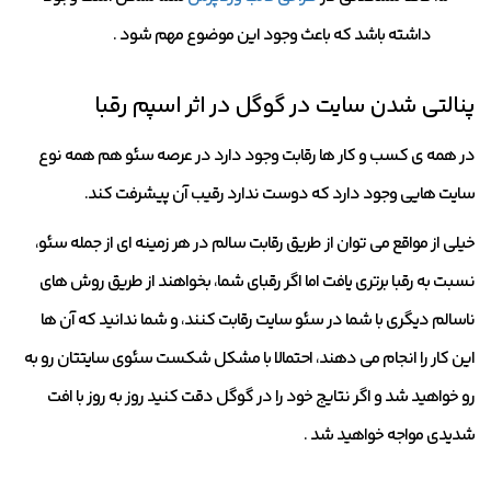
داشته باشد که باعث وجود این موضوع مهم شود .
پنالتی شدن سایت در گوگل در اثر اسپم رقبا
در همه ی کسب و کار ها رقابت وجود دارد در عرصه سئو هم همه نوع
سایت هایی وجود دارد که دوست ندارد رقیب آن پیشرفت کند.
خیلی از مواقع می توان از طریق رقابت سالم در هر زمینه ای از جمله سئو،
نسبت به رقبا برتری یافت اما اگر رقبای شما، بخواهند از طریق روش های
ناسالم دیگری با شما در سئو سایت رقابت کنند، و شما ندانید که آن ها
این کار را انجام می دهند، احتمالا با مشکل شکست سئوی سایتتان رو به
رو خواهید شد و اگر نتایج خود را در گوگل دقت کنید روز به روز با افت
شدیدی مواجه خواهید شد .