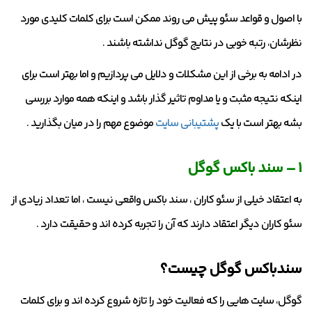
با اصول و قواعد سئو پیش می روند ممکن است برای کلمات کلیدی مورد
نظرشان، رتبه خوبی در نتایج گوگل نداشته باشند .
در ادامه به برخی از این مشکلات و دلایل می پردازیم و اما بهتر است برای
اینکه نتیجه مثبت و یا مداوم تاثیر گذار باشد و اینکه همه موارد بررسی
بشه بهتر است با یک
پشتیبانی سایت
موضوع مهم را در میان بگذارید .
۱ – سند باکس گوگل
به اعتقاد خیلی از سئو کاران ، سند باکس واقعی نیست ، اما تعداد زیادی از
سئو کاران دیگر اعتقاد دارند که آن را تجربه کرده اند و حقیقت دارد .
سندباکس گوگل چیست؟
گوگل، سایت هایی را که فعالیت خود را تازه شروع کرده اند و برای کلمات