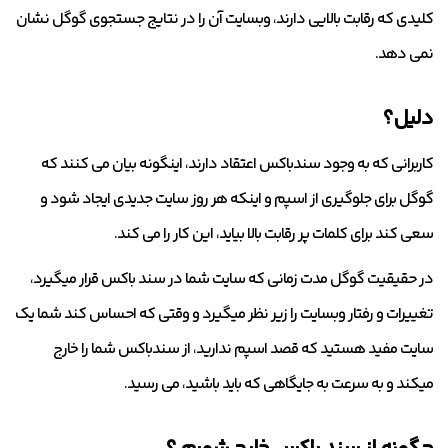
کلیدی که رقابت بالایی دارند، وبسایت آن را در نتایج جستجوی گوگل نشان
نمی دهد.
دلیل؟
کاربرانی که به وجود سندباکس اعتقاد دارند، اینگونه بیان می کنند که
گوگل برای جلوگیری از اسپم و اینکه هر روز سایت جدیدی ایجاد شود و
سعی کند برای کلمات پر رقابت بالا بیاید، این کار را می کند.
در حقیقیت گوگل مدت زمانی که سایت شما در سند باکس قرار میگیرد،
تغییرات و رفتار وبسایت را زیر نظر میگیرد و وقتی که احساس کند شما یک
سایت مفید هستید که قصد اسپم ندارید، از سندباکس شما را خارج
میکند و به سرعت به جایگاهی که باید باشید، می رسید.