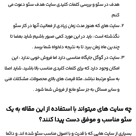
هدف در سئو و بررسی کلمات کلیدی سایت هدف سئو دعوت می
کنم.
سایت های که هنوز مدت زمان زیادی از فعالیت آنها در کار سئو
نگذشته است :
باید در این مورد کمی صبور باشیم شاید بعضا تا
چندین ماه زمان ببرد تا به نتیجه دلخواه شما برسد .
سایت در گوگل جایگاه مناسبی دارد اما فروش خوبی ندارد :
این
امکان وجود دارد که برای کلمات کلیدی مناسب بالا باشید، شاید اصلا
به سئو مرتبط نباشد، مثلا قیمت های بالای محصولات، مشکلات فنی
و سایر مسائل به جز سئو مانع از فروش شما شود .
چه سایت های میتواند با استفاده از این مقاله به یک
سئو مناسب و موفق دست پیدا کنند؟
بسیاری از سایت هایی که با قدرت و با اصول مناسب سئو شده اند، و دائما