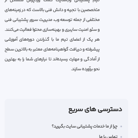
تیم پشتیبانی وب‌سایت کمک وردپرس متشکل از
متخصصین با تجربه و دانش فنی بالاست که در زمینه‌های
مختلفی از جمله توسعه وب، مدیریت سرور، پشتیبانی فنی
و سئو, امنیت سایبری و بهینه‌سازی محتوا فعالیت می‌کنند.
هر یک از اعضای تیم ما با گذراندن دوره‌های آموزشی
پیشرفته و دریافت گواهینامه‌های معتبر، به بالاترین سطح
از آمادگی و مهارت رسیده‌اند تا نیازهای شما را به بهترین
نحو برآورده سازند.
دسترسی های سریع
چرا از ما خدمات پشتیبانی سایت بگیرید؟
تماس با ما