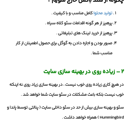
چگونه از سند باکس خارج شویم ؟
تولید محتوا
کامل مناسب و با کیفیت .
پرهیز از هر گونه اقدامات سئو کلاه سیاه .
پرهیز از خرید لینک های تبلیغاتی .
صبور بودن و اجازه دادن به گوگل برای حصول اطمینان از کار
مناسب شما .
۲ – زیاده روی در بهینه سازی سایت
در هیچ کاری زیاده روی خوب نیست ، در بهینه سازی زیاد روی نه اینکه
خوب نیست بلکه باعث مشکلات در سئو سایت شما خواهد شد .
سئو و بهینه سازی بیش از حد در سئو داخلی سایت ( پنالتی توسط پاندا و
Hummingbird ) همراه خواهد داشت .