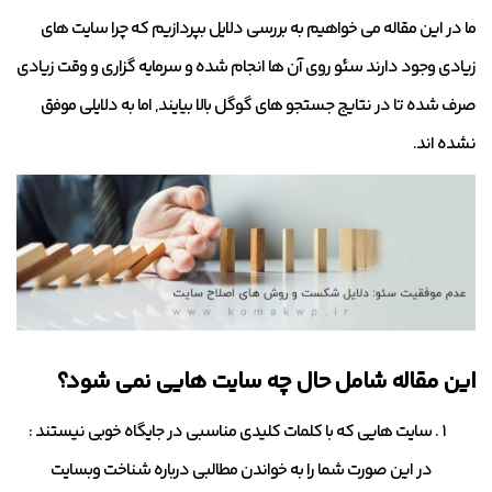
ما در این مقاله می خواهیم به بررسی دلایل بپردازیم که چرا سایت های
زیادی وجود دارند سئو روی آن ها انجام شده و سرمایه گزاری و وقت زیادی
صرف شده تا در نتایج جستجو های گوگل بالا بیایند, اما به دلایلی موفق
نشده اند.
این مقاله شامل حال چه سایت هایی نمی شود؟
سایت هایی که با کلمات کلیدی مناسبی در جایگاه خوبی نیستند :
در این صورت شما را به خواندن مطالبی درباره شناخت وبسایت