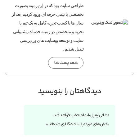
طراحی سایت بود که در این زمینه بصورت
تخصصی با تیمی حرفه ای ورود کردیم, بعد از
سال ها با کسب تجربه کامل به یک تیم با
تجربه و متخصص در زمینه خدمات پشتیبانی
سایت و توسعه وبسایت های وردپرسی
تبدیل شدیم .
همه پست ها
دیدگاهتان را بنویسید
نشانی ایمیل شما منتشر نخواهد شد.
بخش‌های موردنیاز علامت‌گذاری شده‌اند
*