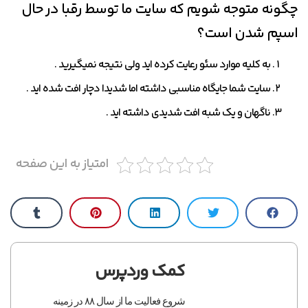
چگونه متوجه شویم که سایت ما توسط رقبا در حال
اسپم شدن است؟
به کلیه موارد سئو رعایت کرده اید ولی نتیجه نمیگیرید .
سایت شما جایگاه مناسبی داشته اما شدیدا دچار افت شده اید .
ناگهان و یک شبه افت شدیدی داشته اید .
امتیاز به این صفحه
کمک وردپرس
شروع فعالیت ما از سال ۸۸ در زمینه