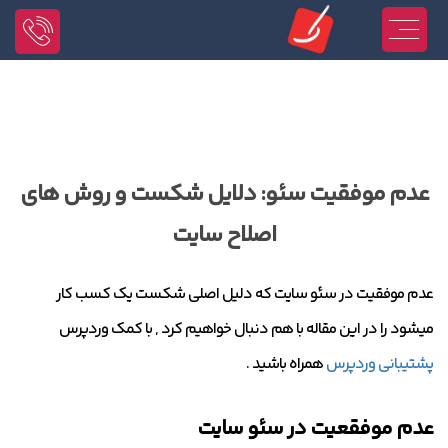
عدم موفقیت سئو: دلایل شکست و روش های
اصلاح سایت
عدم موفقیت در سئو سایت که دلیل اصلی شکست یک کسب کار
میشود را در این مقاله با هم دنبال خواهیم کرد , با کمک وردپرس
پشتیبانی وردپرس
همراه باشید .
عدم موفقعیت در سئو سایت