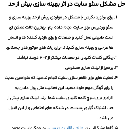
حل مشکل سئو سایت در اثر بهینه سازی بیش از حد
برای برخورد نکردن با مشکل در مواردی پیش از حد بهینه سازی و
سئو وردپرس برای سایت انجام داده ایم ، بهترین حالت ممکن ای
است طبیعی عمل کنید و صفحات را برای بازدید کننده ها و انسان
ها طراحی و بهینه سازی کنید نه برای ربات های موتور های جستجو.
چگالی کلمات کلیدی در صفحات بیشتر از 2-4 درصد نباشد.
پرهیز از لینک سازی مصنوعی .
فعایت های برای ظاهر سازی سایت انجام ندهید که بخواهین سایت
را برای گوگل مهم جلوه دهید، این فعالیت مثل پول دادن به
افرادی برای سرچ کلمه کلیدی سایت شما ،برند، لینک سازی پیش از
حد ، اشتراک گزاری پست ها در شبکه های اجتماعی و از این قبیل
می باشد .
گاها مشکلاتی در
طراحی قالب وردپرس
شما ممکن است وجود