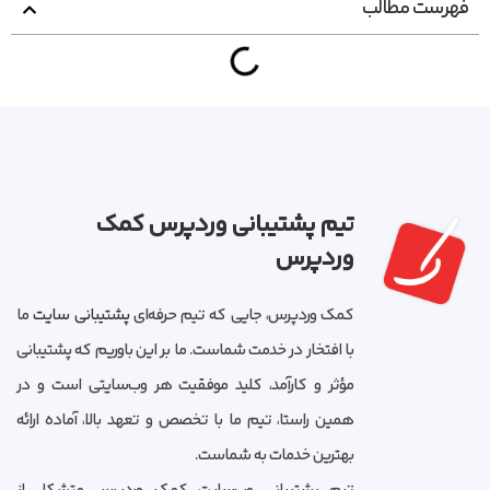
فهرست مطالب
تیم پشتیبانی وردپرس کمک
وردپرس
کمک وردپرس، جایی که تیم حرفه‌ای
پشتیبانی سایت
ما
با افتخار در خدمت شماست. ما بر این باوریم که پشتیبانی
مؤثر و کارآمد، کلید موفقیت هر وب‌سایتی است و در
همین راستا، تیم ما با تخصص و تعهد بالا، آماده ارائه
بهترین خدمات به شماست.