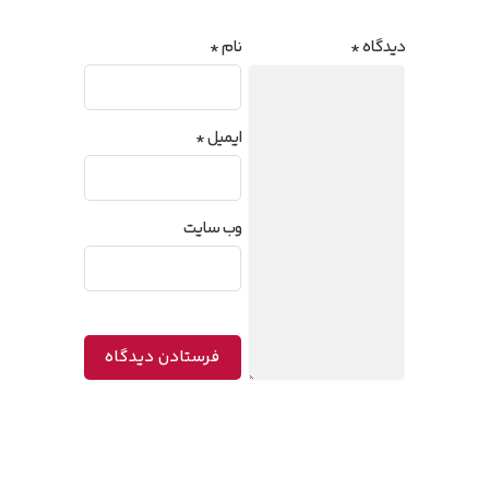
دیدگاه
*
نام
*
ایمیل
*
وب‌ سایت