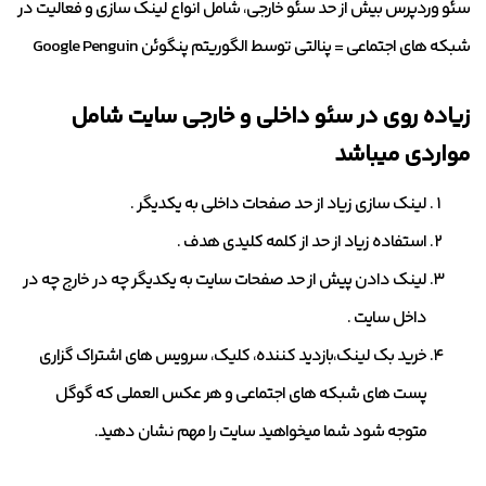
سئو وردپرس بیش از حد سئو خارجی، شامل انواع لینک سازی و فعالیت در
شبکه های اجتماعی = پنالتی توسط الگوریتم پنگوئن Google Penguin
زیاده روی در سئو داخلی و خارجی سایت شامل
مواردی میباشد
لینک سازی زیاد از حد صفحات داخلی به یکدیگر .
استفاده زیاد از حد از کلمه کلیدی هدف .
لینک دادن پیش از حد صفحات سایت به یکدیگر چه در خارج چه در
داخل سایت .
خرید بک لینک،بازدید کننده، کلیک، سرویس های اشتراک گزاری
پست های شبکه های اجتماعی و هر عکس العملی که گوگل
متوجه شود شما میخواهید سایت را مهم نشان دهید.