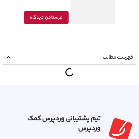
فهرست مطالب
تیم پشتیبانی وردپرس کمک
وردپرس