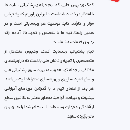
کمک وردپرس، جایی که تیم حرفه‌ای
پشتیبانی سایت
ما
با افتخار در خدمت شماست. ما بر این باوریم که پشتیبانی
مؤثر و کارآمد، کلید موفقیت هر وب‌سایتی است و در
همین راستا، تیم ما با تخصص و تعهد بالا، آماده ارائه
بهترین خدمات به شماست.
تیم پشتیبانی وب‌سایت کمک وردپرس متشکل از
متخصصین با تجربه و دانش فنی بالاست که در زمینه‌های
مختلفی از جمله توسعه وب، مدیریت سرور، پشتیبانی فنی
و سئو, امنیت سایبری و بهینه‌سازی محتوا فعالیت می‌کنند.
هر یک از اعضای تیم ما با گذراندن دوره‌های آموزشی
پیشرفته و دریافت گواهینامه‌های معتبر، به بالاترین سطح
از آمادگی و مهارت رسیده‌اند تا نیازهای شما را به بهترین
نحو برآورده سازند.