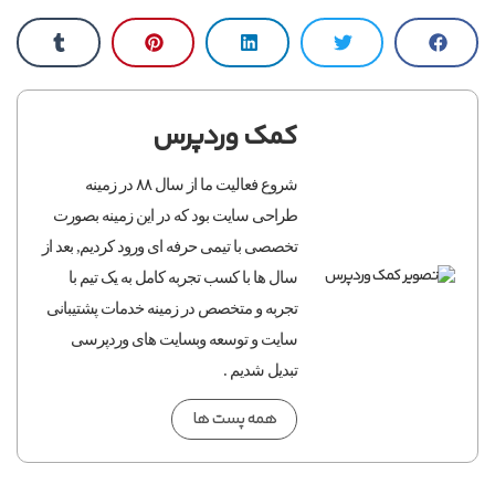
کمک وردپرس
شروع فعالیت ما از سال ۸۸ در زمینه
طراحی سایت بود که در این زمینه بصورت
تخصصی با تیمی حرفه ای ورود کردیم, بعد از
سال ها با کسب تجربه کامل به یک تیم با
تجربه و متخصص در زمینه خدمات پشتیبانی
سایت و توسعه وبسایت های وردپرسی
تبدیل شدیم .
همه پست ها