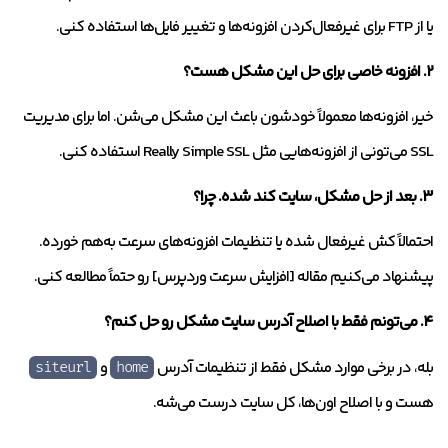
یا از FTP برای غیرفعال‌کردن افزونه‌ها و تغییر فایل‌ها استفاده کنی.
۲. افزونه خاصی برای حل این مشکل هست؟
خیر، افزونه‌ها معمولاً خودشون باعث این مشکل می‌شن. اما برای مدیریت
SSL می‌تونی از افزونه‌هایی مثل Really Simple SSL استفاده کنی.
۳. بعد از حل مشکل، سایت کند شده. چرا؟
احتمالاً کش غیرفعال شده یا تنظیمات افزونه‌های سرعت به‌هم خورده.
پیشنهاد می‌کنیم مقاله [افزایش سرعت وردپرس] رو حتماً مطالعه کنی.
۴. می‌تونم فقط با اصلاح آدرس سایت مشکل رو حل کنم؟
بله، در برخی موارد مشکل فقط از تنظیمات آدرس
و
siteurl
home
هست و با اصلاح اون‌ها، کل سایت درست می‌شه.