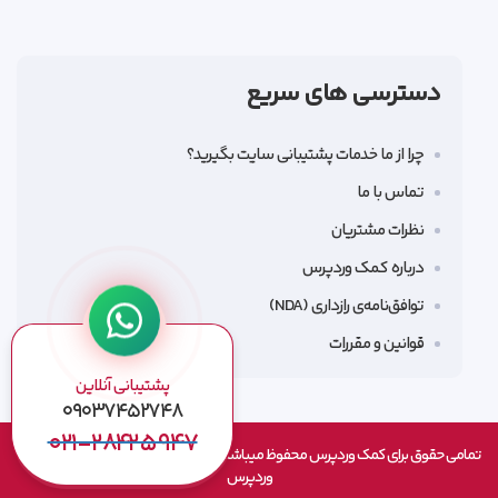
دسترسی های سریع
چرا از ما خدمات پشتیبانی سایت بگیرید؟
تماس با ما
نظرات مشتریان
درباره کمک وردپرس
توافق‌نامه‌ی رازداری (NDA)
قوانین و مقررات
پشتیبانی آنلاین
۰۹۰۳۷۴۵۲۷۴۸
۰۲۱-۲۸۴۲۵۹۴۷
تمامی حقوق برای کمک وردپرس محفوظ میباشد طراحی شده بصورت بومی توسط کمک
وردپرس