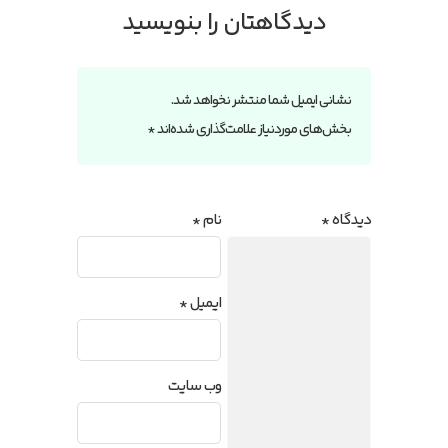
دیدگاهتان را بنویسید
نشانی ایمیل شما منتشر نخواهد شد.
بخش‌های موردنیاز علامت‌گذاری شده‌اند
*
دیدگاه
*
نام
*
ایمیل
*
وب‌ سایت