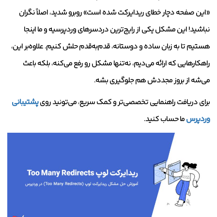
«این صفحه دچار خطای ریدایرکت شده است» روبرو شدید، اصلاً نگران
نباشید! این مشکل یکی از رایج‌ترین دردسرهای وردپرسیه و ما اینجا
هستیم تا به زبان ساده و دوستانه، قدم‌به‌قدم حلش کنیم. علاوه‌بر این،
راهکارهایی که ارائه می‌دیم، نه‌تنها مشکل رو رفع می‌کنه، بلکه باعث
می‌شه از بروز مجددش هم جلوگیری بشه.
برای دریافت راهنمایی تخصصی‌تر و کمک سریع، می‌تونید روی
پشتیبانی
وردپرس
ما حساب کنید.