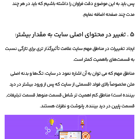
پس باید به این موضوع دقت فراوان را داشته باشیم که باید در هر چند
مدت چند صفحه اضافه نمایم.
5 . تغییر در محتوای اصلی سایت به مقدار بیشتر:
ایجاد تغییرات در مناطق مهم سایت علامت تأثیرگذار تری برای تازگی نسبت
به قسمت‌های بااهمیت کمتر است.
مناطق مهم که می توان به آن اشاره نمود در سایت: تگ‌ها و بدنه اصلی
متن مخصوصاً بالای فولد (قسمتی از سایت که پس از ورود بیشتر در دید
بیننده است) مناطق کم اهمیت تر شامل قسمت منوها, قسمت تبلیغات,
قسمت پایین در دید بیننده, پانوشت و نظرات هستند.