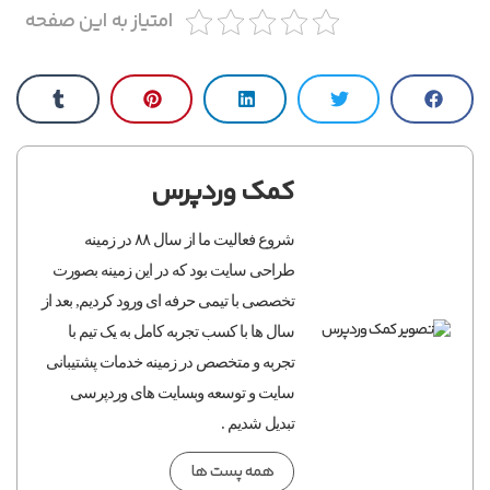
امتیاز به این صفحه
کمک وردپرس
شروع فعالیت ما از سال ۸۸ در زمینه
طراحی سایت بود که در این زمینه بصورت
تخصصی با تیمی حرفه ای ورود کردیم, بعد از
سال ها با کسب تجربه کامل به یک تیم با
تجربه و متخصص در زمینه خدمات پشتیبانی
سایت و توسعه وبسایت های وردپرسی
تبدیل شدیم .
همه پست ها