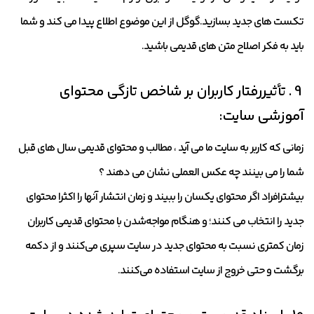
تکست های جدید بسازید.گوگل از این موضوع اطلاع پیدا می کند و شما
باید به فکر اصلاح متن های قدیمی باشید.
9 . تأثیررفتار کاربران بر شاخص تازگی محتوای
آموزشی سایت:
زمانی که کاربر به سایت ما می آید ، مطالب و محتوای قدیمی سال های قبل
شما را می بینند چه عکس العملی نشان می دهند ؟
بیشترافراد اگر محتوای یکسان را ببیند و زمان انتشار آنها را اکثرا محتوای
جدید را انتخاب می کنند؛ و هنگام مواجه‌شدن با محتوای قدیمی کاربران
زمان کمتری نسبت به محتوای جدید در سایت سپری می‌کنند و از دکمه
برگشت و حتی خروج از سایت استفاده می‌کنند.