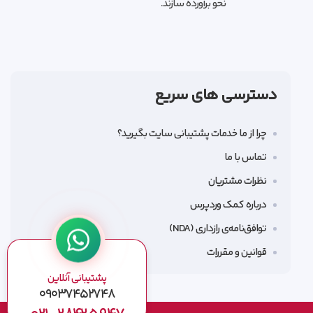
نحو برآورده سازند.
دسترسی های سریع
چرا از ما خدمات پشتیبانی سایت بگیرید؟
تماس با ما
نظرات مشتریان
درباره کمک وردپرس
توافق‌نامه‌ی رازداری (NDA)
قوانین و مقررات
پشتیبانی آنلاین
۰۹۰۳۷۴۵۲۷۴۸