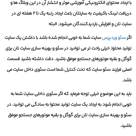
با ایجاد محتوای الکترونیکی آموزشی موثر و انتشار آن در این وبلاگ ها و
دریافت لینک باکیفیت به سایتتان باعث ایجاد رتبه یک تا ۲ هفته ای در
سایت تان و افزایش بازدیدکنندگان میشود. البته
اگر
سئو وردپرس
سایت شما به خوبی انجام‌ شده باشد با داشتن یک سایت
تولید محتوا, خیلی راحت تر می توانید در سئو و بهینه سازی سایت تان برای
گوگل و بقیه موتورهای جستجو موفق باشید. دقت داشته باشید قسمت
اصلی فرایند سئو سایت که تحت کنترل شما است سئوی داخل سایت می
باشد.
باید به این موضوع خیلی توجه فرماید که اگر سئوی داخلی سایت شما به
خوبی انجام شود به ایجاد یک سایت تولید محتوا به سادگی می توانید، در
سئو و بهینه سازی سایت تان برای گوگل و بقیه موتورهای جستجو موفق
باشید،