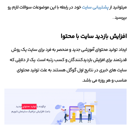
میتوانید از
پشتیبانی سایت
خود در رابطه با این موضوعات سوالات لازم رو
بپرسید .
افزایش بازدید سایت با محتوا
ایجاد تولید محتوای آموزشی جدید و منحصر به فرد برای سایت یک روش
قدرتمند برای افزایش بازدیدکنندگان و کسب رتبه است .یک از دلایلی که
سایت های خبری در نتایج اول گوگل هستند به علت تولید محتوای
مناسب و هر روزه می باشد.