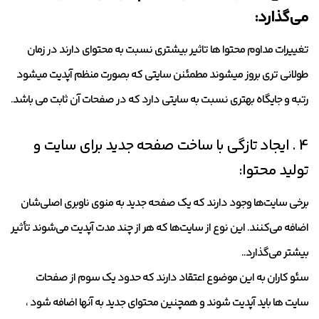
می‌گذارد:
تغییرات مداوم محتوا ها تاثیر بیشتری نسبت به محتوای دارند در زمان
طولانی تری بروز میشوند مطمئنن سایتی که بصورت منظم آپدیت میشود
رتبه و جایگاه بهتری نسبت به سایتی دارد که در صفحات آن ثابت می باشد.
4 . ایجاد تازگی با ساخت صفحه جدید برای سایت و
تولید محتوا:
برخی سایت‌ها وجود دارند که یک صفحه جدید به منوی ناوبری اصلی‌شان
اضافه می‌کنند. این نوع از سایت‌ها که هر از چند مدت آپدیت می‌شوند تأثیر
بیشتر می‌گذارد..
سئو کاران به این موضوع اعتقاد دارند که حدود یک سوم از صفحات
سایت ها باید آپدیت شوند و همچنین محتوای جدید به آنها اضافه شود ،