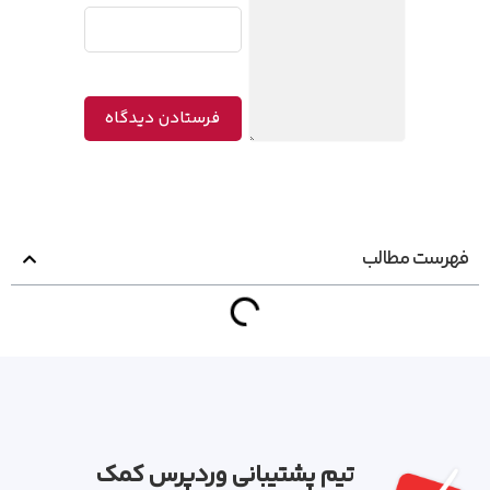
فهرست مطالب
تیم پشتیبانی وردپرس کمک