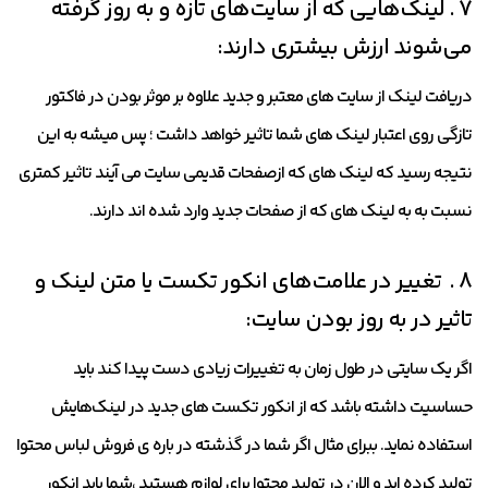
7 . لینک‌هایی که از سایت‌های تازه و به روز گرفته
می‌شوند ارزش بیشتری دارند:
دریافت لینک از سایت های معتبر و جدید علاوه بر موثر بودن در فاکتور
تازگی روی اعتبار لینک های شما تاثیر خواهد داشت ؛ پس میشه به این
نتیجه رسید که لینک های که ازصفحات قدیمی سایت می آیند تاثیر کمتری
نسبت به به لینک های که از صفحات جدید وارد شده اند دارند.
8 . تغییر در علامت‌های انکور تکست یا متن لینک و
تاثیر در به روز بودن سایت:
اگر یک سایتی در طول زمان به تغییرات زیادی دست پیدا کند باید
حساسیت داشته باشد که از انکور تکست های جدید در لینک‌هایش
استفاده نماید. ببرای مثال اگر شما در گذشته در باره ی فروش لباس محتوا
تولید کرده اید و الان در تولید محتوا برای لوازم هستید ،شما باید انکور