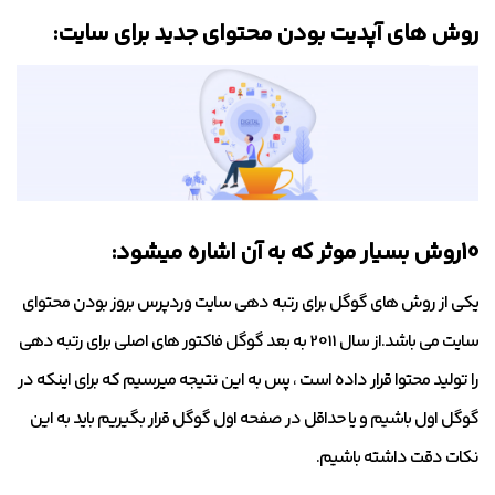
روش های آپدیت بودن محتوای جدید برای سایت:
10روش بسیار موثر که به آن اشاره میشود:
یکی از روش های گوگل برای رتبه دهی سایت وردپرس بروز بودن محتوای
سایت می باشد.از سال 2011 به بعد گوگل فاکتور های اصلی برای رتبه دهی
را تولید محتوا قرار داده است ، پس به این نتیجه میرسیم که برای اینکه در
گوگل اول باشیم و یا حداقل در صفحه اول گوگل قرار بگیریم باید به این
نکات دقت داشته باشیم.