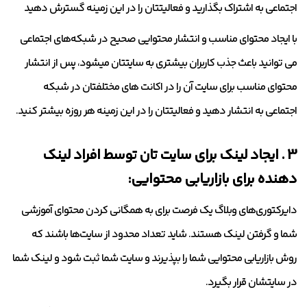
اجتماعی به اشتراک بگذارید و فعالیتتان را در این زمینه گسترش دهید
با ایجاد محتوای مناسب و انتشار محتوایی صحیح در شبکه‌های اجتماعی
می توانید باعث جذب کاربران بیشتری به سایتتان میشود، پس از انتشار
محتوای مناسب برای سایت آن را در اکانت های مختلفتان در شبکه
اجتماعی به انتشار دهید و فعالیتتان را در این زمینه هر روزه بیشتر کنید.
3 . ایجاد لینک برای سایت تان توسط افراد لینک
دهنده برای بازاریابی محتوایی:
دایرکتوری‌های وبلاگ یک فرصت برای به همگانی کردن محتوای آموزشی
شما و گرفتن لینک هستند. شاید تعداد محدود از سایت‌ها باشند که
روش بازاریابی محتوایی شما را بپذیرند و سایت شما ثبت شود و لینک شما
در سایتشان قرار بگیرد.