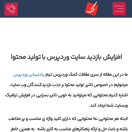
افزایش بازدید سایت وردپرس با تولید محتوا
ما در این مقاله از سری مقالات کمک وردپرس تیم
پشتیبانی وردپرس
میخوایم در خصوص تاثیر تولید محتوا بر جذب بازدیدکنندگان وب سایت
اشاره کنیم محتوایی که میتوانید به خوبی تاثیر بسزایی در افزایش ترافیک
وبسایت شما ایجاد کند .
البته هر محتوایی نه! محتوایی که دارای کلید واژه ی مناسب و پر مخاطب
باشه و باعث حل و ارائه راهکارهای مناسب به کاربر باشه . به همین خاطر