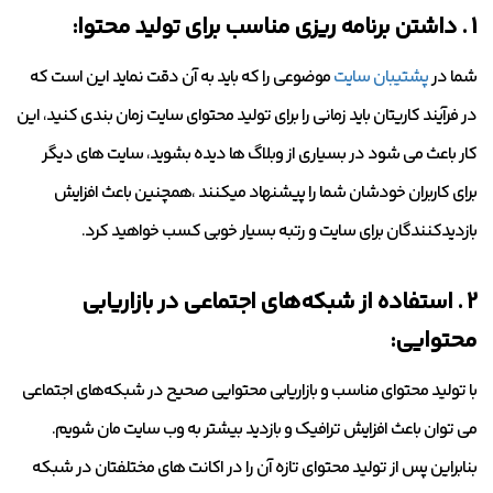
1 . داشتن برنامه ریزی مناسب برای تولید محتوا:
شما در
پشتیبان سایت
موضوعی را که باید به آن دقت نماید این است که
در فرآیند کاریتان باید زمانی را برای تولید محتوای سایت زمان بندی کنید، این
کار باعث می شود در بسیاری از وبلاگ ها دیده بشوید، سایت های دیگر
برای کاربران خودشان شما را پیشنهاد میکنند ،همچنین باعث افزایش
بازدیدکنندگان برای سایت و رتبه بسیار خوبی کسب خواهید کرد.
2 . استفاده از شبکه‌های اجتماعی در بازاریابی
محتوایی:
با تولید محتوای مناسب و بازاریابی محتوایی صحیح در شبکه‌های اجتماعی
می توان باعث افزایش ترافیک و بازدید بیشتر به وب‌ سایت مان شویم.
بنابراین پس از تولید محتوای تازه آن را در اکانت های مختلفتان در شبکه