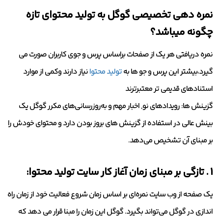
نمره دهی تخصیصی گوگل به تولید محتوای تازه
چگونه میباشد؟
نمره دریافتی هر یک از صفحات براساس پرس و جوی کاربران صورت می
گیرد،بیشتر این پرس و جو ها به
تولید محتوا
نیاز دارند وکمی از موارد
استنادهای قدیمی تر معتبرترند
گزینش ها: رویدادهای نو, اخبار مهم و به‌روزرسانی‌های مکرر گوگل یک
بینش عالی در استفاده از گزینش های بروز بودن دارد و محتوای خودش را
بر مبنای آن تشخیص می‌دهد.
1 . تازگی بر مبنای زمان آغاز کار سایت تولید محتوا:
یک صفحه از وب سایت نمره‌ای بر اساس زمان شروع فعالیت خود از زمان راه
اندازی در گوگل می‌تواند بگیرد. گوگل این زمان را مبنا قرار می دهد که