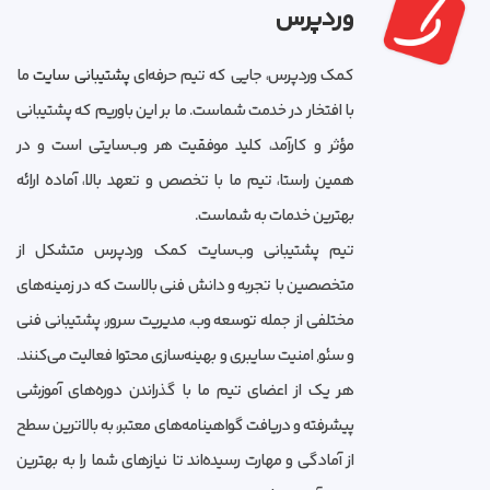
وردپرس
کمک وردپرس، جایی که تیم حرفه‌ای
پشتیبانی سایت
ما
با افتخار در خدمت شماست. ما بر این باوریم که پشتیبانی
مؤثر و کارآمد، کلید موفقیت هر وب‌سایتی است و در
همین راستا، تیم ما با تخصص و تعهد بالا، آماده ارائه
بهترین خدمات به شماست.
تیم پشتیبانی وب‌سایت کمک وردپرس متشکل از
متخصصین با تجربه و دانش فنی بالاست که در زمینه‌های
مختلفی از جمله توسعه وب، مدیریت سرور، پشتیبانی فنی
و سئو, امنیت سایبری و بهینه‌سازی محتوا فعالیت می‌کنند.
هر یک از اعضای تیم ما با گذراندن دوره‌های آموزشی
پیشرفته و دریافت گواهینامه‌های معتبر، به بالاترین سطح
از آمادگی و مهارت رسیده‌اند تا نیازهای شما را به بهترین