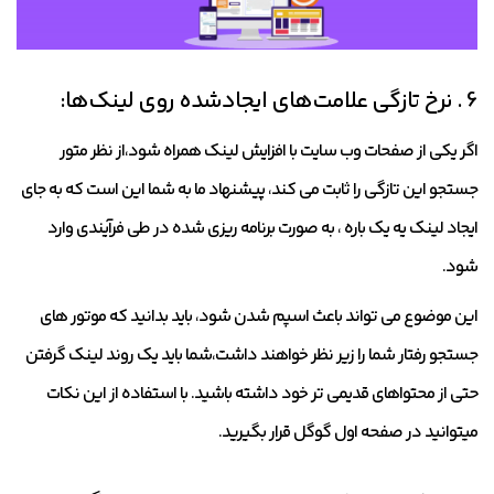
6 . نرخ تازگی علامت‌های ایجادشده روی لینک‌ها:
اگر یکی از صفحات وب سایت با افزایش لینک همراه شود،از نظر متور
جستجو این تازگی را ثابت می کند، پیشنهاد ما به شما این است که به جای
ایجاد لینک یه یک باره ، به صورت برنامه ریزی شده در طی فرآیندی وارد
شود.
این موضوع می تواند باعث اسپم شدن شود، باید بدانید که موتور های
جستجو رفتار شما را زیر نظر خواهند داشت،شما باید یک روند لینک گرفتن
حتی از محتواهای قدیمی تر خود داشته باشید. با استفاده از این نکات
میتوانید در صفحه اول گوگل قرار بگیرید.