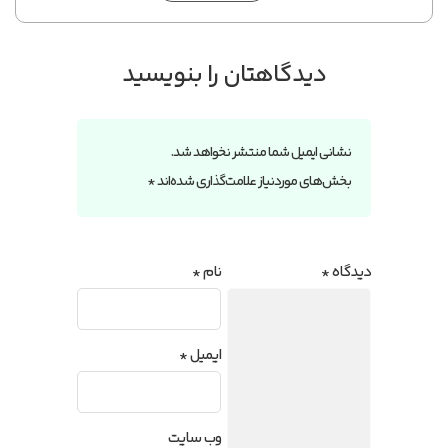
دیدگاهتان را بنویسید
نشانی ایمیل شما منتشر نخواهد شد.
بخش‌های موردنیاز علامت‌گذاری شده‌اند
*
دیدگاه
*
نام
*
ایمیل
*
وب‌ سایت