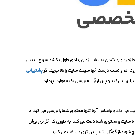
ما زمان وارد شدن به سایت زمان زیادی طول بکشد سریع سایت را
نه ها و نصب درست آنها سرعت سایت را بالا ببرید. اگر
پشتیبانی
 بررسی کند و پس از آن به بررسی بقیه موارد بپردازد.
 می داد و براساس آنها تنها محتوای شما را بررسی می کرد.اما
ن با سایت و محتوای شما دقت می کند. به طوری که اگر نرخ پرش
ج شوند،از گوگل رتبه پایین تری دریافت می کنید.