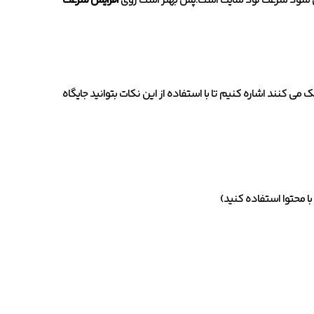
ت می شود سرعت لود سایت است.پس بهتر است روی
افزایش سرعت
 کنند اشاره کنیم تا با استفاده از این نکات بتوانید جایگاه
با محتوا استفاده کنید)