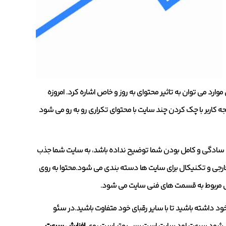
ارد می توان به تاثیر محتوای به روز و خاص اشاره کرد. امروزه
جه کاربر با چک کردن چند سایت با محتوای تکراری رو به رو می شود
ه سادگی و کامل بودن شما توضیح نداده باشد، به سایت شما جذب
رجی و تکنیکال برای سایت ها دسته بندی می شود.محتوا به روی
ال مربوط به قسمت های فنی سایت می شود.
د داشته باشید تا با سایر رقبای خود متفاوت باشید.در سئو