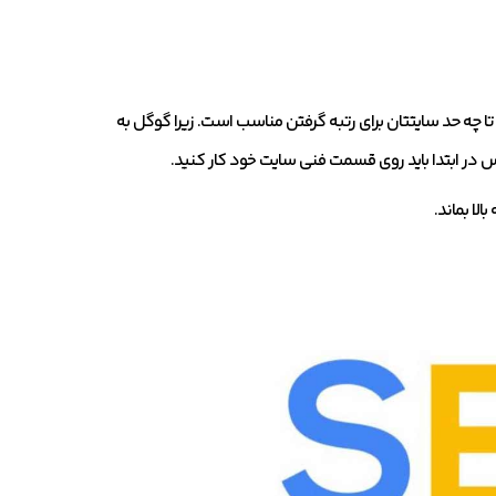
 حد سایتتان برای رتبه گرفتن مناسب است. زیرا گوگل به
 در ابتدا باید روی قسمت فنی سایت خود کار کنید.
ا بماند.