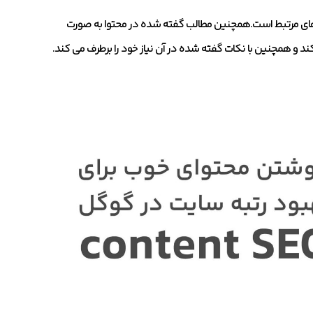
 های مرتبط است.همچنین مطالب گفته شده در محتوا به صورت
ند و همچنین با نکات گفته شده در آن نیاز خود را برطرف می کند.