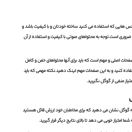
کس هایی که استفاده می کنید ساخته خودتان و با کیفیت باشد و
روری است.توجه به محتواهای صوتی با کیفیت و استفاده از آن
حات اصلی و مهم است که باید برای آنها محتواهای خفن و کامل
تفاده کنید و به این صفحات مهم لینک دهید.نکته مهمی که باید
تیاز منفی از گوگل نگیرید.
ل
دیت آن در حدود 2-4 ماه بعد است.با اینکار به گوگل نشان می دهید که برای مخاطبان خود ارزش قائل هستید
شما امتیاز خوبی می دهد تا بالای نتایج دیگر قرار گیرید.