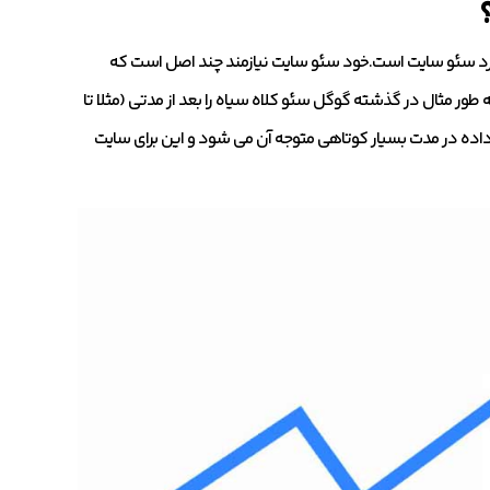
ارد سئو سایت است.خود سئو سایت نیازمند چند اصل است که
 طور مثال در گذشته گوگل سئو کلاه سیاه را بعد از مدتی (مثلا تا
ر داده در مدت بسیار کوتاهی متوجه آن می شود و این برای سایت