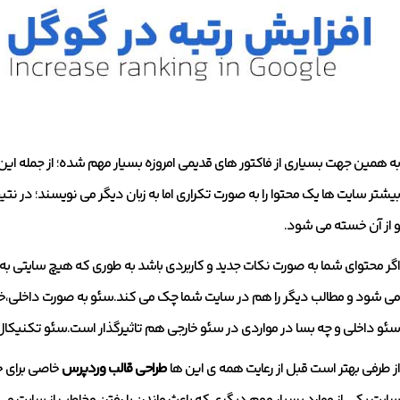
به همین جهت بسیاری از فاکتور های قدیمی امروزه بسیار مهم شده؛ از جمله این مو
بیشتر سایت ها یک محتوا را به صورت تکراری اما به زبان دیگر می نویسند؛ در نتی
و از آن خسته می شود.
اگر محتوای شما به صورت نکات جدید و کاربردی باشد به طوری که هیچ سایتی ب
می شود و مطالب دیگر را هم در سایت شما چک می کند.سئو به صورت داخلی،خا
سئو داخلی و چه بسا در مواردی در سئو خارجی هم تاثیرگذار است.سئو تکنیک
از طرفی بهتر است قبل از رعایت همه ی این ها
طراحی قالب وردپرس
خاصی برای خو