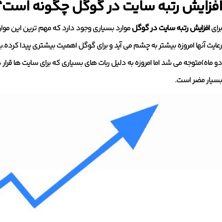
افزایش رتبه سایت در گوگل چگونه است؟
برای
افزایش رتبه سایت در گوگل
موارد بسیاری وجود دارد که مهم ترین این مو
رعایت آنها امروزه بیشتر به چشم می آید و برای گوگل اهمیت بیشتری پیدا کرده.به
دو ماه)متوجه می شد اما امروزه به دلیل ربات های بسیاری که برای سایت ها قرا
بسیار مضر است.