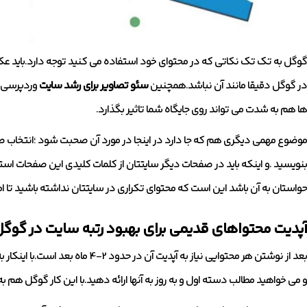
گوگل به تک تک نکاتی که در محتوای خود استفاده می کنید توجه دارد.باید ع
در گوگل دقیقا مانند آن نباشد.همچنین
سئو تصاویر برای رشد سایت
وردپرسی ض
ها هم به شدت می تواند روی جایگاه شما تاثیر بگذارد.
موضوع مهمی دیگری هم که جا دارد در اینجا در مورد آن صحبت شود ؛انتخاب صف
بنویسید .و اینکه باید در صفحات دیگر سایتتان از کلمات کلیدی این صفحات اس
حواستان به آن باشد این است که محتوای تکراری در سایتتان نداشته باشید تا ام
آپدیت محتواهای قدیمی برای بهبود رتبه سایت در گوگ
بعد از نوشتن هر محتوایی نیاز به آپ
و می خواهید مطالب دسته اول و به روز به آنها ارائه دهید.با این کار گوگل هم به 