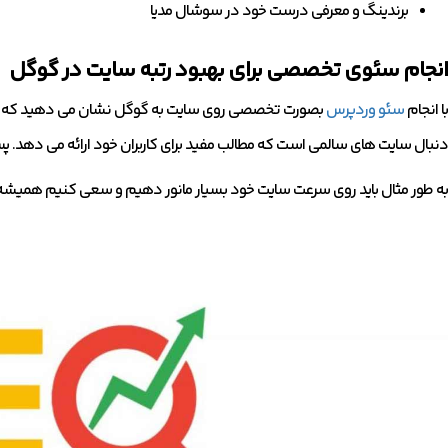
برندینگ و معرفی درست خود در سوشال مدیا
انجام سئوی تخصصی برای بهبود رتبه سایت در گوگل
با انجام
سئو وردپرس
بصورت تخصصی روی سایت به گوگل نشان می دهید که تا چه
دنبال سایت های سالمی است که مطالب مفید برای کاربران خود ارائه می دهد. پس
به طور مثال باید روی سرعت سایت خود بسیار مانور دهیم و سعی کنیم همیشه بال