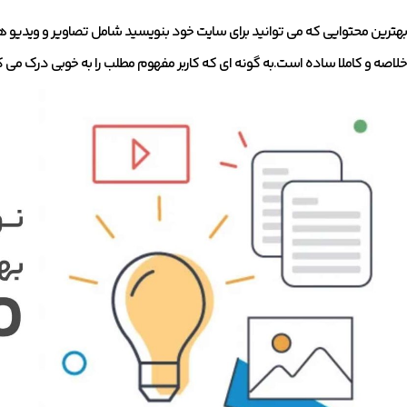
بهترین محتوایی که می توانید برای سایت خود بنویسید شامل تصاویر و ویدیو
خلاصه و کاملا ساده است.به گونه ای که کاربر مفهوم مطلب را به خوبی درک می ک