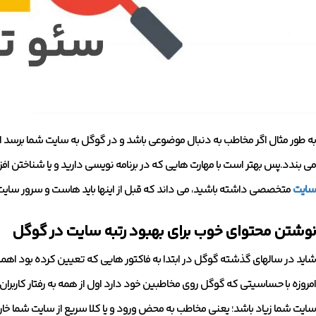
به طور مثال اگر مخاطب به دنبال موضوعی باشد و در گوگل به سایت شما برسد ا
می بندد.پس بهتر است با مهارت هایی که در برنامه نویسی دارید و یا شناختن افزو
سایت
متخصصی داشته باشید، می داند که قبل از اینها باید هاست و سرور سایت را
نوشتن محتوای خوب برای بهبود رتبه سایت در گوگل
شاید در سالهای گذشته گوگل در ابتدا به فاکتور هایی که تعیین کرده بود اهمیت
امروزه با حساسیتی که گوگل روی مخاطبین خود دارد اول از همه به رفتار کاربرا
سایت شما زیاد باشد؛ یعنی مخاطب به محض ورود و یا کلا سریع از سایت شما خار