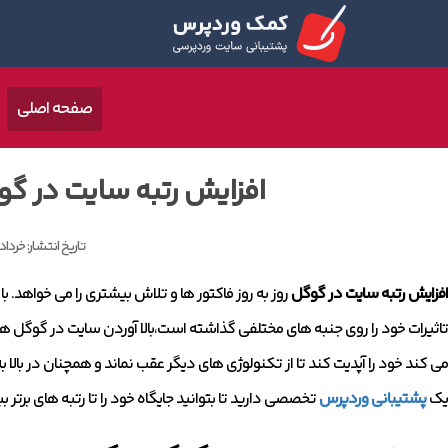
صفحه اصلی
افزایش رتبه سایت در گ
تاریخ انتشار:
خرداد 9, 402
افزایش رتبه سایت در گوگل
روز به روز فاکتور ها و تلاش بیشتری را می خواهد. 
تاثیرات خود را روی جنبه های مختلفی گذاشته است،بالا آوردن سایت در گوگل هم
می کند خود را آپدیت کند تا از تکنولوژی های دیگر عقب نماند و همچنان در بالا ب
یک
پشتیبانی وردپرس
تخصصی دارید تا بتوانید جایگاه خود را تا رتبه های برتر بب