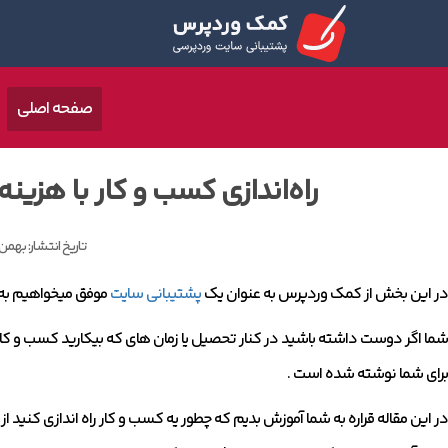
صفحه اصلی
راه‌اندازی کسب و کار با هزینه 
تاریخ انتشار:
بهمن 21, 401
در این بخش از کمک وردپرس به عنوان یک
پشتیبانی سایت
موفق میخواهیم به را
شما اگر دوست داشته باشید در کنار تحصیل یا زمان های که بیکارید کسب و کار
برای شما نوشته شده است .
در این مقاله قراره به شما آموزش بدیم که چطور یه کسب و کار راه اندازی کنید از