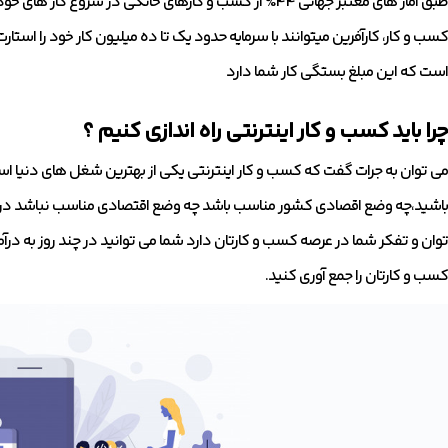
کسب و کار، کارآفرین میتوانند با سرمایه حدود یک تا ده میلیون کار خود را استارت 
است که این مبلغ بستگی کار شما دارد
چرا باید کسب و کار اینترنتی راه اندازی کنیم ؟
می توان به جرات گفت که کسب و کار اینترنتی یکی از بهترین شغل های دنیا اس
باشید،چه وضع اقصادی کشور مناسب باشد چه وضع اقتصادی مناسب نباشد درآم
توان و تفکر شما در عرصه کسب و کارتان دارد شما می توانید در چند روز به درآم
کسب و کارتان را جمع آوری کنید.