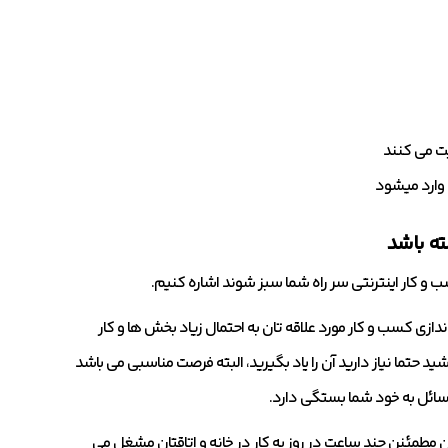
ه باشد
سب و کار اینترنتی سر راه شما سبز شوند اشاره کنیم.
اندازی کسب و کار مورد علاقه تان به احتمال زیاد بخش ها و کار
شید حتما نیاز دارید آن را یاد بگیرید، البته فرصت مناسبی می باشد
 مسائل به خود شما بستگی دارد.
ن مطمئنن چند ساعت در روز به کار در خانه و اتاقتان مشغل می