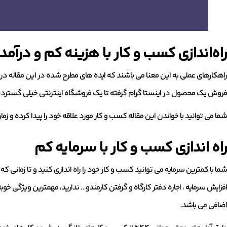
راه‌اندازی کسب و کار با هزینه کم و درآمد با
راهکارهای عملی به این معنا می باشند که ایده های مطرح شده در این مقاله در 
فروش یک محصول در اینستا گرام گرفته تا یک فروشگاه اینترنتی خیلی گسترده
شما می توانید با خواندن این مقاله کسب و کار مورد علاقه خود را پیدا کرده و ز
راه اندازی کسب و کار با سرمایه کم
شما با کمترین سرمایه می توانید کسب و کار خود را راه اندازی کنید و تا زمانی 
افزایش سرمایه ، اجاره دفتر کارگاه و گرفتن کارمندو… ندارید، مهمترین ویژگی 
اضافی می باشد.