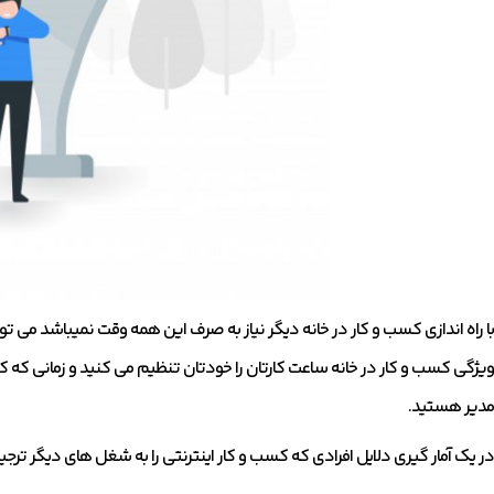
با راه اندازی کسب و کار در خانه دیگر نیاز به صرف این همه وقت نمیباشد می ت
ویژگی کسب و کار در خانه ساعت کارتان را خودتان تنظیم می کنید و زمانی که 
مدیر هستید.
در یک آمار گیری دلایل افرادی که کسب و کار اینترنتی را به شغل های دیگر ترجیح 