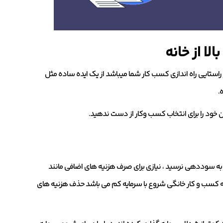
لا از خانه
راستایی راه اندازی کسب کار شما میباشد از یک ایده ساده مثل
.
مان خود را برای انتخاب کسب وکار از دست ندهید.
که به سوددهی نرسید ، نیازی برای صرف هزنیه های اضافی مانند
خوبه کسب و کار خانگی شروع با سرمایه کم می باشد حذف هزنیه های