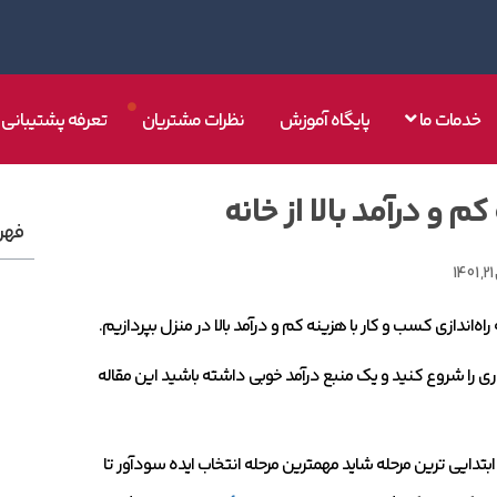
خدمات ما
پایگاه آموزش
نظرات مشتریان
تعرفه پشتیبانی
کم و درآمد بالا از خانه
فهر
1
ه‌اندازی کسب و کار با هزینه کم و درآمد بالا در منزل بپردازیم.
ی را شروع کنید و یک منبع درآمد خوبی داشته باشید این مقاله
 ابتدایی ترین مرحله شاید مهمترین مرحله انتخاب ایده سودآور تا