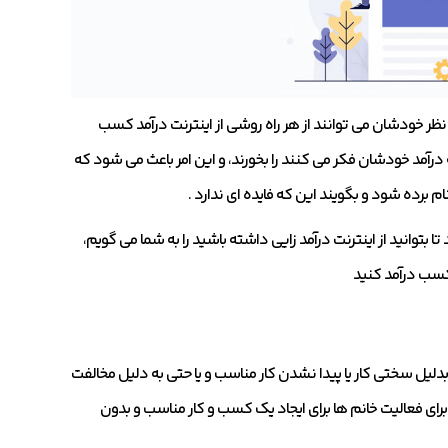
ه نظر خودشان می توانند از هر راه روشی از اینترنت درآمد کسب
آمد خودشان فکر می کنند را بخورند، و این امر باعث می شود که
م برده شود و بگویند این که فایده ای ندارد .
 بتوانید از اینترنت درآمد زایی داشته باشید را به شما می گویم،
 کسب درآمد کنید
ان در ایران به 170% بیشتر میباشد ،خانما بدلیل سختی کار یا پیدا نشدن کار مناسب و یا حتی به دلیل مخالفت
برای فعالیت خانم ها برای ایجاد یک کسب و کار مناسب و بدون