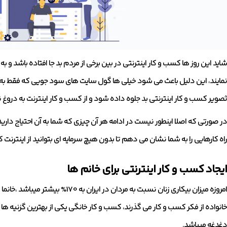
شاید این روز ها کسب و کار اینترنتی در بین برخی از مردم بد جا افتاده باشد و ب
نمایند، این دلیل باعث می شود خیلی ها گول سایت های سود جویی که فقط به در
ثصویر کسب و کار اینترنتی بد جلوه داده شود و از کسب و کار اینترنت به دروغ نا
در صورتی که اصلا اینطور نیست در ادامه هر آن چیزی که شما به آن احتیاج دارید تا
راه کارهایی را به شما نشان می دهم تا بدون هیچ سرمایه ای بتوانید از اینترنت
ایجاد کسب و کار اینترنتی برای خانم ها
امروزه میزان بیکاری زنان نسبت به مرد
خانواده از فکر کسب و کار می گذرند، کسب و کار خانگی یکی از بهترین گزنیه ها 
دغدغه میباشد.