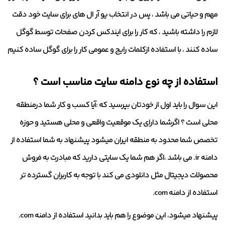
مهم و حیاتی می باشد ، پس در انتخاب یو آر ال های برای سایت خود دقت
لازم را داشته باشید ، که کار را برای ایندکس کردن صفحات توسط گوگل
ساده کنند ، با استفاده ازکلمات رایج و عمومی کار را برای گوگل ساده کنیم
استفاده از چه نوع دامنه سایت مناسب است ؟
این سوال را باید اول از خودتان بپرسید که :آیا کسب و کار شما درمنطقه
محلی است ؟ اگرشما دارای یک موقعیت واقعی و محلی هستید و حوزه
تخصص شما محدود به منطقه ایران میشود پیشنهاد به شما استفاده از
دامنه ir. می باشد ،اگر هم شما یک سایتی دارید که مبادرت به فروش
محصولات دیجیتال مثل دانلودی می کند با توجه به کاربران گسترده تر
استفاده از دامنه com.
پیشنهاد میشود، این موضوع را هم باید بدانید استفاده از دامنه com.