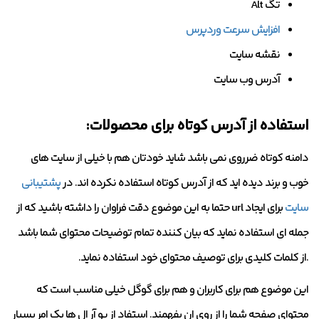
تگ Alt
افزایش سرعت وردپرس
نقشه سایت
آدرس وب سایت
استفاده از آدرس کوتاه برای محصولات:
دامنه کوتاه ضرروی نمی باشد شاید خودتان هم با خیلی از سایت های
خوب و برند دیده اید که از آدرس کوتاه استفاده نکرده اند. در
پشتیبانی
سایت
برای ایجاد url حتما به این موضوع دقت فراوان را داشته باشید که از
جمله ای استفاده نماید که بیان کننده تمام توضیحات محتوای شما باشد
.از کلمات کلیدی برای توصیف محتوای خود استفاده نماید.
این موضوع هم برای کاربران و هم برای گوگل خیلی مناسب است که
محتوای صفحه شما را از روی ان بفهمند. استفاد از یو آر ال ها یک امر بسیار