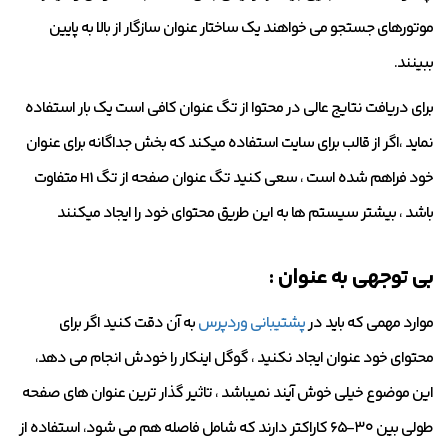
موتورهای جستجو می خواهند یک ساختار عنوان سازگار از بالا به پایین
ببینند.
برای دریافت نتایج عالی در محتوا از تگ عنوان کافی است یک بار استفاده
نماید ،اگر از قالب برای سایت استفاده میکند که بخش جداگانه برای عنوان
خود فراهم شده است ، سعی کنید تگ عنوان صفحه از تگ H1 متفاوت
باشد ، بیشتر سیستم ها به این طریق محتوای خود را ایجاد میکنند
بی توجهی به عنوان :
موارد مهمی که باید در
پشتیبانی وردپرس
به آن دقت کنید اگر برای
محتوای خود عنوان ایجاد نکنید ، گوگل اینکار را خودش انجام می دهد،
این موضوع خیلی خوش آیند نمیباشد ، تاثیر گذار ترین عنوان های صفحه
طولی بین ۳۰-۶۵ کاراکتر دارند که شامل فاصله هم می شود، استفاده از