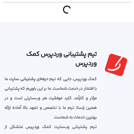
تیم پشتیبانی وردپرس کمک
وردپرس
کمک وردپرس، جایی که تیم حرفه‌ای
پشتیبانی سایت
ما
با افتخار در خدمت شماست. ما بر این باوریم که پشتیبانی
مؤثر و کارآمد، کلید موفقیت هر وب‌سایتی است و در
همین راستا، تیم ما با تخصص و تعهد بالا، آماده ارائه
بهترین خدمات به شماست.
تیم پشتیبانی وب‌سایت کمک وردپرس متشکل از