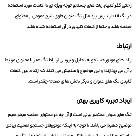
راحتی گذر کنیم. ربات های جستجو توجه ویژه ای به کلمات مورد استفاده
در تگ H1 دارند پس باید مثل تگ عنوان حاوی شرح عمومی از محتوای
صفحه باشد و حتما از کلمات کلیدی در آن استفاده شده باشد.
ارتباط:
ربات های موتور جستجو به تحلیل و بررسی ارتباط تگ هدر با محتوای مرتبط
با آن می پردازند؛ و این موضوع را سنجش می کنند که ارتباط بین کلمات
کلیدی تگ های عنوان و دیگر بخش ها ی صفحه چقدر است.
ایجاد تجربه کاربری بهتر:
تگ های عنوان مختصر بیانی است از آن چه در محتوای صفحه میخواهیم
توضیح دهیم می باشد. با توجه به اینکه موتورهای جستجو اهمیت زیادی