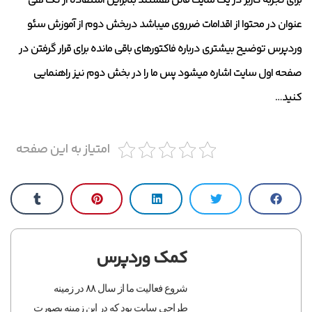
برای تجربه کاربر در یک سایت قائل هستند بنابراین استفاده از تگ هی
عنوان در محتوا از اقدامات ضرروی میباشد دربخش دوم از آموزش سئو
وردپرس توضیح بیشتری درباره فاکتورهای باقی مانده برای قرار گرفتن در
صفحه اول سایت اشاره میشود پس ما را در بخش دوم نیز راهنمایی
کنید…
امتیاز به این صفحه
کمک وردپرس
شروع فعالیت ما از سال ۸۸ در زمینه
طراحی سایت بود که در این زمینه بصورت