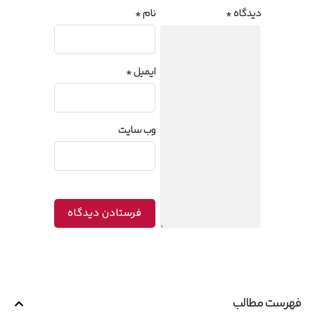
دیدگاه
*
نام
*
ایمیل
*
وب‌ سایت
فهرست مطالب