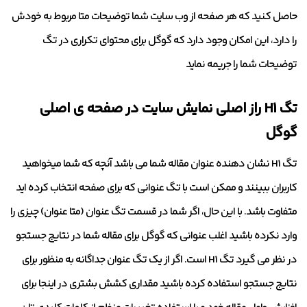
حاصل کنید که هر صفحه از وب سایت شما توضیحات متا مربوط به خودش
را دارد، این امکان وجود دارد که گوگل برای محتوای تکراری در تگ
توضیحات شما را جریمه نماید
تگ H1 راز اصلی نمایش سایت در صفحه ی اصلی
گوگل
تگ H1 نشان دهنده عنوان مقاله شما می باشد آنچه که شما میخواهید
کاربران ببینند و ممکن است با تگ عنوانی که برای صفحه انتخاب کرده اید
متفاوت باشد. با این حال، اگر شما در قسمت تگ عنوان (متا عنوان) چیزی را
وارد نکرده باشید اغلب عنوانی که گوگل برای مقاله شما در نتایج جستجو
در نظر می گیرد تگ H1 است. اگر از یک تگ عنوان جداگانه به منظور برای
نتایج جستجو استفاده کرده باشید مقداری کشش بشتری در اینجا برای