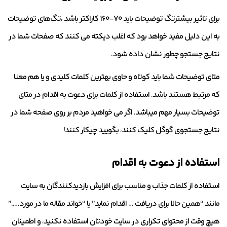
برای تاثیر بیشترتگ توضیحات باید ۷۰-۱۶۰ کاراکتر باشد ،تگ‌های توضیحات
به این دلیل مفید خواهد بود که اغلب دیکته می کنند که صفحات شما در
نتایج جستجو چطور نشان داده شود.
متای توضیحات شما باید کوتاه و حاوی بهترین کلمات کلیدی و یا هم معنا
که مرتبط هستند باشد. استفاده از کلمات برای دعوت به اقدام در متای
توضیحات بسیار مهم میباشد. اگر می خواهید مردم بر روی صفحه شما در
نتایج جستجوی گوگل کلیک کنند، بگویید چیکار کنند!
استفاده از دعوت به اقدام
استفاده از کلمات جذاب و مناسب برای افزایش بازدیدکنندگان به سایت
مانند “همین حالا برای دریافت … اقدام نماید” یا “خواند مقاله ما در مورد…..”
هیچ وقت از محتوای تکراری در سایت خودتان استفاده نکنید، و اطمینان