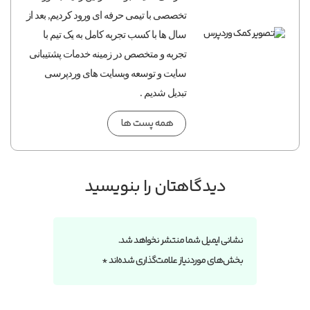
تخصصی با تیمی حرفه ای ورود کردیم, بعد از
سال ها با کسب تجربه کامل به یک تیم با
تجربه و متخصص در زمینه خدمات پشتیبانی
سایت و توسعه وبسایت های وردپرسی
تبدیل شدیم .
همه پست ها
دیدگاهتان را بنویسید
نشانی ایمیل شما منتشر نخواهد شد.
بخش‌های موردنیاز علامت‌گذاری شده‌اند
*