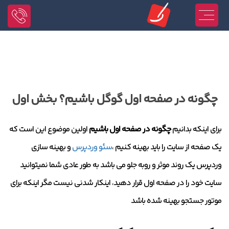
چگونه در صفحه اول گوگل باشیم؟ بخش اول
برای اینکه بدانیم
چگونه در صفحه اول باشیم
اولین موضوع این است که
یک صفحه از سایت را باید بهینه کنیم ،
سئو وردپرس
و بهینه سازی
وردپرس یک روند موثر و روبه جلو می باشد به طور عادی شما نمیتوانید
سایت خود را در صفحه اول قرار دهید، اینکار شدنی نیست مگر اینکه برای
موتور جستجو بهینه شده باشد