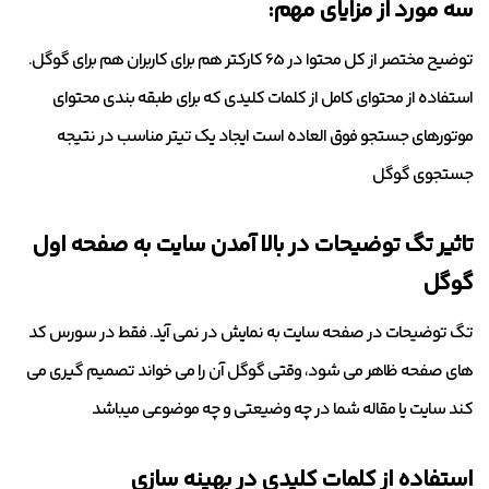
سه مورد از مزایای مهم:
توضیح مختصر از کل محتوا در 65 کارکتر هم برای کاربران هم برای گوگل.
استفاده از محتوای کامل از کلمات کلیدی که برای طبقه بندی محتوای
موتورهای جستجو فوق العاده است ایجاد یک تیتر مناسب در نتیجه
جستجوی گوگل
تاثیر تگ توضیحات در بالا آمدن سایت به صفحه اول
گوگل
تگ توضیحات در صفحه سایت به نمایش در نمی آید. فقط در سورس کد
های صفحه ظاهر می شود، وقتی گوگل آن را می خواند تصمیم گیری می
کند سایت یا مقاله شما در چه وضیعتی و چه موضوعی میباشد
استفاده از کلمات کلیدی در بهینه سازی