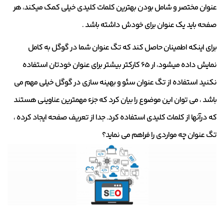
عنوان مختصر و شامل بودن بهترین کلمات کلیدی خیلی کمک میکند، هر
صفحه باید یک عنوان برای خودش داشته باشد .
برای اینکه اطمینان حاصل کند که تگ عنوان شما در گوگل به کامل
نمایش داده میشود، ار 65 کارکتر بیشتر برای عنوان خودتان استفاده
نکنید استفاده از تگ عنوان سئو و بهینه سازی در گوگل خیلی مهم می
باشد ، می توان این موضوع را بیان کرد که جزء مهمترین عناوینی هستند
که درآنها از کلمات کلیدی استفاده کرد. جدا از تعریف صفحه ایجاد کرده ،
تگ عنوان چه مواردی را فراهم می نماید؟