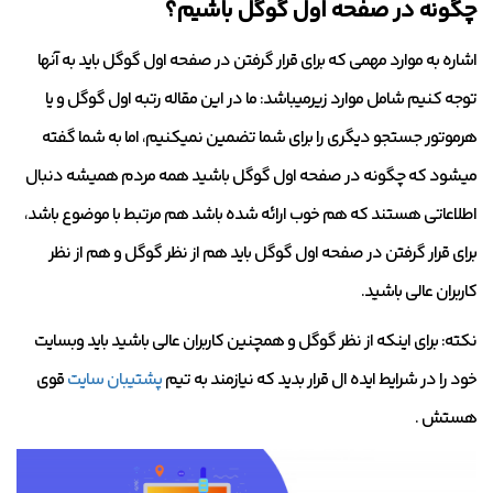
چگونه در صفحه اول گوگل باشیم؟
اشاره به موارد مهمی که برای قرار گرفتن در صفحه اول گوگل باید به آنها
توجه کنیم شامل موارد زیرمیباشد: ما در این مقاله رتبه اول گوگل و یا
هرموتور جستجو دیگری را برای شما تضمین نمیکنیم، اما به شما گفته
میشود که چگونه در صفحه اول گوگل باشید همه مردم همیشه دنبال
اطلاعاتی هستند که هم خوب ارائه شده باشد هم مرتبط با موضوع باشد،
برای قرار گرفتن در صفحه اول گوگل باید هم از نظر گوگل و هم از نظر
کاربران عالی باشید.
نکته: برای اینکه از نظر گوگل و همچنین کاربران عالی باشید باید وبسایت
خود را در شرایط ایده ال قرار بدید که نیازمند به تیم
پشتیبان سایت
قوی
هستش .