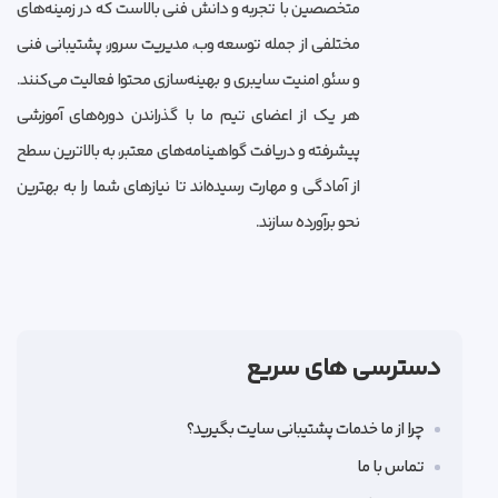
متخصصین با تجربه و دانش فنی بالاست که در زمینه‌های
مختلفی از جمله توسعه وب، مدیریت سرور، پشتیبانی فنی
و سئو, امنیت سایبری و بهینه‌سازی محتوا فعالیت می‌کنند.
هر یک از اعضای تیم ما با گذراندن دوره‌های آموزشی
پیشرفته و دریافت گواهینامه‌های معتبر، به بالاترین سطح
از آمادگی و مهارت رسیده‌اند تا نیازهای شما را به بهترین
نحو برآورده سازند.
دسترسی های سریع
چرا از ما خدمات پشتیبانی سایت بگیرید؟
تماس با ما