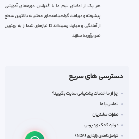
هر یک از اعضای تیم ما با گذراندن دوره‌های آموزشی
پیشرفته و دریافت گواهینامه‌های معتبر، به بالاترین سطح
از آمادگی و مهارت رسیده‌اند تا نیازهای شما را به بهترین
نحو برآورده سازند.
دسترسی های سریع
چرا از ما خدمات پشتیبانی سایت بگیرید؟
تماس با ما
نظرات مشتریان
درباره کمک وردپرس
توافق‌نامه‌ی رازداری (NDA)