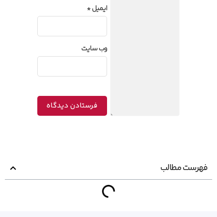
ایمیل
*
وب‌ سایت
فهرست مطالب