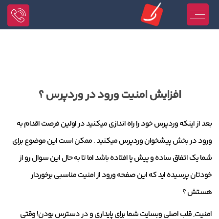
افزایش امنیت ورود در وردپرس ؟
بعد از اینکه وردپرس خود را راه اندازی میکنید در اولین فرصت اقدام به
ورود در بخش پیشخوان وردپرس میکنید . ممکن است این موضوع برای
شما یک اتفاق ساده و پیش پا افتاده باشد اما تا به حال این سوال رو از
خودتان پرسیده اید که این صفحه ورود از امنیت مناسبی برخوردار
هستش ؟
امنیت, قلب اصلی وبسایت شما برای پایداری و در دسترس بودن! وقتی