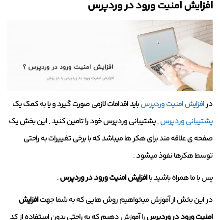
افزایش امنیت ورود در وردپرس
در
افزایش امنیت وردپرس
باید اقدامات لازمی صورت گیرد و یا به کمک یک
پشتیبانی وردپرس
, پشتیبانی وردپرس خود را تامین کنید , این بخش یک
صفحه ی علاقه مند برای هکر ها میباشد که با برخی تغییرات به راحتی
توسط هکرها نفوذ میشود .
پس با ما همراه باشید با
افزایش امنیت ورود در وردپرس
.
در این بخش از آموزش میخواهیم روش هایی که به شما جهت
افزایش
امنیت ورود در وردپرس
را آموزش دهیم که به راحتی بدون استفاده از کد