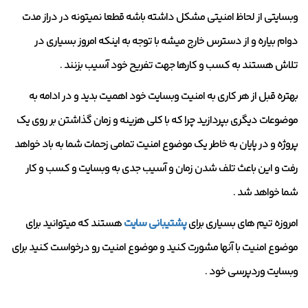
وبسایتی از لحاظ امنیتی مشکل داشته باشه قطعا نمیتونه در دراز مدت
دوام بیاره و از دسترس خارج میشه با توجه به اینکه امروز بسیاری در
تلاش هستند به کسب و کارها جهت تفریح خود آسیب بزنند .
بهتره قبل از هر کاری به امنیت وبسایت خود اهمیت بدید و در ادامه به
موضوعات دیگری بپردازید چرا که با کلی هزینه و زمان گذاشتن بر روی یک
پروژه و در پایان به خاطر یک موضوع امنیت تمامی زحمات شما به باد خواهد
رفت و این باعث تلف شدن زمان و آسیب جدی به وبسایت و کسب و کار
شما خواهد شد .
امروزه تیم های بسیاری برای
پشتیبانی سایت
هستند که میتوانید برای
موضوع امنیت با آنها مشورت کنید و موضوع امنیت رو درخواست کنید برای
وبسایت وردپرسی خود .