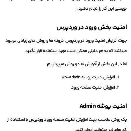
نویسی این کار را انجام دهید .
امنیت بخش ورود در وردپرس
جهت افزایش امنیت ورود در وردپرس افزونه ها و روش های زیادی موجود
میباشد که به هر دلیلی ممکن است مورد استفاده قرار نگیرد .
اما در این بخش از آموزش به دو روش میپردازیم :
افزایش امنیت پوشه wp-admin
افزایش امنیت صفحه ورود
امنیت پوشه Admin
یک روش مناسب جهت افزایش امنیت صفحه ورود وردپرس با استفاده از
کد های زیر میتوانید ایجاد کنید :