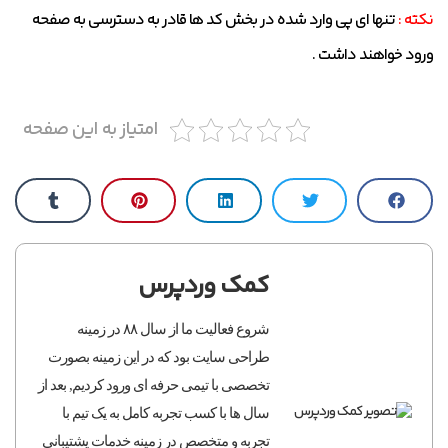
نکته :
تنها ای پی وارد شده در بخش کد ها قادر به دسترسی به صفحه
ورود خواهند داشت .
امتیاز به این صفحه
کمک وردپرس
شروع فعالیت ما از سال ۸۸ در زمینه
طراحی سایت بود که در این زمینه بصورت
تخصصی با تیمی حرفه ای ورود کردیم, بعد از
سال ها با کسب تجربه کامل به یک تیم با
تجربه و متخصص در زمینه خدمات پشتیبانی