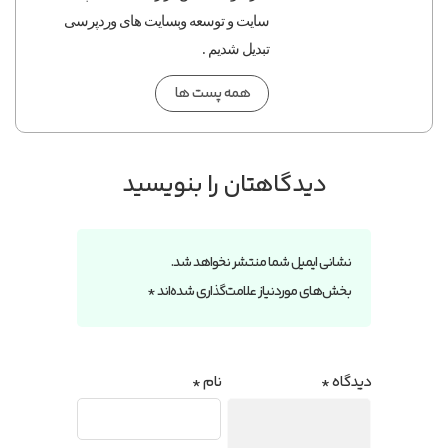
سایت و توسعه وبسایت های وردپرسی
تبدیل شدیم .
همه پست ها
دیدگاهتان را بنویسید
نشانی ایمیل شما منتشر نخواهد شد.
بخش‌های موردنیاز علامت‌گذاری شده‌اند
*
دیدگاه
*
نام
*