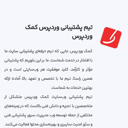
تیم پشتیبانی وردپرس کمک
وردپرس
کمک وردپرس، جایی که تیم حرفه‌ای
پشتیبانی سایت
ما
با افتخار در خدمت شماست. ما بر این باوریم که پشتیبانی
مؤثر و کارآمد، کلید موفقیت هر وب‌سایتی است و در
همین راستا، تیم ما با تخصص و تعهد بالا، آماده ارائه
بهترین خدمات به شماست.
تیم پشتیبانی وب‌سایت کمک وردپرس متشکل از
متخصصین با تجربه و دانش فنی بالاست که در زمینه‌های
مختلفی از جمله توسعه وب، مدیریت سرور، پشتیبانی فنی
و سئو, امنیت سایبری و بهینه‌سازی محتوا فعالیت می‌کنند.