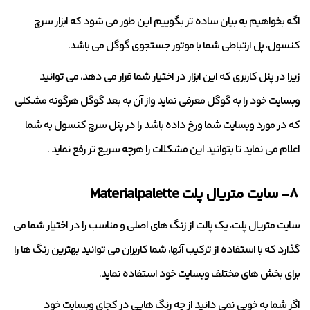
اگه بخواهیم به بیان ساده تر بگوییم این طور می شود که ابزار سرچ
کنسول، پل ارتباطی شما با موتور جستجوی گوگل می باشد.
زیرا در پنل کاربری که این ابزار در اختیار شما قرار می دهد، می توانید
وبسایت خود را به گوگل معرفی نماید واز آن به بعد گوگل هرگونه مشکلی
که در مورد وبسایت شما ورخ داده باشد را در پنل سرچ کنسول به شما
اعلام می نماید تا بتوانید این مشکلات را هرچه سریع تر رفع نماید .
۸- سایت متریال پلت Materialpalette
سایت متریال پلت، یک پالت از زنگ های اصلی و مناسب را در اختیار شما می
گذارد که با استفاده از ترکیب آنها، شما کاربران می توانید بهترین رنگ ها را
برای بخش های مختلف وبسایت خود استفاده نماید.
اگر شما به خوبی نمی دانید از چه رنگ هایی در کجای وبسایت خود