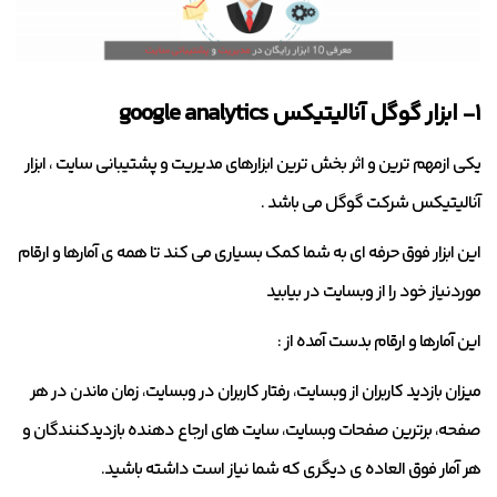
۱- ابزار گوگل آنالیتیکس google analytics
یکی ازمهم ترین و اثر بخش ترین ابزارهای مدیریت و پشتیبانی سایت ، ابزار
آنالیتیکس شرکت گوگل می باشد .
این ابزار فوق حرفه ای به شما کمک بسیاری می کند تا همه ی آمارها و ارقام
موردنیاز خود را از وبسایت در بیابید
این آمارها و ارقام بدست آمده از :
میزان بازدید کاربران از وبسایت، رفتار کاربران در وبسایت، زمان ماندن در هر
صفحه، برترین صفحات وبسایت، سایت های ارجاع دهنده بازدیدکنندگان و
هر آمار فوق العاده ی دیگری که شما نیاز است داشته باشید.