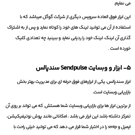
می نمایم.
این ابزار فوق العاده سرویس دیگری از شرکت گوگل میباشد که با
استفاده از آن می توانید لینک های خود را کوتاه نماید و پس از به اشتراک
گذاری آن لینک، لینک خود را ردیابی نماید و ببینید چه تعدادی کلیک
خورده است .
۵- ابزار و وبسایت Sendpulse سندپالس
ابزار سندپالس، یکی از ابزارهای فوق حرفه ای برای مدیریت بهتر بخش
بازاریابی وبسایت است.
از برترین ابزار ها برای بازاریابی وبسایت شما هستش, که می تواند بر روی آن
تمرکز داشته باشد این ابزار می باشد ، امکاناتی مانند پوش نوتیفیکیشن،
ایمیل و smtp را در اختیار شما قرار می دهد که می توانید خیلی راحت با