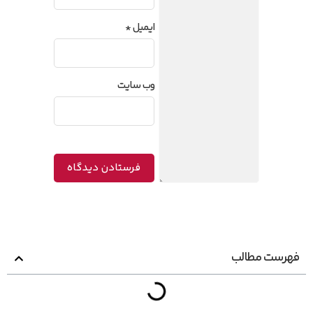
ایمیل
*
وب‌ سایت
فهرست مطالب