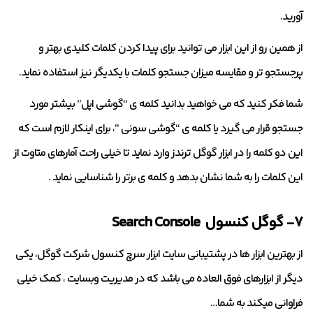
آورید.
از همین رو از این ابزار می توانید برای پیدا کردن کلمات کلیدی بهتر و
پرجستجو تر و مقایسه میزان جستجو کلمات با یکدیگر نیز استفاده نماید.
شما فکر کنید که می خواهید بدانید کلمه ی “گوشی اپل” بیشتر مورد
جستجو قرار می گیرد یا کلمه ی “گوشی سونی ”، برای اینکار لازم است که
این دو کلمه را در ابزار گوگل ترندز وارد نماید تا خیلی راحت آمارهای متاوت از
این کلمات را به شما نشان بدهد و کلمه ی برتر را شناسایی نماید .
۷- گوگل کنسول Search Console
از بهترین ابزار ها در پشتیبانی سایت ابزار سرچ کنسول شرکت گوگل، یکی
دیگر از ابزارهای فوق العاده می باشد که در مدیریت وبسایت ، کمک خیلی
فراوانی میکند به شما…