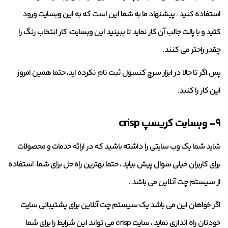
استفاده کنید ، پیشنهاد ما به شما این است که به این وبسایت ورود
کتید و با پالت جالب آن کار نماید تا ببینید این وبسایت، کار انتخاب رنگ را
چقدر راحتر می کنند.
پس اگر تا حالا در ابزار سرچ کنسول ثبت نام نکرده اید، حتما همین امروز
این کار را کنبد.
۹- وبسایت کریسپ crisp
شاید شما یک وب سایتی را داشته باشید که در ارائه خدمات و محصولات
برای کاربران خیلی سوال پیش بیاید ، حتما بهترین راه حل برای شما، استفاده
از سیستم چت آنلاین می باشد .
اگر خواهان این می باشد یک سیستم چت آنلاین برای پشتیبانی سایت
خودتان راه اندازی نماید ، سایت crisp می تواند این شرایط را برای شما