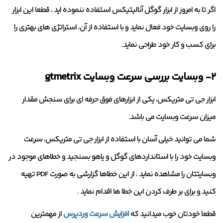
اگر تا به امروز از ابزار گوگل آنالیتیکس استفاده ننموده اید ، قطعا این ابزار
را روی وبسایت خود فعال نماید و با استفاده از آن، استراتژی های بهتری را
برای کسب و کار خود طراحی نماید.
۲- وبسایت بررسی سرعت وبسایت gtmetrix
ابزار جی تی متریکس، یکی از ابزارهای فوق حرفه ای برای سنجش مقدار
میزان سرعت وبسایت می باشد.
شما می توانید خیلی آسان با استفاده از ابزار جی تی متریکس، سرعت
وبسایت خود را با استانداردهای گوگل و یاهو بسنجید و خطاهای موجود در
وبسایتتان را مشاهده نماید ، از این خطاها گزارشی به صورت PDF تهیه
کنید و برای بر طرف کردن این خطا ها اقدام نماید .
قطعا خودتان خوب میدانید که
افزایش سرعت وردپرس
از مهمترین