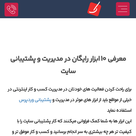
معرفی 10 ابزار رایگان در مدیریت و پشتیبانی
سایت
برای راحت کردن فعالیت های خودتان در مدیریت کسب و کار اینترنتی در
خیلی از مواقع باید از ابزار های موثر در مدیریت و
پشتیبانی وردپرس
استفاده نماید
این ابزار ها به شما کمک فراوانی میکنند که کار پشتیبانی سایت را با
کیفیت تر هر چه بیشتری به سر انجام برسانید و کسب و کار موفق تر و