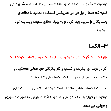
موضوعات یک وبسایت جهت توسعه هستش ، ما به شما پیشنهاد می
کنیم که حتما از ابزار جی تی متریکس استفاده نماثید تا خطاهای
وبسایتتان را سریعا پیدا کرده و به بهینه سازی سرعت وبسایت خود
بپردازید.
۳- الکسا
ابزار الکسا دیگر کاربردی ندارد و برخی از خدمات خود را تعلیق کرده است.
اگر در عرصه ی اینترنت و کسب و کار اینترنتی فرد فعالی هستید ، به
احتمال خیلی فراوان نام وبسایت الکسا خیلی شنیده اید.
وبسایت الکسا، بر پایه پارامترها و استانداردهایی تمامی وبسایت های
موجود در جهان را رتبه بندی می نماید و به آنها امتیازی را به صورت کشوری
و جهانی می دهد.