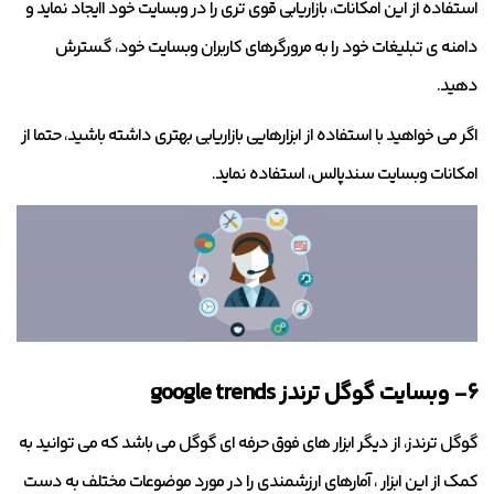
استفاده از این امکانات، بازاریابی قوی تری را در وبسایت خود اایجاد نماید و
دامنه ی تبلیغات خود را به مرورگرهای کاربران وبسایت خود، گسترش
دهید.
اگر می خواهید با استفاده از ابزارهایی بازاریابی بهتری داشته باشید، حتما از
امکانات وبسایت سندپالس، استفاده نماید.
۶- وبسایت گوگل ترندز google trends
گوگل ترندز، از دیگر ابزار های فوق حرفه ای گوگل می باشد که می توانید به
کمک از این ابزار ، آمارهای ارزشمندی را در مورد موضوعات مختلف به دست