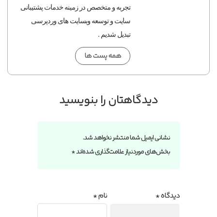
تجربه و متخصص در زمینه خدمات پشتیبانی
سایت و توسعه وبسایت های وردپرسی
تبدیل شدیم .
همه پست ها
دیدگاهتان را بنویسید
نشانی ایمیل شما منتشر نخواهد شد.
بخش‌های موردنیاز علامت‌گذاری شده‌اند
*
دیدگاه
*
نام
*