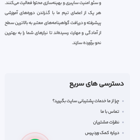
و سئو, امنیت سایبری و بهینه‌سازی محتوا فعالیت می‌کنند.
هر یک از اعضای تیم ما با گذراندن دوره‌های آموزشی
پیشرفته و دریافت گواهینامه‌های معتبر، به بالاترین سطح
از آمادگی و مهارت رسیده‌اند تا نیازهای شما را به بهترین
نحو برآورده سازند.
دسترسی های سریع
چرا از ما خدمات پشتیبانی سایت بگیرید؟
تماس با ما
نظرات مشتریان
درباره کمک وردپرس