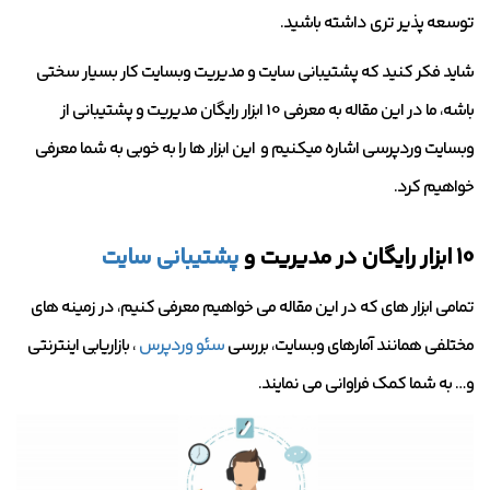
توسعه پذیر تری داشته باشید.
شاید فکر کنید که پشتیبانی سایت و مدیریت وبسایت کار بسیار سختی
باشه، ما در این مقاله به معرفی 10 ابزار رایگان مدیریت و پشتیبانی از
وبسایت وردپرسی اشاره میکنیم و این ابزار ها را به خوبی به شما معرفی
خواهیم کرد.
10 ابزار رایگان در مدیریت و
پشتیبانی سایت
تمامی ابزار های که در این مقاله می خواهیم معرفی کنیم، در زمینه های
مختلفی همانند آمارهای وبسایت، بررسی
سئو وردپرس
، بازاریابی اینترنتی
و… به شما کمک فراوانی می نمایند.