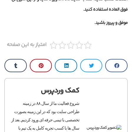
فوق العاده استفاده کنید.
موفق و پیروز باشید.
امتیاز به این صفحه
کمک وردپرس
شروع فعالیت ما از سال ۸۸ در زمینه
طراحی سایت بود که در این زمینه بصورت
تخصصی با تیمی حرفه ای ورود کردیم, بعد از
سال ها با کسب تجربه کامل به یک تیم با