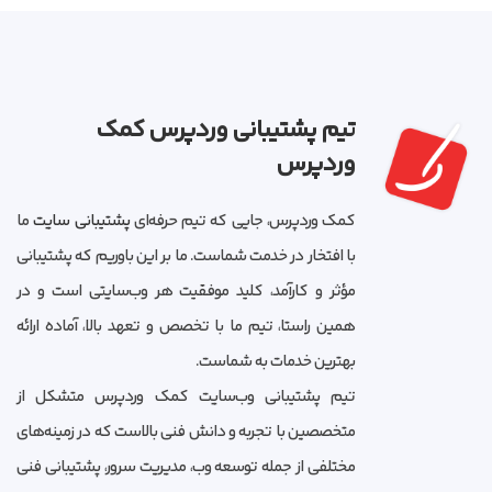
تیم پشتیبانی وردپرس کمک
وردپرس
کمک وردپرس، جایی که تیم حرفه‌ای
پشتیبانی سایت
ما
با افتخار در خدمت شماست. ما بر این باوریم که پشتیبانی
مؤثر و کارآمد، کلید موفقیت هر وب‌سایتی است و در
همین راستا، تیم ما با تخصص و تعهد بالا، آماده ارائه
بهترین خدمات به شماست.
تیم پشتیبانی وب‌سایت کمک وردپرس متشکل از
متخصصین با تجربه و دانش فنی بالاست که در زمینه‌های
مختلفی از جمله توسعه وب، مدیریت سرور، پشتیبانی فنی