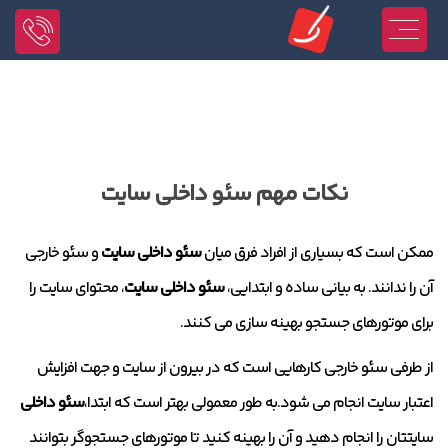
نکات مهم سئو داخلی سایت
ممکن است که بسیاری از افراد فرق میان
سئو داخلی سایت
و سئو خارجی
آن را ندانند. به بیانی ساده و ابتدایی،
سئو داخلی سایت
، محتوای سایت را
برای موتورهای جستجو بهینه سازی می کنند.
از طرفی سئو خارجی کارهایی است که در بیرون از سایت و جهت افزایش
اعتبار سایت انجام می شود.به طور معمولی بهتر است که ابتدا،
سئو داخلی
سایتتان را انجام دهید و آن را بهینه کنید تا موتورهای جستجوگر بتوانند