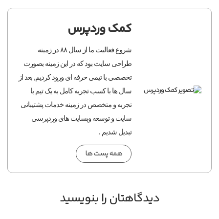
کمک وردپرس
شروع فعالیت ما از سال ۸۸ در زمینه
طراحی سایت بود که در این زمینه بصورت
تخصصی با تیمی حرفه ای ورود کردیم, بعد از
سال ها با کسب تجربه کامل به یک تیم با
تجربه و متخصص در زمینه خدمات پشتیبانی
سایت و توسعه وبسایت های وردپرسی
تبدیل شدیم .
همه پست ها
دیدگاهتان را بنویسید