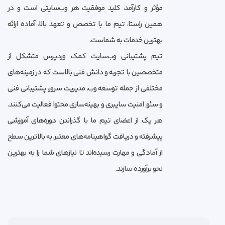
مؤثر و کارآمد، کلید موفقیت هر وب‌سایتی است و در
همین راستا، تیم ما با تخصص و تعهد بالا، آماده ارائه
بهترین خدمات به شماست.
تیم پشتیبانی وب‌سایت کمک وردپرس متشکل از
متخصصین با تجربه و دانش فنی بالاست که در زمینه‌های
مختلفی از جمله توسعه وب، مدیریت سرور، پشتیبانی فنی
و سئو, امنیت سایبری و بهینه‌سازی محتوا فعالیت می‌کنند.
هر یک از اعضای تیم ما با گذراندن دوره‌های آموزشی
پیشرفته و دریافت گواهینامه‌های معتبر، به بالاترین سطح
از آمادگی و مهارت رسیده‌اند تا نیازهای شما را به بهترین
نحو برآورده سازند.