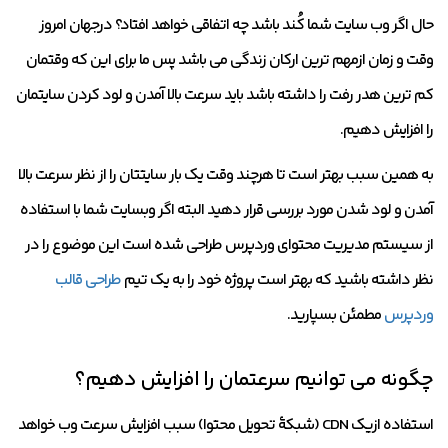
حال اگر وب سایت شما کُند باشد چه اتفاقی خواهد افتاد؟ درجهان امروز
وقت و زمان ازمهم ترین ارکان زندگی می باشد پس ما برای این که وقتمان
کم ترین هدر رفت را داشته باشد باید سرعت بالا آمدن و لود کردن سایتمان
را افزایش دهیم.
به همین سبب بهتر است تا هرچند وقت یک بار سایتتان را از نظر سرعت بالا
آمدن و لود شدن مورد بررسی قرار دهید البته اگر وبسایت شما با استفاده
از سیستم مدیریت محتوای وردپرس طراحی شده است این موضوع را در
نظر داشته باشید که بهتر است پروژه خود را به یک تیم
طراحی قالب
وردپرس
مطمئن بسپارید.
چگونه می توانیم سرعتمان را افزایش دهیم؟
استفاده ازیک CDN (شبکۀ تحویل محتوا) سبب افزایش سرعت وب خواهد