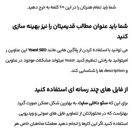
شما باید تمام هنرتان را در این 60 کلمه به خرج دهید.
شما باید عنوان مطالب قدیمیتان را نیز بهینه سازی
کنید
می توانید با استفاده کردن از پلاگین هایی مانند
Yoast SEO
این عناوین ر
امیتوانید به راحتی تنظیم کنید. Yoast میتواند مشکلات موجود در عناوین
و description ها را شناسایی کند
.
از فایل های چند رسانه ای استفاده کنید
برای این که
سئو داخلی سایت
، به بهترین شکل ممکن صورت گیرد
بهتراست که در محتویاتتان از تصاویر، فایل های صوتی و ویدیویی
استفاده کنید.اگر این کارها را انجام دهید مطمئنا مخاطبان خاص هر