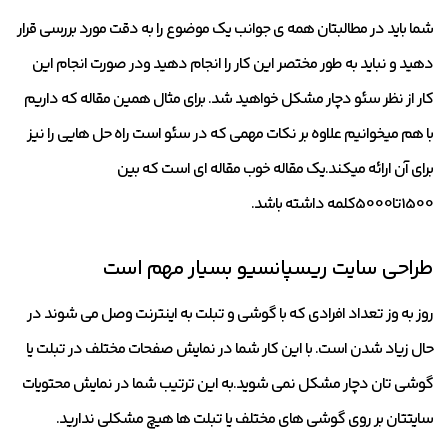
شما باید در مطالبتان همه ی جوانب یک موضوع را به دقت مورد بررسی قرار
دهید و نباید به طور مختصر این کار را انجام دهید ودر صورت انجام این
کار از نظر سئو دچار مشکل خواهید شد. برای مثال همین مقاله که داریم
با هم میخوانیم علاوه بر نکات مهمی که در سئو است راه حل هایی را نیز
برای آن ارائه میکند.یک مقاله خوب مقاله ای است که بین
1500تا5000کلمه داشته باشد.
طراحی سایت ریسپانسیو بسیار مهم است
روز به وز تعداد افرادی که با گوشی و تبلت به اینترنت وصل می شوند در
حال زیاد شدن است. با این کار شما در نمایش صفحات مختلف در تبلت یا
گوشی تان دچار مشکل نمی شوید.به این ترتیب شما در نمایش محتویات
سایتتان بر روی گوشی های مختلف یا تبلت ها هیچ مشکلی ندارید.