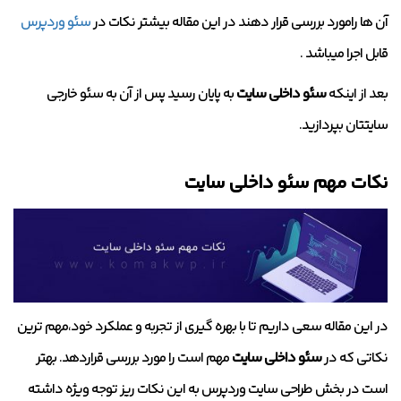
آن ها رامورد بررسی قرار دهند در این مقاله بیشتر نکات در
سئو وردپرس
قابل اجرا میباشد .
بعد از اینکه
سئو داخلی سایت
به پایان رسید پس از آن به سئو خارجی
سایتتان بپردازید.
نکات مهم سئو داخلی سایت
در این مقاله سعی داریم تا با بهره گیری از تجربه و عملکرد خود،مهم ترین
نکاتی که در
سئو داخلی سایت
مهم است را مورد بررسی قراردهد. بهتر
است در بخش طراحی سایت وردپرس به این نکات ریز توجه ویژه داشته