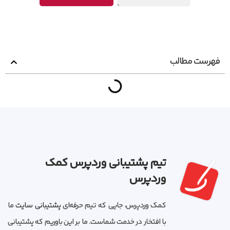
فهرست مطالب
تیم پشتیبانی وردپرس کمک
وردپرس
کمک وردپرس، جایی که تیم حرفه‌ای
پشتیبانی سایت
ما
با افتخار در خدمت شماست. ما بر این باوریم که پشتیبانی