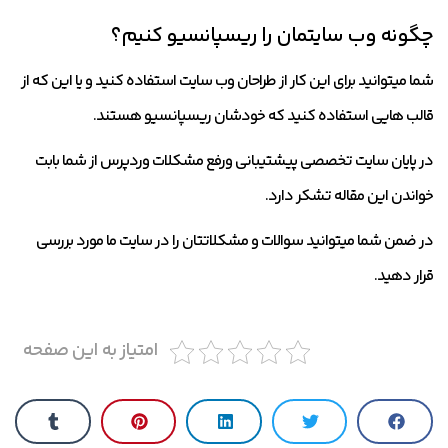
چگونه وب سایتمان را ریسپانسیو کنیم؟
شما میتوانید برای این کار از طراحان وب سایت استفاده کنید و یا این که از
قالب هایی استفاده کنید که خودشان ریسپانسیو هستند.
در پایان سایت تخصصی پیشتیبانی ورفع مشکلات وردپرس از شما بابت
خواندن این مقاله تشکر دارد.
در ضمن شما میتوانید سوالات و مشکلاتتان را در سایت ما مورد بررسی
قرار دهید.
امتیاز به این صفحه