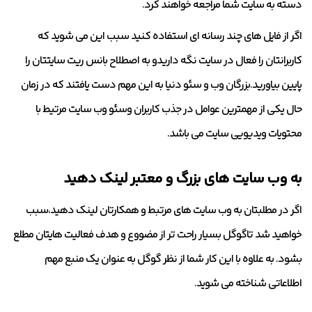
دسته به سایت شما مراجعه خواهند کرد.
اگر از فایل های چند رسانه ای استفاده کنید سبب این می شوید که
کاربرانتان را فعال در سایت نگه داریدو به اصطلاح بانس ریت سایتتان را
پایین بیاورید.بزرگان وب و سئو دنیا به این مهم دست یافتند که در زمان
حال یکی از مهمترین عوامل در جذب کاربران وسئو وب سایت مرتیط با
محتویات ویدیویی سایت می باشد.
به وب سایت های بزرگ و معتبر لینک دهید
اگر در مطلبتان به وب سایت های مرتبط و همکارتان لینک دهید،سبب
خواهید شد تاگوگل بسیار راحت تر از مضووع و هدف فعالیت هایتان مطلع
بشود. به علاوه با این کار شما از نظر گوگل به عنوان یک منبع مهم
اطلاعاتی شناخته می شوید.