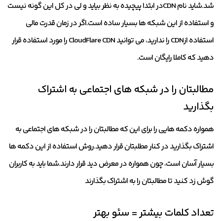
شد.شاید نام CDNدر ابتدا پیچیده به نظر بیاید و لی در کل این گونه نیست
و استفاده از این شبکه ها بسیار ساده است.اگر در زمان قدرت مالی
استفاده ازCDN را ندارید، می توانید CloudFlare CDN را مورد استفاده قرار
دهید که کاملا رایگان است.
مطالبتان را در شبکه های اجتماعی به اشتراک
بگذارید
همواره دکمه هایی را برای این که مطالبتان را در شبکه های اجتماعی به
اشتراک بگذارید در کنار مطلبتان قرار دهید.روش استفاده از این دکمه ها
بسیار آسان است، چون همواره در معرض دید قرار دارند.شما باید به کاربران
گوش زد کنید تا مطالبتان را به اشتراک بگذارند
تعداد کلمات بیشتر = سئو بهتر