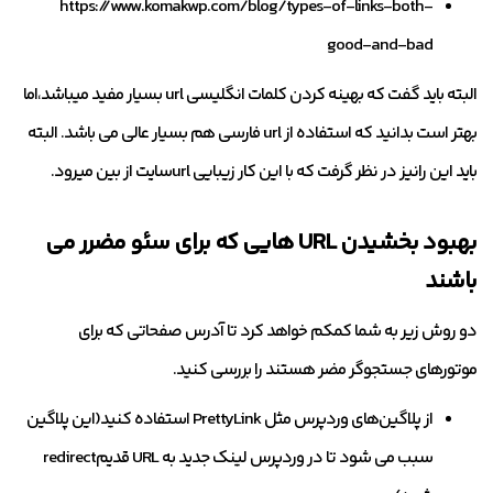
https://www.komakwp.com/blog/types-of-links-both-
good-and-bad
البته باید گفت که بهینه کردن کلمات انگلیسی url بسیار مفید میباشد،اما
بهتر است بدانید که استفاده از url فارسی هم بسیار عالی می باشد. البته
باید این رانیز در نظر گرفت که با این کار زیبایی urlسایت از بین میرود.
بهبود بخشیدن URL هایی که برای سئو مضرر می
باشند
دو روش زیر به شما کمکم خواهد کرد تا آدرس صفحاتی که برای
موتورهای جستجوگر مضر هستند را بررسی کنید.
از پلاگین‌های وردپرس مثل PrettyLink استفاده کنید(این پلاگین
سبب می شود تا در وردپرس لینک جدید به URL قدیمredirect