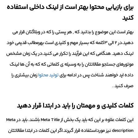
برای بازیابی محتوا بهتر است از لینک داخلی استفاده
کنید
بهتر است این موضوع را بدانید که , هر پستی را که در وبلاگتان قرار می
دهید،در 2 الی 3کلمه که بسیار مهم و کلیدی است بهرمطالب قدیمی خود
لینک دهید. هنگامی که این فرآیند را تکرار می کنید،در یک زمان مشخص
موتورهای جستجو مقالاتتان را به وسیله ی کلماتی که که به آن ها لینک
داده اید خواهند شناخت پس در ادامه برای
تولید محتوا
زمان بیشتری را
صرف کنید .
کلمات کلیدی و مهمتان را باید در ابتدا قرار دهید
این کلمات علاوه بر این که باید یک بخش از Meta Title باشند، باید در Meta
description نیز مورداستفاده قرار گیرند.اگر این کلمات در ابتدا مقالاتتان