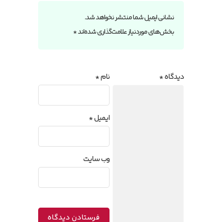
نشانی ایمیل شما منتشر نخواهد شد.
بخش‌های موردنیاز علامت‌گذاری شده‌اند
*
دیدگاه
*
نام
*
ایمیل
*
وب‌ سایت