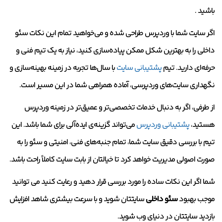
باشید .
اگر سایت شما با وردپرس طراحی شده و می‌خواهید تمام این نکات سئو
داخلی را به بهترین شکل ممکن پیاده‌سازی کنید، نیاز به یک تیم فنی و
حرفه‌ای دارید. تیم
پشتیبانی سایت
با سال‌ها تجربه در زمینه بهینه‌سازی و
نگهداری سایت‌های وردپرسی، آماده همراهی شما در این مسیر است.
از طرفی، اگر به دنبال خدمات تخصصی‌تر و عمیق‌تر در زمینه وردپرس
هستید،
پشتیبانی وردپرس
می‌تواند گزینه‌ی ایده‌آلی برای شما باشد. این
تیم با بررسی دقیق سایت شما، تمام جنبه‌های فنی، امنیتی و سئو را به
صورت اصولی مدیریت خواهد کرد تا خیالتان از بابت سایت کاملاً راحت باشد.
شما اگر این نکات ساده را مورد بررسی قرار دهید و رعایت کنید می توانید
موجب بهبود
سئو داخلی
سایتتان شوید و با سرعت بیشتری شاهد افزایش
بازدید سایتتان در دنیای وب شوید.