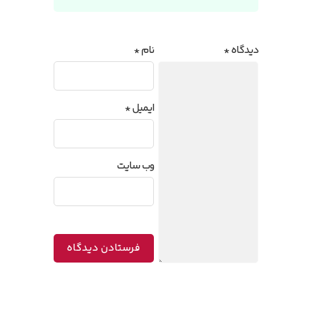
دیدگاه
*
نام
*
ایمیل
*
وب‌ سایت