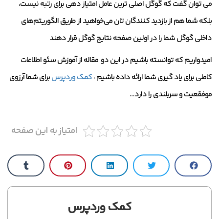
می توان گفت که گوگل اصلی ترین عامل امتیاز دهی برای رتبه نیست،
بلکه شما هم از بازدید کنندگان تان می‌خواهید از طریق الگوریتم‌های
داخلی گوگل شما را در اولین صفحه نتایج گوگل قرار دهند
امیدواریم که توانسته باشیم در این دو مقاله از آموزش سئو اطلاعات
کاملی برای یاد گیری شما ارائه داده باشیم ،
کمک وردپرس
برای شما آرزوی
موفقعیت و سربلندی را دارد…
امتیاز به این صفحه
کمک وردپرس