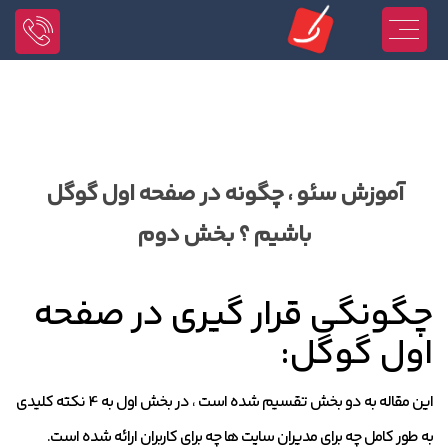
آموزش سئو ، چگونه در صفحه اول گوگل
باشیم ؟ بخش دوم
چگونگی قرار گیری در صفحه
اول گوگل:
این مقاله به دو بخش تقسیم شده است ، در بخش اول به 4 نکته کلیدی
به طور کامل چه برای مدیران سایت ها چه برای کاربران ارائه شده است.