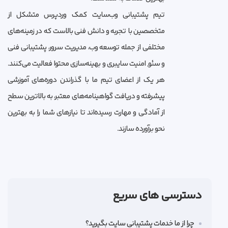
تیم پشتیبانی وب‌سایت کمک وردپرس متشکل از
متخصصین با تجربه و دانش فنی بالاست که در زمینه‌های
مختلفی از جمله توسعه وب، مدیریت سرور، پشتیبانی فنی
و سئو, امنیت سایبری و بهینه‌سازی محتوا فعالیت می‌کنند.
هر یک از اعضای تیم ما با گذراندن دوره‌های آموزشی
پیشرفته و دریافت گواهینامه‌های معتبر، به بالاترین سطح
از آمادگی و مهارت رسیده‌اند تا نیازهای شما را به بهترین
نحو برآورده سازند.
دسترسی های سریع
چرا از ما خدمات پشتیبانی سایت بگیرید؟