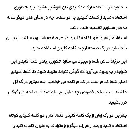
شما باید در استفاده از کلمه کلیدی تان هوشیار باشید ، باید به طوری
استفاده نماید از کلمات کلیدی چه در مقدمه چه در بخش های دیگر مقاله
به طور مساوی تقسیم شده باشد
استفاده از هر واژه و یا کلمه کلیدی در هر صفحه باید بهینه باشد ، بنابراین
شما نباید در یک صفحه از چند کلمه کلیدی استفاده نماید .
این فرآیند تلاش شما را بیهود می سازد، تکراری زیادی کلمه کلیدی این
شرایط را به وجود می آورد که گوگل نتواند متوجه شود که کلمه کلیدی
اصلی شما کدام است در کدام کلمه می خواهید رتبه بهتری در گوگل
داشته باشید ، یا در خصوص چه عبارتی می خواهید در صفحه اول گوگل
قرار بگیرید
بنابراین در یک زمان از یک کلمه کلیدی دنباله‌دار و دو کلمه کلیدی کوتاه
استفاده کنید و بعد از عبارات دیگر و یا مترادف به عنوان کلمات کلیدی