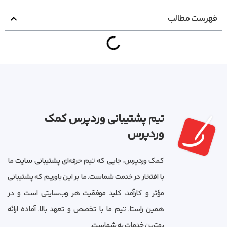
فهرست مطالب
تیم پشتیبانی وردپرس کمک
وردپرس
کمک وردپرس، جایی که تیم حرفه‌ای
پشتیبانی سایت
ما
با افتخار در خدمت شماست. ما بر این باوریم که پشتیبانی
مؤثر و کارآمد، کلید موفقیت هر وب‌سایتی است و در
همین راستا، تیم ما با تخصص و تعهد بالا، آماده ارائه
بهترین خدمات به شماست.