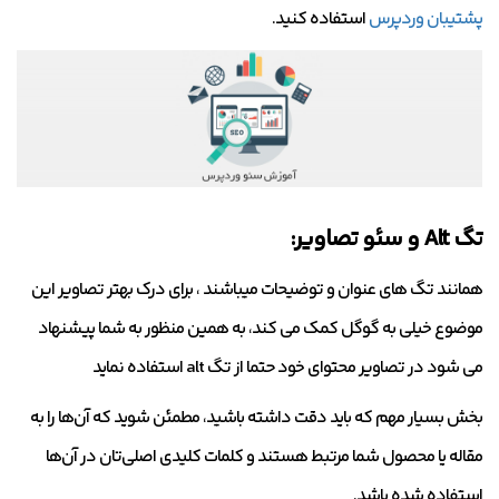
پشتیبان وردپرس
استفاده کنید.
تگ Alt و سئو تصاویر:
همانند تگ های عنوان و توضیحات میباشند ، برای درک بهتر تصاویر این
موضوع خیلی به گوگل کمک می کند، به همین منظور به شما پیشنهاد
می شود در تصاویر محتوای خود حتما از تگ alt استفاده نماید
بخش بسیار مهم که باید دقت داشته باشید، مطمئن شوید که آن‌ها را به
مقاله یا محصول شما مرتبط هستند و کلمات کلیدی اصلی‌تان در آن‌ها
استفاده شده باشد.