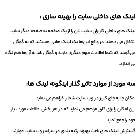
لینک های داخلی سایت را بهینه سازی :
لینک های داخلی کاربران سایت تان را از یک صفحه به صفحه دیگر سایت
انتقال می دهند. در واقع این‌ها بک لینک هایی هستند که به گوگل
می‌گویند که شما اطلاعات مهم دیگری دارید و گوگل باید به آن‌ها هم نگاه
بی اندازد.
سه مورد از موارد تاثیر گذار اینگونه لینک ها:
امکان جا به جای کاربر در وب سایت شما را فراهم می نماید
این امکان را برای کاربر فراهم می نماید که در هر بخش اطلاعات مورد نیاز
خود را جمع نماید
گسترش لینک های باعث بهبود رتبه بندی در سراسر وب سایت موثرند.