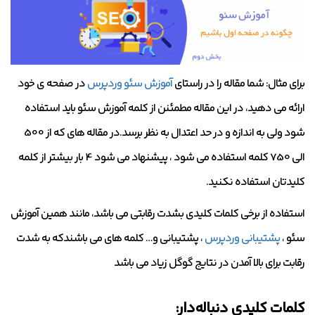
برای مثال: شما مقاله را در راستای
آموزش سئو وردپرس
در صفحه ی خود
ارائه می دهید، در این مقاله مطمئنن از کلمه آموزش سئو باید استفاده
شود ولی به اندازه و در حد اعتدال به نظر برسد.در مقاله های که از 500
الی 750 کلمه استفاده می شود ، پیشنهاد می شود 4 بار بیشتر از کلمه
کلیدتان استفاده نکنید.
استفاده از برخی کلمات کلیدی بشدت رقابتی می باشد، مانند همین آموزش
سئو ،
پشتیبانی وردپرس
، پشتیبانی و… کلمه های می باشندکه به شدت
رقابت برای بالا آمدن در نتایج گوگل زیاد می باشد
کلمات کلیدی دنباله‌دار: