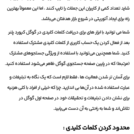
شاید تعداد کمی از کاربران این جملات را تایپ کنند ، اما این معمولاً بهترین
راه برای ایجاد آتوریتی در شروع بازار هدفتان می‌باشد.
شما می توانید با ابزار های برای دریافت کلمات کلیدی در گوگل کیورد پلنر
بعد از فعال کردن یک حساب کاربری از کلمات کلیدی مشترک استفاده
کنید. شما همچنین می‌توانید با استفاده از ویژگی جستجوهای مشترک
(مرتبط) که در پایین صفحه جستجوی گوگل ظاهر می‌شود استفاده کنید.
برای آسان تر شدن فعالیت ها ، فقط لازم است که یک نگاه به تبلیغات و
عبارت استفاده‌ شده در آن‌ها بی اندازید. چرا که خیلی ار افراد با کلی هزنیه
برای نشان دادن تبلیغات و تحقیقات خود در صفحه اول گوگل در
تلاش‌اند و شما به راحتی به آن دست می‌یابید.
محدود کردن کلمات کلیدی :