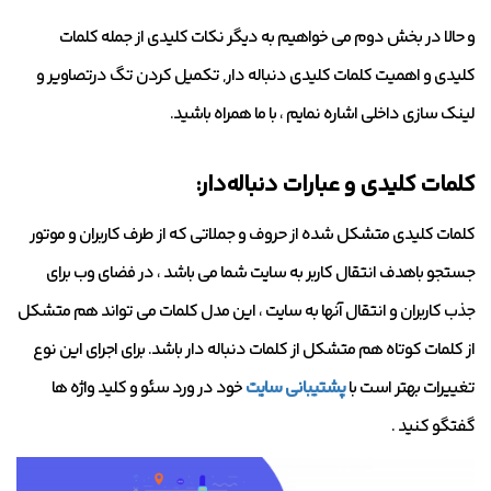
و حالا در بخش دوم می خواهیم به دیگر نکات کلیدی از جمله کلمات
کلیدی و اهمیت کلمات کلیدی دنباله دار, تکمیل کردن تگ درتصاویر و
لینک سازی داخلی اشاره نمایم ، با ما همراه باشید.
کلمات کلیدی و عبارات دنباله‌دار:
کلمات کلیدی متشکل شده از حروف و جملاتی که از طرف کاربران و موتور
جستجو باهدف انتقال کاربر به سایت شما می باشد ، در فضای وب برای
جذب کاربران و انتقال آنها به سایت ، این مدل کلمات می تواند هم متشکل
از کلمات کوتاه هم متشکل از کلمات دنباله دار باشد. برای اجرای این نوع
تغییرات بهتر است با
پشتیبانی سایت
خود در ورد سئو و کلید واژه ها
گفتگو کنید .