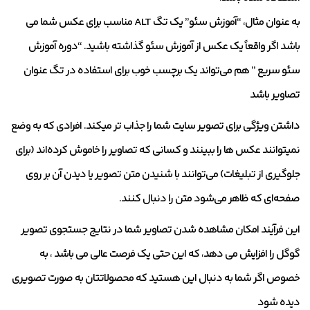
به عنوان مثال، “آموزش سئو” یک تگ ALT مناسب برای عکس شما می
باشد اگر واقعاً یک عکس از آموزش سئو گذاشته باشید. “دوره آموزش
سئو سریع ” هم می‌تواند یک برچسب خوب برای استفاده در تگ عنوان
تصاویر باشد
داشتن ویژگی برای تصویر سایت شما را جذاب تر میکند. افرادی که به وضع
نمیتوانند عکس ها را ببینند و کسانی که تصاویر را خاموش کرده‌اند (برای
جلوگیری از تبلیغات) می‌توانند با شنیدن متن تصویر یا دیدن آن بر روی
صفحه‌ای که ظاهر می‌شود متن را دنبال کنند.
این فرآیند امکان مشاهده شدن تصاویر شما در نتایج جستجوی تصویر
گوگل را افزایش می دهد، که این حتی یک فرصت عالی می باشد ، به
خصوص اگر شما به دنبال این هستید که محصولاتتان به صورت تصویری
دیده شود