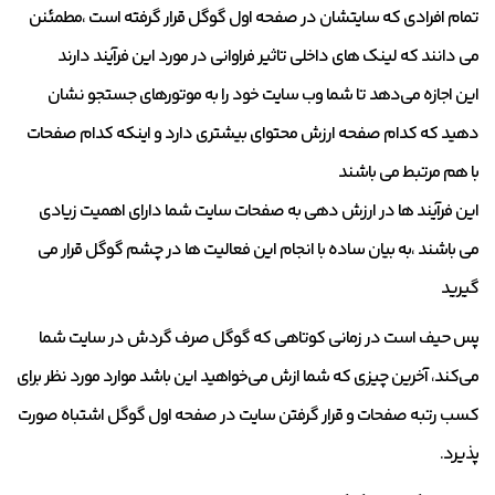
تمام افرادی که سایتشان در صفحه اول گوگل قرار گرفته است ،مطمئنن
می دانند که لینک های داخلی تاثیر فراوانی در مورد این فرآیند دارند
این اجازه می‌دهد تا شما وب سایت خود را به موتورهای جستجو نشان
دهید که کدام صفحه ارزش محتوای بیشتری دارد و اینکه کدام صفحات
با هم مرتبط می باشند
این فرآیند ها در ارزش دهی به صفحات سایت شما دارای اهمیت زیادی
می باشند ،به بیان ساده با انجام این فعالیت ها در چشم گوگل قرار می
گیرید
پس حیف است در زمانی کوتاهی که گوگل صرف گردش در سایت شما
می‌کند، آخرین چیزی که شما ازش می‌خواهید این باشد موارد مورد نظر برای
کسب رتبه صفحات و قرار گرفتن سایت در صفحه اول گوگل اشتباه صورت
پذیرد.