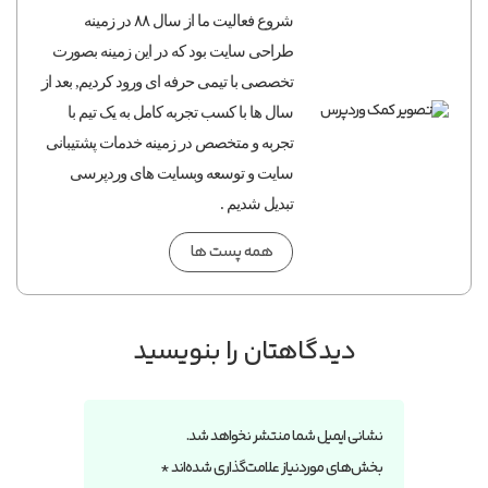
شروع فعالیت ما از سال ۸۸ در زمینه
طراحی سایت بود که در این زمینه بصورت
تخصصی با تیمی حرفه ای ورود کردیم, بعد از
سال ها با کسب تجربه کامل به یک تیم با
تجربه و متخصص در زمینه خدمات پشتیبانی
سایت و توسعه وبسایت های وردپرسی
تبدیل شدیم .
همه پست ها
دیدگاهتان را بنویسید
نشانی ایمیل شما منتشر نخواهد شد.
بخش‌های موردنیاز علامت‌گذاری شده‌اند
*