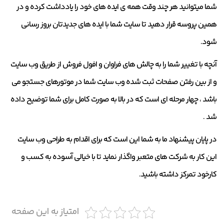
شما میتوانید هر چند وقت همه ی ایده های خود را یادداشت کرده و در
همین پروسه قرار دهید تا سایت شما با ایده های جدیدتان بروز رسانی
شود.
آنچه با تغییر شما را به چالش های فراوان و افول فروش از طریق وب سایت
و از بین رفتن صفحات ثبت شده وب سایت شما در موتورهای جستجو می
باشد ، چهار مرحله ای است که در بالا به صورت کامل برای شما توضیح داده
شد .
در پایان پیشنهاد ما به شما این است که برای اقدام به طراحی وب سایت
این کار به شرکت های متعبر واگذار نماید تا با خیالی آسوده به کسب و
کارخود تمرکز داشته باشید.
امتیاز به این صفحه