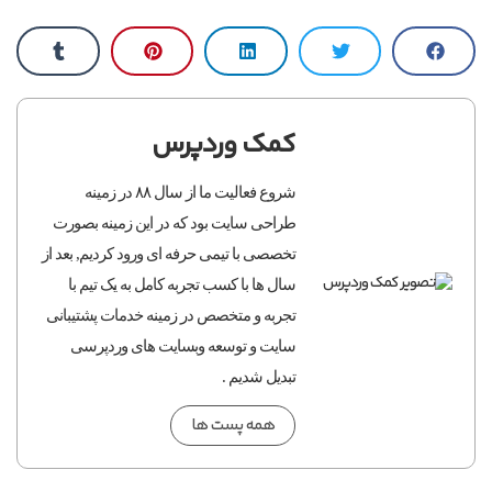
کمک وردپرس
شروع فعالیت ما از سال ۸۸ در زمینه
طراحی سایت بود که در این زمینه بصورت
تخصصی با تیمی حرفه ای ورود کردیم, بعد از
سال ها با کسب تجربه کامل به یک تیم با
تجربه و متخصص در زمینه خدمات پشتیبانی
سایت و توسعه وبسایت های وردپرسی
تبدیل شدیم .
همه پست ها