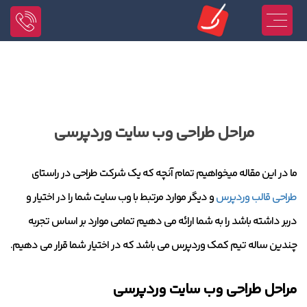
مراحل طراحی وب سایت وردپرسی
ما در این مقاله میخواهیم تمام آنچه که یک شرکت طراحی در راستای
طراحی قالب وردپرس
و دیگر موارد مرتبط با وب سایت شما را در اختیار و
دربر داشته باشد را به شما ارائه می دهیم تمامی موارد بر اساس تجربه
چندین ساله تیم کمک وردپرس می باشد که در اختیار شما قرار می دهیم.
مراحل طراحی وب سایت وردپرسی