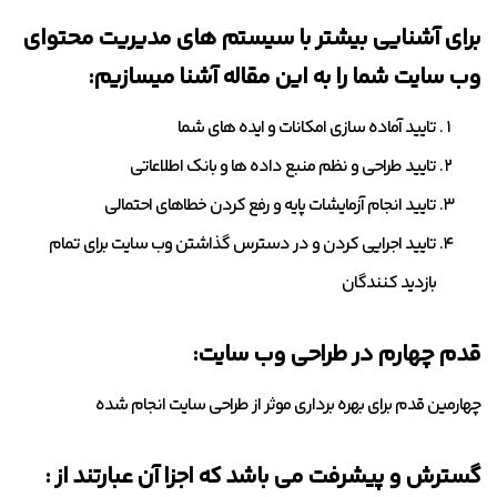
برای آشنایی بیشتر با سیستم های مدیریت محتوای
وب سایت شما را به این مقاله آشنا میسازیم:
تایید آماده سازی امکانات و ایده های شما
تایید طراحی و نظم منبع داده ها و بانک اطلاعاتی
تایید انجام آزمایشات پایه و رفع کردن خطاهای احتمالی
تایید اجرایی کردن و در دسترس گذاشتن وب سایت برای تمام
بازدید کنندگان
قدم چهارم در طراحی وب سایت:
چهارمین قدم برای بهره برداری موثر از طراحی سایت انجام شده
گسترش و پیشرفت می باشد که اجزا آن عبارتند از :