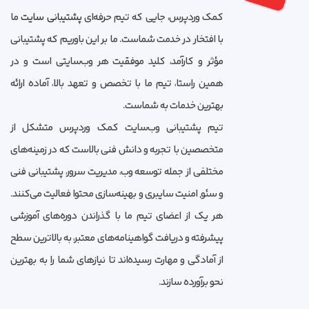
کمک وردپرس، جایی که تیم حرفه‌ای
پشتیبانی سایت
ما
با افتخار در خدمت شماست. ما بر این باوریم که پشتیبانی
مؤثر و کارآمد، کلید موفقیت هر وب‌سایتی است و در
همین راستا، تیم ما با تخصص و تعهد بالا، آماده ارائه
بهترین خدمات به شماست.
تیم پشتیبانی وب‌سایت کمک وردپرس متشکل از
متخصصین با تجربه و دانش فنی بالاست که در زمینه‌های
مختلفی از جمله توسعه وب، مدیریت سرور، پشتیبانی فنی
و سئو, امنیت سایبری و بهینه‌سازی محتوا فعالیت می‌کنند.
هر یک از اعضای تیم ما با گذراندن دوره‌های آموزشی
پیشرفته و دریافت گواهینامه‌های معتبر، به بالاترین سطح
از آمادگی و مهارت رسیده‌اند تا نیازهای شما را به بهترین
نحو برآورده سازند.