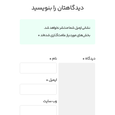
دیدگاهتان را بنویسید
نشانی ایمیل شما منتشر نخواهد شد.
بخش‌های موردنیاز علامت‌گذاری شده‌اند
*
دیدگاه
*
نام
*
ایمیل
*
وب‌ سایت