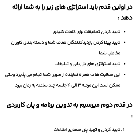
در اولین قدم باید استراتژی های زیر را به شما ارائه
دهد :
تایید کردن تحقیقات برای کلمات کلیدی
تایید پیدا کردن بازدیدکنندگان هدف شما و دسته بندی کاربران
مخاطب شما
تایید استراتژی های بازاریابی و تبلیغات
این فعالیت ها به همراه نماینده از سوی شما انجام می پذیرد وحتی
ممکن است این مرحله 3 الی 4 جلسه چند ساعته به زمان ببرد
در قدم دوم میرسیم به تدوین برنامه و پلن کاربردی
:
تایید کردن و تهیه پلن معماری اطلاعات