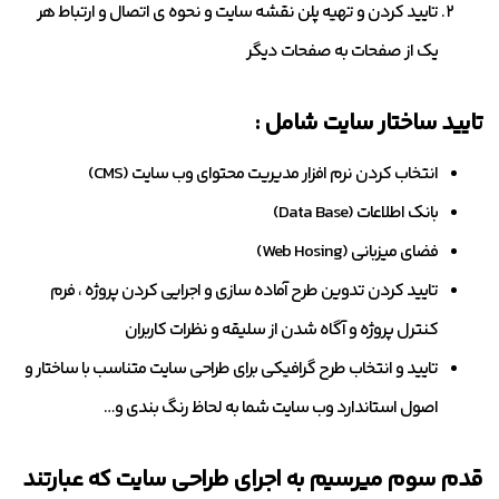
تایید کردن و تهیه پلن نقشه سایت و نحوه ی اتصال و ارتباط هر
یک از صفحات به صفحات دیگر
تایید ساختار سایت شامل :
انتخاب کردن نرم افزار مدیریت محتوای وب سایت (CMS)
بانک اطلاعات (Data Base)
فضای میزبانی (Web Hosing)
تایید کردن تدوین طرح آماده سازی و اجرایی کردن پروژه ، فرم
کنترل پروژه و آگاه شدن از سلیقه و نظرات کاربران
تایید و انتخاب طرح گرافیکی برای طراحی سایت متناسب با ساختار و
اصول استاندارد وب سایت شما به لحاظ رنگ بندی و…
قدم سوم میرسیم به اجرای طراحی سایت که عبارتند