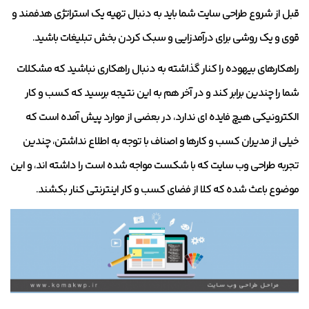
قبل از شروع طراحی سایت شما باید به دنبال تهیه یک استراتژی هدفمند و
قوی و یک روشی برای درآمدزایی و سبک کردن بخش تبلیغات باشید.
راهکارهای بیهوده را کنار گذاشته به دنبال راهکاری نباشید که مشکلات
شما را چندین برابر کند و در آخر هم به این نتیجه برسید که کسب و کار
الکترونیکی هیچ فایده ای ندارد، در بعضی از موارد پیش آمده است که
خیلی از مدیران کسب و کارها و اصناف با توجه به اطلاع نداشتن، چندین
تجربه طراحی وب سایت که با شکست مواجه شده است را داشته اند، و این
موضوع باعث شده که کلا از فضای کسب و کار اینترنتی کنار بکشند.