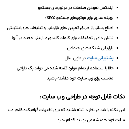
ایندکس نمودن صفحات در موتورهای جستجو
بهینه سازی برای موتورهای جستجو (SEO)
اطلاع رسانی از طریق کمپین های بازاریابی و تبلیغات های اینترنتی
نشان دادن تحقیقات برای کلمات کلیدی و بازبینی مجدد در آنها
بازاریابی شبکه های اجتماعی
پشتیبانی سایت
در طول سال
حالا با استفاده از تمام موارد گفته شده می تواند یک طراحی
مناسب برای وب سایت خود داشته باشید
نکات قابل توجه در طراحی وب سایت :
این نکته را باید در نظر داشته باشید که برای تغیررات گرافیکیو ظاهر وب
سایت خود همیشه می توانید اقدام نماید