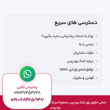
دسترسی های سریع
چرا از ما خدمات پشتیبانی سایت بگیرید؟
تماس با ما
نظرات مشتریان
درباره کمک وردپرس
توافق‌نامه‌ی رازداری (NDA)
قوانین و مقررات
پشتیبانی آنلاین
۰۹۰۳۷۴۵۲۷۴۸
۰۲۱-۲۸۴۲۵۹۴۷
تمامی حقوق برای کمک وردپرس محفوظ میباشد طراحی شده بصورت بومی توسط کمک
وردپرس