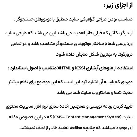
از اجزای زیر :
متناسب بودن طراحی گرافیکی سایت منطبق با موتورهای جستجوگر :
از دیگر نکاتی که خیلی حائز اهمیت می باشد این می باشد که طراحی سایت
وردپرسی شما با ساختار موتورهای جستجوگر متناسب باشد و در تمامی
مرورگرها به بهترین شکل نمایش داده شود
استفاده از منوهای آبشاری (CSS) و XHTML متناسب با اصول استاندارد :
موردی که باید به آن اشاره کرد این است که این موضوع برای نظم بیشتر
سایت شما و ساختار وب سایت شما می باشد
تایید کردن برنامه نویسی و همچنین آماده سازی نرم افزار مدیریت محتوی
سایت (CMS- Content Management System) که در این خصوص مقاله
ای موجود میباشد که چنانچه مطالعه نمایید خالی از لطف نمیباشد.