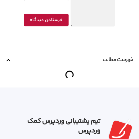
فهرست مطالب
تیم پشتیبانی وردپرس کمک
وردپرس