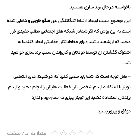
ناخواسته در حال برند سازی هستید.
این موضوع، سبب اییجاد ارتباط تنگاتنگی بین
سئو خارجی و داخلی
شده
است به این روش که اگر شمادر شبکه های اجتماعی مطلب مفیدی قرار
دهید که ارزشمند باشند وبرای مخاطبانتان جذابیتی ایجاد کنند،با به
اشتراک گذشتن آن توسط خودتان و کاربرانتان سبب برندسازی خواهید
شد.
– قابل توجه است که شما باید سعی کنید که در شبکه های اجتماعی
تویتر با استفاده از نام شخصی تان فعالیت هایتان را انجام دهید و از نام
برندتان استفاده نکنید زیرا تویتر چیزی به اسم page ندارد.
موفق و پیروز باشید
امتیاز به این صفحه