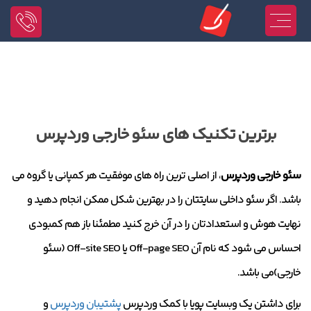
برترین تکنیک های سئو خارجی وردپرس
سئو خارجی وردپرس
، از اصلی ترین راه های موفقیت هر کمپانی یا گروه می
باشد. اگر سئو داخلی سایتتان را در بهترین شکل ممکن انجام دهید و
نهایت هوش و استعدادتان را در آن خرج کنید مطمئنا باز هم کمبودی
احساس می شود که نام آن Off-page SEO یا Off-site SEO (سئو
خارجی)می باشد.
برای داشتن یک وبسایت پویا با کمک وردپرس
پشتیبان وردپرس
و