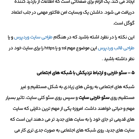
ایجاد می کند، یک الزام برای صفحاتی است که اطلاعات از بازدید کننده
دریافت می شود. داشتن یک وبسایت امن فاکتور مهمی در جلب اعتماد
گوگل است.
این نکته را در نظرد اشته باشید که در هنگام
طراحی سایت وردپرس
و یا
طراحی قالب وردپرس
این موضوع مهم ssl و یا https را برای سایت خود در
نظر داشته باشید .
۵ – سئو خارجی و ارتباط نزدیکش با شبکه های اجتماعی
شبکه های اجتماعی به روش های زیادی به شکل مستقیم و غیر
مستقیم روی
سئو خارجی سایت
و سپس روی سئو کلی سایت، تاثیر بسیار
مهم و حیاتی خواهند داشت. امروزه یکی از مهم ترین دلایلی که سایت
های قدیمی تر، جای خود را به سایت های جدید تر می دهند این است که
سایت های جدید، روی شبکه های اجتماعی به صورت جدی تری کار می