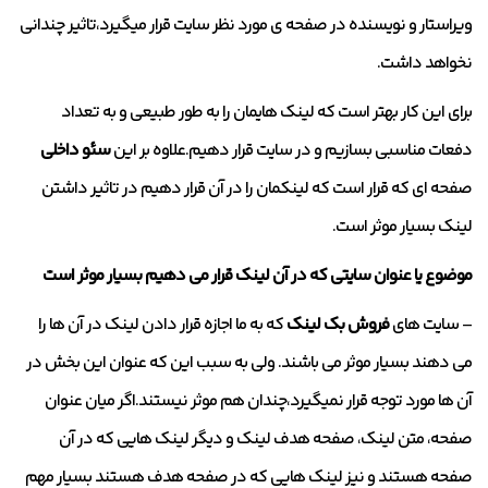
ویراستار و نویسنده در صفحه ی مورد نظر سایت قرار میگیرد،تاثیر چندانی
نخواهد داشت.
برای این کار بهتر است که لینک هایمان را به طور طبیعی و به تعداد
دفعات مناسبی بسازیم و در سایت قرار دهیم.علاوه بر این
سئو داخلی
صفحه ای که قرار است که لینکمان را در آن قرار دهیم در تاثیر داشتن
لینک بسیار موثر است.
موضوع یا عنوان سایتی که در آن لینک قرار می دهیم بسیار موثر است
– سایت های
فروش بک لینک
که به ما اجازه قرار دادن لینک در آن ها را
می دهند بسیار موثر می باشند. ولی به سبب این که عنوان این بخش در
آن ها مورد توجه قرار نمیگیرد،چندان هم موثر نیستند.اگر میان عنوان
صفحه، متن لینک، صفحه هدف لینک و دیگر لینک هایی که در آن
صفحه هستند و نیز لینک هایی که در صفحه هدف هستند بسیار مهم