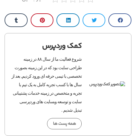
کمک وردپرس
شروع فعالیت ما از سال ۸۸ در زمینه
طراحی سایت بود که در این زمینه بصورت
تخصصی با تیمی حرفه ای ورود کردیم, بعد از
سال ها با کسب تجربه کامل به یک تیم با
تجربه و متخصص در زمینه خدمات پشتیبانی
سایت و توسعه وبسایت های وردپرسی
تبدیل شدیم .
همه پست ها