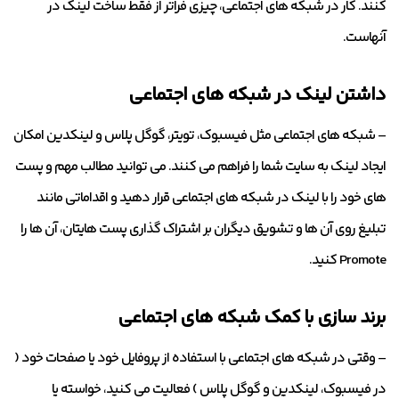
کنند. کار در شبکه های اجتماعی، چیزی فراتر از فقط ساخت لینک در
آنهاست.
داشتن لینک در شبکه های اجتماعی
– شبکه های اجتماعی مثل فیسبوک، تویتر، گوگل پلاس و لینکدین امکان
ایجاد لینک به سایت شما را فراهم می کنند. می توانید مطالب مهم و پست
های خود را با لینک در شبکه های اجتماعی قرار دهید و اقداماتی مانند
تبلیغ روی آن ها و تشویق دیگران بر اشتراک گذاری پست هایتان، آن ها را
Promote کنید.
برند سازی با کمک شبکه های اجتماعی
– وقتی در شبکه های اجتماعی با استفاده از پروفایل خود یا صفحات خود (
در فیسبوک، لینکدین و گوگل پلاس ) فعالیت می کنید، خواسته یا