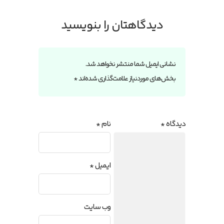
دیدگاهتان را بنویسید
نشانی ایمیل شما منتشر نخواهد شد.
بخش‌های موردنیاز علامت‌گذاری شده‌اند
*
دیدگاه
*
نام
*
ایمیل
*
وب‌ سایت