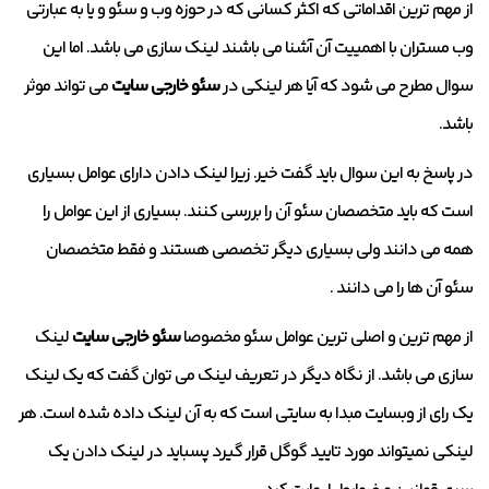
از مهم ترین اقداماتی که اکثر کسانی که در حوزه وب و سئو و یا به عبارتی
وب مستران با اهمییت آن آشنا می باشند لینک سازی می باشد. اما این
سوال مطرح می شود که آیا هر لینکی در
سئو خارجی سایت
می تواند موثر
باشد.
در پاسخ به این سوال باید گفت خیر. زیرا لینک دادن دارای عوامل بسیاری
است که باید متخصصان سئو آن را بررسی کنند. بسیاری از این عوامل را
همه می دانند ولی بسیاری دیگر تخصصی هستند و فقط متخصصان
سئو آن ها را می دانند .
از مهم ترین و اصلی ترین عوامل سئو مخصوصا
سئو خارجی سایت
لینک
سازی می باشد. از نگاه دیگر در تعریف لینک می توان گفت که یک لینک
یک رای از وبسایت مبدا به سایتی است که به آن لینک داده شده است. هر
لینکی نمیتواند مورد تایید گوگل قرار گیرد پسباید در لینک دادن یک