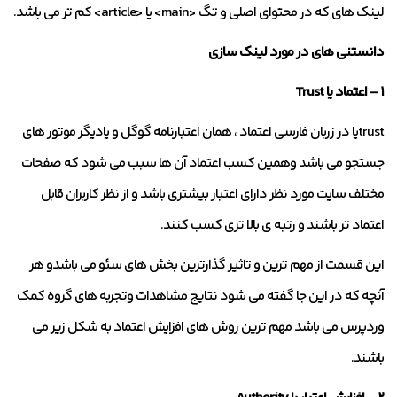
لینک های که در محتوای اصلی و تگ <main> یا <article> کم تر می باشد.
دانستنی های در مورد لینک سازی
۱ – اعتماد یا Trust
trustیا در زربان فارسی اعتماد ، همان اعتبارنامه گوگل و یادیگر موتور های
جستجو می باشد وهمین کسب اعتماد آن ها سبب می شود که صفحات
مختلف سایت مورد نظر دارای اعتبار بیشتری باشد و از نظر کاربران قابل
اعتماد تر باشند و رتبه ی بالا تری کسب کنند.
این قسمت از مهم ترین و تاثیر گذارترین بخش های سئو می باشدو هر
آنچه که در این جا گفته می شود نتایج مشاهدات وتجربه های گروه کمک
وردپرس می باشد مهم ترین روش های افزایش اعتماد به شکل زیر می
باشند.