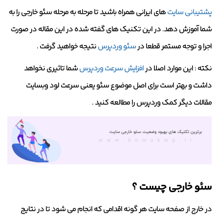
پشتیبانی سایت
های ایرانی همراه باشید تا مرحله به مرحله سئو خارجی را به
شما آموزش دهد. در این تکنیک های گفته شده در این مقاله در صورت
اجرا و توجه مستمر قطعا در
سئو وردپرس
نتیجه خواهید گرفت .
نکته : این موارد اصلا در
افزایش سرعت وردپرس
شما تاثیری نخواهد
داشت و بهتر است برای اصل موضوع سئو یعنی سرعت لود وبسایت
مقالات دیگر کمک وردپرس را مطالعه کنید .
سئو خارجی چیست ؟
در خارج از صفحه سایت هر گونه اقدامی که انجام می شود تا در نتایج