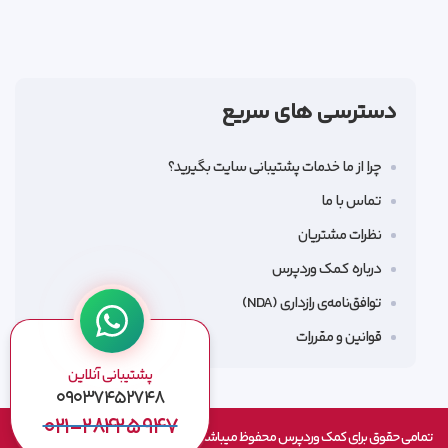
دسترسی های سریع
چرا از ما خدمات پشتیبانی سایت بگیرید؟
تماس با ما
نظرات مشتریان
درباره کمک وردپرس
توافق‌نامه‌ی رازداری (NDA)
قوانین و مقررات
پشتیبانی آنلاین
۰۹۰۳۷۴۵۲۷۴۸
۰۲۱-۲۸۴۲۵۹۴۷
تمامی حقوق برای کمک وردپرس محفوظ میباشد طراحی شده بصورت بومی توسط کمک