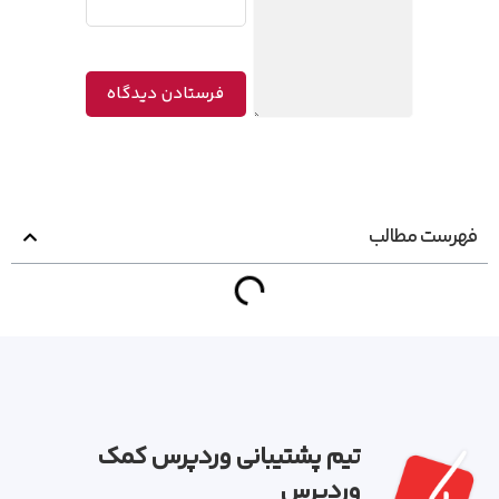
فهرست مطالب
تیم پشتیبانی وردپرس کمک
وردپرس