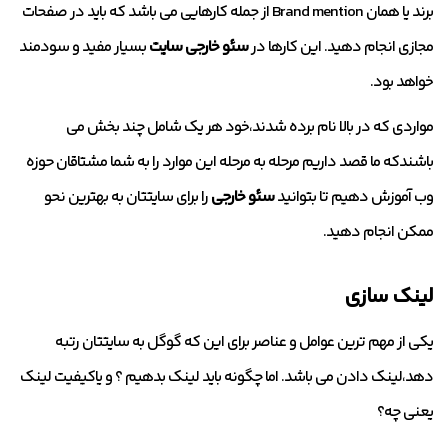
برند یا همان Brand mention از جمله کارهایی می باشد که باید در صفحات
مجازی انجام دهید. این کارها در
سئو خارجی
سایت
بسیار مفید و سودمند
خواهد بود.
مواردی که در بالا نام برده شدند،خود هر یک شامل چند بخش می
باشندکه ما قصد داریم مرحله به مرحله این موارد را به شما مشتاقان حوزه
وب آموزش دهیم تا بتوانید
سئو خارجی
را برای سایتتان به بهترین نحو
ممکن انجام دهید.
لینک سازی
یکی از مهم ترین عوامل و عناصر برای این که گوگل به سایتتان رتبه
دهد،لینک دادن می باشد. اما چگونه باید لینک بدهیم ؟ و یاکیفیت لینک
یعنی چه؟