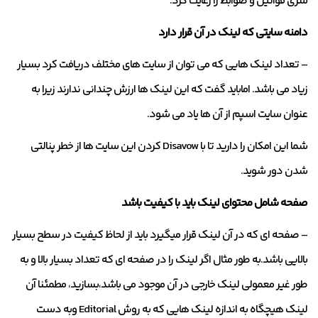
سری قوانین و ضوابط را رعایت کرد.
دامنه سایتی که لینک در آن قرار دارد
– تعداد لینک هایی که می توان از سایت های مختلف دریافت کرد بسیار
زیاد می باشد. اماباید گفت که این لینک ها ارزش چندانی ندارند زیرا به
عنوان سایت اسپم از آن ها یاد می شود.
شما این امکان را دارید تا با Disavow کردن این سایت ها از خطر پنالتی
شدن دور شوید.
صفحه شامل محتوای لینک باید با کیفیت باشد
– صفحه ای که در آن لینک قرار میگیرد باید از لحاظ کیفیت در سطح بسیار
بالایی باشد.به طور مثال اگر لینک را در صفحه ای که تعداد بسیار بالا و به
طور غیر معمولی لینک خارجی در آن موجود می باشد،بسازید، مطمئنا آن
لینک هیچگاه به اندازه لینک هایی که به روش Editorial وبه دست