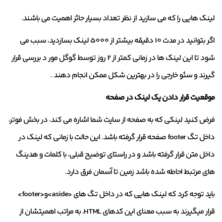
لینک هایی را که می سازید از نظر تعداد بسیار حائز اهمیت می باشند.
اگر بتوانید در مدت 10 دقیقه بیشتر از 5000 لینک بسازدید، سبب می
شود تا این لینک ها در زمانی کمتر از 2 روز توسط گوگل مور د بررسی قرار
گیرند و سئو خارجی را در بهترین شکل ممکن انجام دهند .
موقعیت قرار دادن یک لینک در صفحه
فرض کنید لینکی که به صفحه از سایت شما اشاره می کند، در بخش فوتر،
داخل تگ footer صفحه قرار گرفته باشد. این حالت با زمانی که لینک در
داخل متن قرار گرفته باشد و در راستای توضیح قبلی، با کلمات و هدینگ
های مرتبط احاطه شده باشد زمین تا آسمان فرق دارد.
باید توجه کرد که لینک هایی که در داخل تگ های <aside>و<footer>
قرار میگیرند به سبب معنای این کدهای HTML، به مراتب اهمیتشان از