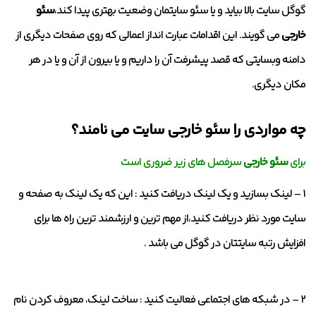
گوگل سایت بالا بیاید و یا سئو سایتمان وضعیت بهتری پیدا کند،
سئو
خارجی
می گویند. این اقدامات عبارت انداز اعمالی که روی صفحات دیگری از
دامنه وبسایتی که قصد پیشرفت آن را داریم و یا بیرون از آن و یا در هر
مکان دیگری.
چه مواردی را سئو خارجی سایت می نامند؟
برای
سئو خارجی
سرفصل های زیر ضروری است
۱ – لینک بسازید و یک لینک دریافت کنید :
این که یک لینک به صفحه و
سایت مورد نظر دریافت کنید،از مهم ترین و ارزشمند ترین راه ها برای
افزایش رتبه سایتتان در گوگل می باشد .
۲ – در شبکه های اجتماعی فعالیت کنید :
ساخت لینک، معروف کردن نام