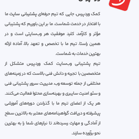
کمک وردپرس، جایی که تیم حرفه‌ای
پشتیبانی سایت
ما
با افتخار در خدمت شماست. ما بر این باوریم که پشتیبانی
مؤثر و کارآمد، کلید موفقیت هر وب‌سایتی است و در
همین راستا، تیم ما با تخصص و تعهد بالا، آماده ارائه
بهترین خدمات به شماست.
تیم پشتیبانی وب‌سایت کمک وردپرس متشکل از
متخصصین با تجربه و دانش فنی بالاست که در زمینه‌های
مختلفی از جمله توسعه وب، مدیریت سرور، پشتیبانی فنی
و سئو, امنیت سایبری و بهینه‌سازی محتوا فعالیت می‌کنند.
هر یک از اعضای تیم ما با گذراندن دوره‌های آموزشی
پیشرفته و دریافت گواهینامه‌های معتبر، به بالاترین سطح
از آمادگی و مهارت رسیده‌اند تا نیازهای شما را به بهترین
نحو برآورده سازند.