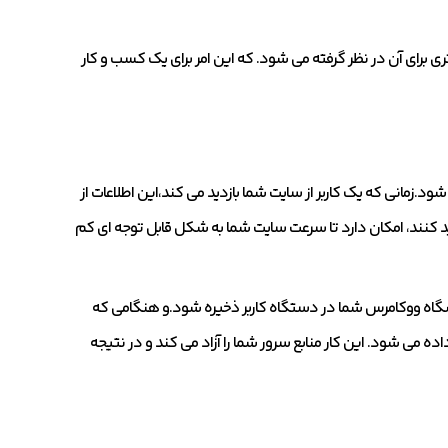
ری برای آن در نظر گرفته می شود. که این امر برای یک کسب و کار
د.زمانی که یک کاربر از سایت شما بازدید می کند،این اطلاعات از
زدید کنند، امکان دارد تا سرعت سایت شما به شکل قابل توجه ای کم
ت فروشگاه ووکامرس شما در دستگاه کاربر ذخیره شود.و هنگامی که
اده می شود. این کار منابع سرور شما را آزاد می کند و در نتیجه