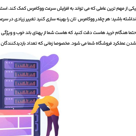
یکی از مهم ترین عاملی که می تواند به افزایش سرعت ووکامرس کمک کند، اس
نداشته باشید؛ هر چقدر ووکامرس تان را بهینه سازی کنید تغییر زیادی در سرعت
حتما هنگام خرید هاست دقت کنید که هاست شما از پهنای باند خوب و ویژگی 
شدن عملکرد فروشگاه شما می شود. مخصوصا زمانی که تعداد بازدیدکنندگان 