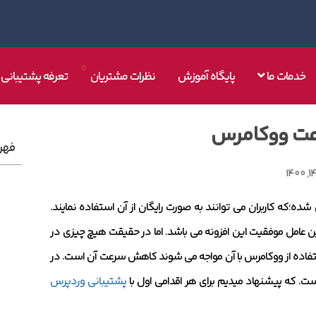
خدمات ما
پایگاه آموزش
نظرات مشتریان
تعرفه پشتیبانی
فهر
ه؛که کاربران می توانند به صورت رایگان از آن استفاده نمایند.
ترین عامل موفقیت این افزونه می باشد. اما در حقیقت هیچ چیزی در
ستفاده از ووکامرس با آن مواجه می شوند کاهش سرعت آن است. در
است. که پیشنهاد میدیم برای هر اقدامی اول با
پشتیبانی وردپرس