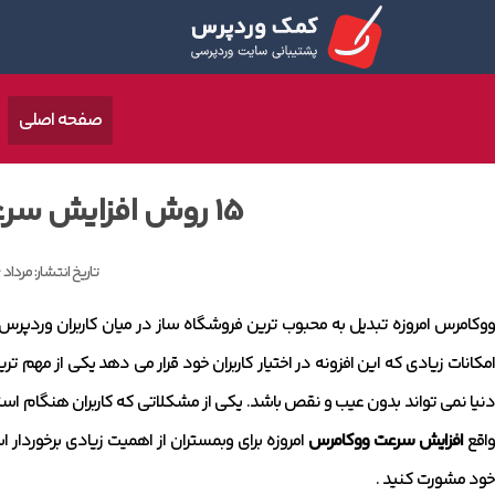
صفحه اصلی
15 روش افزایش سرعت ووکامرس
تاریخ انتشار:
مرداد 14, 1400
ووکامرس امروزه تبدیل به محبوب ترین فروشگاه ساز در میان کاربران وردپرس شد
امکانات زیادی که این افزونه در اختیار کاربران خود قرار می دهد یکی از مهم 
دنیا نمی تواند بدون عیب و نقص باشد. یکی از مشکلاتی که کاربران هنگام ا
اقع
افزایش سرعت ووکامرس
امروزه برای وبمستران از اهمیت زیادی برخوردار 
خود مشورت کنید .