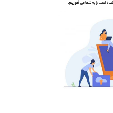
شده است را به شما می آموزیم.