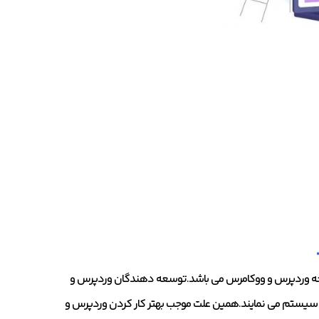
سخه وردپرس و ووکامرس می باشد.توسعه دهندگان وردپرس و
ن سیستم می نمایند.همین علت موجب بهتر کار کردن وردپرس و