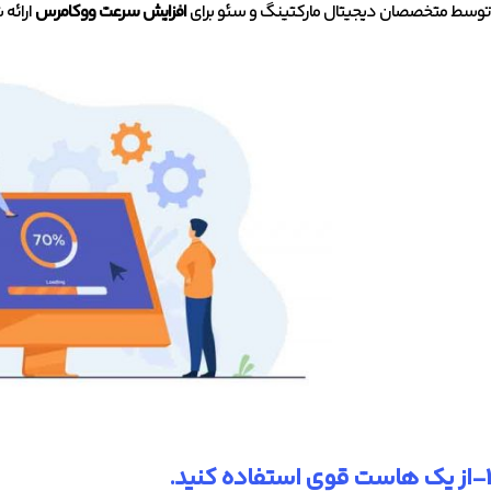
توسط متخصصان دیجیتال مارکتینگ و سئو برای
افزایش سرعت ووکامرس
ارائه 
1-از یک هاست قوی استفاده کنید.