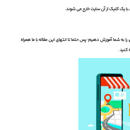
ود،با یک کلیک از آن سایت خارج می شوند.
را به شما آموزش دهیم؛ پس حتما تا انتهای این مقاله با ما همراه
نید .