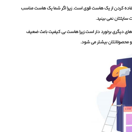
تفاده کردن از یک هاست قوی است. زیرا اگر شما یک هاست مناسب
 سایتتان نمی بینید.
های دیگری برخورد دار است.زیرا هاست بی کیفیت باعث ضعیف
و محصولاتتان بیشتر می شود.