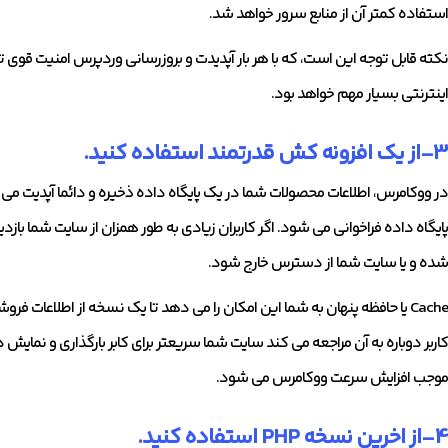
استفاده کمتر آن از منابع سرور خواهد شد.
نکته قابل توجه این است، که با هر بار آپدیدت و بروزرسانی وردپرس امنیت قوی ت
اینترنتی بسیار مهم خواهد بود.
3-از یک افزونه کش قدرتمند استفاده کنید.
در ووکامرس، اطلاعات محصولات شما در یک پایگاه داده ذخیره و دائما آپدیت می شو
پایگاه داده فراخوانی می شود. اگر کاربران زیادی به طور همزان از سایت شما با
شده و یا سایت شما از دسترس خارج شود.
Cache یا حافظه پنهان به شما این امکان را می دهد تا یک نسخه از اطلاعا
کاربر دوباره به آن مراجعه می کند سایت شما سریعتر برای کابر بارگذاری و نمایش د
موجب افزایش سرعت ووکامرس می شود.
4-از اخرین نسخه PHP استفاده کنید.