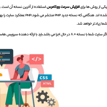
یکی از روش ها برای
افزایش سرعت ووکامرس
شده اند. هنگامی که نسخه جدید
شما زیادتر خواهد شد.
اگر سایت شما با نسخه 8.0 در حال اجرا می باشد،باید با ارائه دهنده سرویس هاست خود تماس بگیرید تا PHP شما را آپدیت کنند.