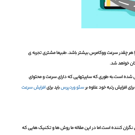
را هر چقدر سرعت ووکامرس بیشتر باشد، طبیعا مشتری تجربه ی
تان خواهد شد.
گل شده است.به طوری که ساییتهایی که دارای سرعت و محتوای
ای افزایش رتبه خود علاوه بر
سئو وردپرس
باید برای
افزایش سرعت
گران کننده است.اما در این مقاله ما روش ها و تکنیک هایی که