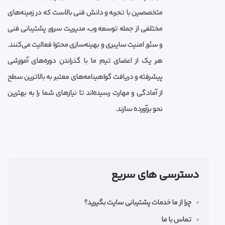
متخصصین با تجربه و دانش فنی بالاست که در زمینه‌های
مختلفی از جمله توسعه وب، مدیریت سرور، پشتیبانی فنی
و سئو, امنیت سایبری و بهینه‌سازی محتوا فعالیت می‌کنند.
هر یک از اعضای تیم ما با گذراندن دوره‌های آموزشی
پیشرفته و دریافت گواهینامه‌های معتبر، به بالاترین سطح
از آمادگی و مهارت رسیده‌اند تا نیازهای شما را به بهترین
نحو برآورده سازند.
دسترسی های سریع
چرا از ما خدمات پشتیبانی سایت بگیرید؟
تماس با ما