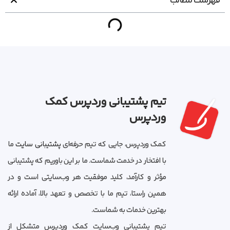
فهرست مطالب
تیم پشتیبانی وردپرس کمک
وردپرس
کمک وردپرس، جایی که تیم حرفه‌ای
پشتیبانی سایت
ما
با افتخار در خدمت شماست. ما بر این باوریم که پشتیبانی
مؤثر و کارآمد، کلید موفقیت هر وب‌سایتی است و در
همین راستا، تیم ما با تخصص و تعهد بالا، آماده ارائه
بهترین خدمات به شماست.
تیم پشتیبانی وب‌سایت کمک وردپرس متشکل از