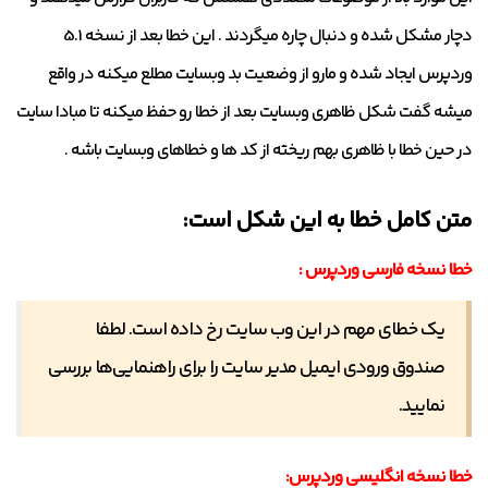
دچار مشکل شده و دنبال چاره میگردند . این خطا بعد از نسخه 5.1
وردپرس ایجاد شده و مارو از وضعیت بد وبسایت مطلع میکنه در واقع
میشه گفت شکل ظاهری وبسایت بعد از خطا رو حفظ میکنه تا مبادا سایت
در حین خطا با ظاهری بهم ریخته از کد ها و خطاهای وبسایت باشه .
متن کامل خطا به این شکل است:
خطا نسخه فارسی وردپرس :
یک خطای مهم در این وب سایت رخ داده است. لطفا
صندوق ورودی ایمیل مدیر سایت را برای راهنمایی‌ها بررسی
نمایید.
خطا نسخه انگلیسی وردپرس: