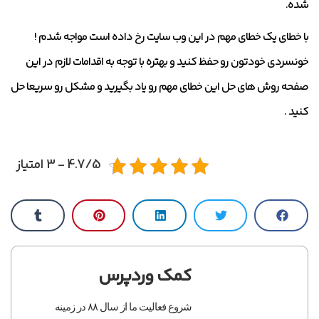
شده.
با خطای یک خطای مهم در این وب سایت رخ داده است مواجه شدم !
خونسردی خودتون رو حفظ کنید و بهتره با توجه به اقدامات لازم در این
صفحه روش های حل این خطای مهم رو یاد بگیرید و مشکل رو سریعا حل
کنید .
4.7/5 - 3 امتیاز
کمک وردپرس
شروع فعالیت ما از سال ۸۸ در زمینه