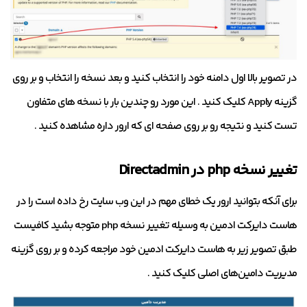
در تصویر بالا اول دامنه خود را انتخاب کنید و بعد نسخه را انتخاب و بر روی
گزینه Apply کلیک کنید . این مورد رو چندین بار با نسخه های متفاون
تست کنید و نتیجه رو بر روی صفحه ای که ارور داره مشاهده کنید .
تغییر نسخه php در Directadmin
برای آنکه بتوانید ارور یک خطای مهم در این وب سایت رخ داده است را در
هاست دایرکت ادمین به وسیله تغییر نسخه php متوجه بشید کافیست
طبق تصویر زیر به هاست دایرکت ادمین خود مراجعه کرده و بر روی گزینه
مدیریت دامین‌های اصلی کلیک کنید .