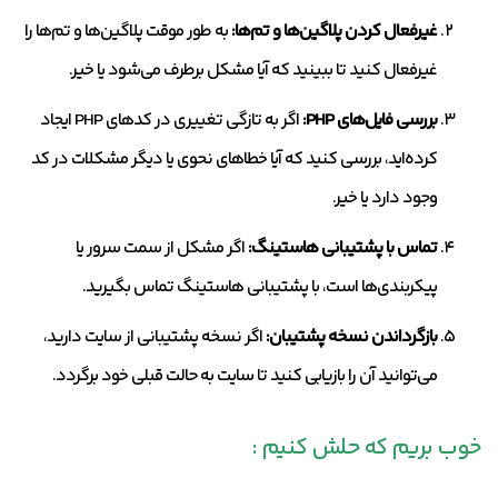
غیرفعال کردن پلاگین‌ها و تم‌ها:
به طور موقت پلاگین‌ها و تم‌ها را
غیرفعال کنید تا ببینید که آیا مشکل برطرف می‌شود یا خیر.
بررسی فایل‌های PHP:
اگر به تازگی تغییری در کدهای PHP ایجاد
کرده‌اید، بررسی کنید که آیا خطاهای نحوی یا دیگر مشکلات در کد
وجود دارد یا خیر.
تماس با پشتیبانی هاستینگ:
اگر مشکل از سمت سرور یا
پیکربندی‌ها است، با پشتیبانی هاستینگ تماس بگیرید.
بازگرداندن نسخه پشتیبان:
اگر نسخه پشتیبانی از سایت دارید،
می‌توانید آن را بازیابی کنید تا سایت به حالت قبلی خود برگردد.
خوب بریم که حلش کنیم :