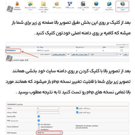
بعد از کلیک بر روی این بخش طبق تصویر بالا صفحه ی زیر برای شما باز
میشه که کافیه بر روی دامنه اصلی خودتون کلیک کنید .
بعد از تصویر بالا با کلیک کردن بر روی دامنه سایت خود بخشی همانند
تصویر زیر برای شما با قابلیت تغییر نسخه php باز میشود که همانند مورد
بالا تمامی نسخه های php رو تست کنید تا به نتیجه مطلوب برسید .