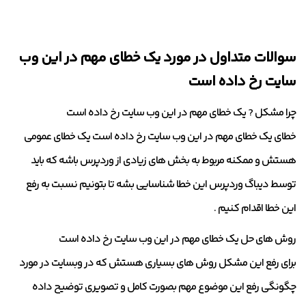
سوالات متداول در مورد یک خطای مهم در این وب
سایت رخ داده است
چرا مشکل ? یک خطای مهم در این وب سایت رخ داده است
خطای یک خطای مهم در این وب سایت رخ داده است یک خطای عمومی
هستش و ممکنه مربوط به بخش های زیادی از وردپرس باشه که باید
توسط دیباگ وردپرس این خطا شناسایی بشه تا بتونیم نسبت به رفع
این خطا اقدام کنیم .
روش های حل یک خطای مهم در این وب سایت رخ داده است
برای رفع این مشکل روش های بسیاری هستش که در وبسایت در مورد
چگونگی رفع این موضوع مهم بصورت کامل و تصویری توضیح داده