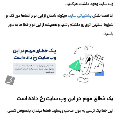
وب سایت وجود داشت. میکنید .
اما قطعا نقش
پشتیبانی سایت
میتونه شمارو از این نوع خطاها دور کنه و
شرایط استیبل تری رو داشته باشید و همیشه از این نوع خطا ها به دور
باشید .
یک خطای مهم در این وب سایت رخ داده است
این خطا یک ترسی به جون صاحب وبسایت قطعا میندازه بخصوص کسی