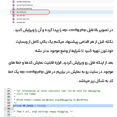
در تصویر بالا فایل wp-config.php را پیدا کرده و آن را ویرایش کنید .
نکته: قبل از هر اقدامی پیشنهاد میکنم یک بکاپ کامل از وبسایت
خودتون تهیه کنید تا شرایط از وضع موجود بدتر نشه .
بعد از اینکه فایل رو ویرایش کردید, قراره قابلیت نمایش کدها و خطا های
موجود در سایت رو به نمایش در بیاریم در فایل wp-config.php یک خط
کد به شکل زیر میباشد .