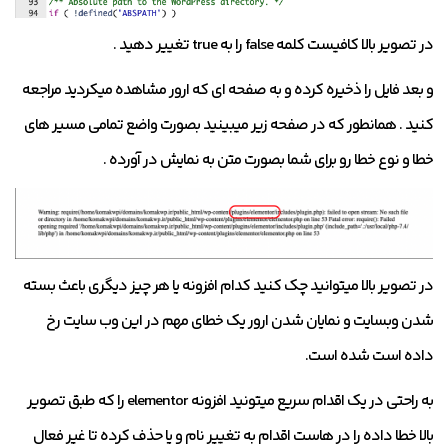
در تصویر بالا کافیست کلمه false را به true تغییر دهید .
و بعد فایل را ذخیره کرده و به صفحه ای که ارور مشاهده میکردید مراجعه
کنید . همانطور که در صفحه زیر میبینید بصورت واضع تمامی مسیر های
خطا و نوع خطا رو برای شما بصورت متن به نمایش در آورده .
در تصویر بالا میتوانید چک کنید کدام افزونه یا هر چیز دیگری باعث بسته
شدن وبسایت و نمایان شدن ارور یک خطای مهم در این وب سایت رخ
داده است شده است.
به راحتی در یک اقدام سریع میتونید افزونه elementor را که طبق تصویر
بالا خطا داده را در هاست اقدام به تغییر نام و یا حذف کرده تا غیر فعال