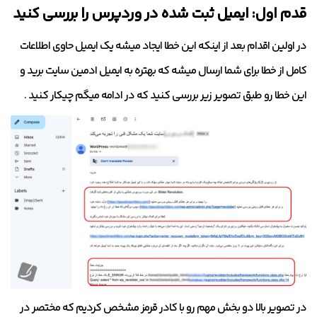
قدم اول: ایمیل ثبت‌ شده در وردپرس را بررسی کنید
در اولین اقدام بعد از اینکه این خطا ایجاد میشه یک ایمیل حاوی اطلاعات
کامل از خطا برای شما ارسال میشه که بهتره به ایمیل ادمین سایت برید و
این خطا رو طبق تصویر زیر بررسی کنید که در ادامه میگم چیکار کنید .
در تصویر بالا دو بخش مهم رو با کادر قرمز مشخص کردیم که مختصر در