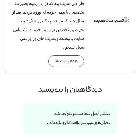
طراحی سایت بود که در این زمینه بصورت
تخصصی با تیمی حرفه ای ورود کردیم, بعد از
سال ها با کسب تجربه کامل به یک تیم با
تجربه و متخصص در زمینه خدمات پشتیبانی
سایت و توسعه وبسایت های وردپرسی
تبدیل شدیم .
همه پست ها
دیدگاهتان را بنویسید
نشانی ایمیل شما منتشر نخواهد شد.
بخش‌های موردنیاز علامت‌گذاری شده‌اند
*