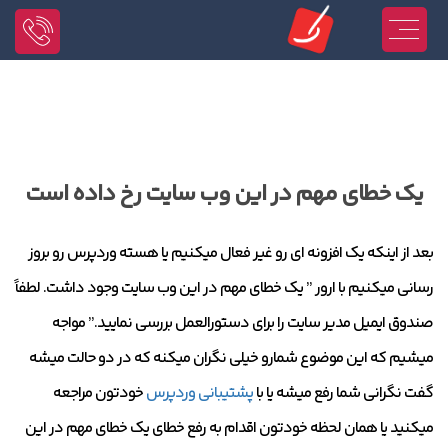
یک خطای مهم در این وب سایت رخ داده است
بعد از اینکه یک افزونه ای رو غیر فعال میکنیم یا هسته وردپرس رو بروز
رسانی میکنیم با ارور ” یک خطای مهم در این وب سایت وجود داشت. لطفاً
صندوق ایمیل مدیر سایت را برای دستورالعمل بررسی نمایید.” مواجه
میشیم که این موضوع شمارو خیلی نگران میکنه که در دو حالت میشه
گفت نگرانی شما رفع میشه یا با
پشتیبانی وردپرس
خودتون مراجعه
میکنید یا همان لحظه خودتون اقدام به رفع خطای یک خطای مهم در این