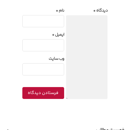
دیدگاه
*
نام
*
ایمیل
*
وب‌ سایت