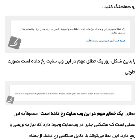
رو هماهنگ کنید .
یا بدین شکل ارور یک خطای مهم در این وب سایت رخ داده است بصورت
خارجی
خطای “
یک خطای مهم در این وب سایت رخ داده است
” معمولاً به این
معنی است که مشکلی جدی در وب‌سایت وجود دارد که نیاز به بررسی و
رفع دارد. این خطا می‌تواند به دلایل مختلفی رخ دهد، از جمله: