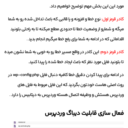
مورد این این بخش مهم توضیح خواهیم داد.
کادر قرمز اول:
نوع خطا و افزونه و یا قالبی که باعث تداخل شده رو به شما
میگه و شمارو از وضعیت خطا تا حدودی مطلع میکنه تا به راحتی بتونید
اقداماتی که در ادامه به شما برای رفع خطا میگیم انجام بدید .
کادر قرمز دوم:
این کادر در واقع مسیر خطا رو به خوبی به شما نشون میده
تا بتونید فایل مورد نظر که باعث ایجاد خطا شده را پیدا کنید.
در ادامه برای پیدا کردن دقیق خطا کافیه دنبال فایل wp-config.php در
روت اصلی هاست خودتون بگردید که این فایل مربوط به فایل های
وردپرس هستش و وظیفه اتصال هسته وردپرس به دیتابیس را دارد .
فعال سازی قابلیت دیباگ وردپرس