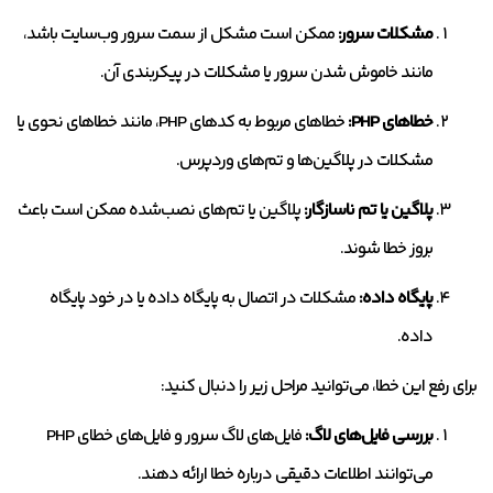
مشکلات سرور:
ممکن است مشکل از سمت سرور وب‌سایت باشد،
مانند خاموش شدن سرور یا مشکلات در پیکربندی آن.
خطاهای PHP:
خطاهای مربوط به کدهای PHP، مانند خطاهای نحوی یا
مشکلات در پلاگین‌ها و تم‌های وردپرس.
پلاگین یا تم ناسازگار:
پلاگین یا تم‌های نصب‌شده ممکن است باعث
بروز خطا شوند.
پایگاه داده:
مشکلات در اتصال به پایگاه داده یا در خود پایگاه
داده.
برای رفع این خطا، می‌توانید مراحل زیر را دنبال کنید:
بررسی فایل‌های لاگ:
فایل‌های لاگ سرور و فایل‌های خطای PHP
می‌توانند اطلاعات دقیقی درباره خطا ارائه دهند.