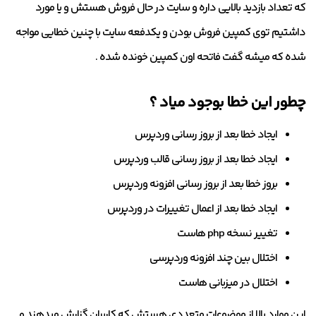
که تعداد بازدید بالایی داره و سایت در حال فروش هستش و یا مورد
داشتیم توی کمپین فروش بودن و یکدفعه سایت با چنین خطایی مواجه
شده که میشه گفت فاتحه اون کمپین خونده شده .
چطور این خطا بوجود میاد ؟
ایجاد خطا بعد از بروز رسانی وردپرس
ایجاد خطا بعد از بروز رسانی قالب وردپرس
بروز خطا بعد از بروز رسانی افزونه وردپرس
ایجاد خطا بعد از اعمال تغییرات در وردپرس
تغییر نسخه php هاست
اختلال بین چند افزونه وردپرسی
اختلال در میزبانی هاست
این موارد بالا از موضوعات متعددی هستش که کاربران گزارش میدهند و