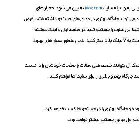
ریتی به وسیله سایت
Moz.com
تعیین می شود. معیار های
می تواند جایگاه بهتری در موتورهای جستجو داشته باشد. فرض
ر شما این عبارت را جستجو کنید در صفحه اول و لینک هشتم
هستید. اگر قصد دارید جایگاه بهتری داشته باشید باید آتوریتی صفحه تان را نسبت به ۷ لینک بالاتر بهتر کنید. بدین منظور معیار های بهبود
به کمک آن بتوانند ضعف های مقالات یا صفحات خودشان را به نسبت
جایگاه بهتر و بالاتری را برای سایت ها فراهم کنند.
 بوده و جایگاه بهتری را در جستجو ها کسب خواهد کرد.
صفحه اول موتور جستجو بیشتر خواهد بود.