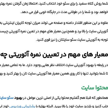
شما روش کلاه سفید را برای سئو خود انتخاب کنید، احتمالا زمان گرفتن نمره بهتر د
خواهد بود و شما را در طولانی مدت در جایگاه خوبی قرار می دهد.
علاوه بر این منظور اقتدار دامنه و صفحه می تواند میزان توجه کاربران اینترنتی ب
آتوریتی سایت را بالا برد و همچنین معیار های مهم در تعین نمره آتوریتی چیست؟ و 
توجه به آتوریتی سایت سئو سایتتان را نیز قوی کنید.
معیار های مهم در تعیین نمره آتوریتی چه
در رابطه با بهبود آتوریتی سایت اختلاف نظر هایی وجود دارد. ما به تمامی معیار 
تا شما بتوانید تنها با کار روی همین معیار ها آتوریتی سایت تان را بهتر کنید و 
محتوا سایت
همانطور که قبلا هم گفتیم محتوا یکی از اصلی ترین عوامل در
بهبود
سئو سایت
جلب کنید و بازدید سایت خود را بالا ببرید. البته بهتره با
پشتیبانی وردپرس
خود ای