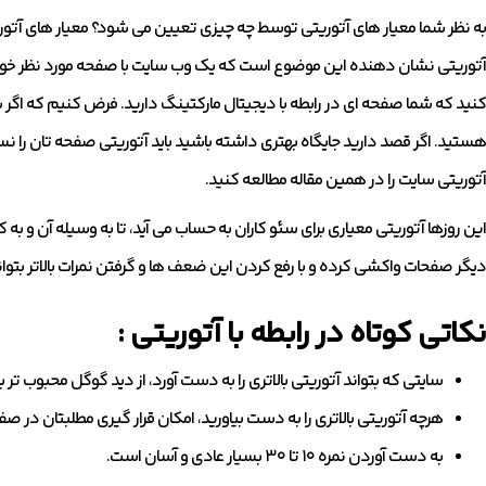
به نظر شما معیار های آتوریتی توسط چه چیزی تعیین می شود؟ معیار های آتو
آتوریتی نشان دهنده این موضوع است که یک وب سایت با صفحه مورد نظر خود 
کنید که شما صفحه ای در رابطه با دیجیتال مارکتینگ دارید. فرض کنیم که اگ
آتوریتی سایت را در همین مقاله مطالعه کنید.
این روزها آتوریتی معیاری برای سئو کاران به حساب می آید، تا به وسیله آن و 
دیگر صفحات واکشی کرده و با رفع کردن این ضعف ها و گرفتن نمرات بالاتر بتوانند 
نکاتی کوتاه در رابطه با آتوریتی :
سایتی که بتواند آتوریتی بالاتری را به دست آورد، از دید گوگل محبوب تر
هرچه آتوریتی بالاتری را به دست بیاورید، امکان قرار گیری مطلبتان در 
به دست آوردن نمره ۱۰ تا ۳۰ بسیار عادی و آسان است.