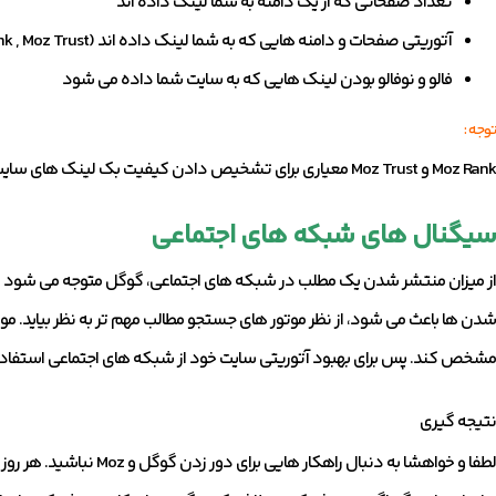
تعداد صفحاتی که از یک دامنه به شما لینک داده اند
آتوریتی صفحات و دامنه هایی که به شما لینک داده اند (Moz Rank , Moz Trust)
فالو و نوفالو بودن لینک هایی که به سایت شما داده می شود
توجه :
Moz Rank و Moz Trust معیاری برای تشخیص دادن کیفیت بک لینک های سایت هستند.
سیگنال های شبکه های اجتماعی
از میزان منتشر شدن یک مطلب در شبکه های اجتماعی، گوگل متوجه می شود که 
شدن ها باعث می شود، از نظر موتور های جستجو مطالب مهم تر به نظر بیاید. م
مشخص کند. پس برای بهبود آتوریتی سایت خود از شبکه های اجتماعی استفاده
نتیجه گیری
لطفا و خواهشا به دنبال راهک