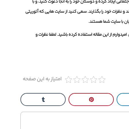
اعی ایجاد کرده و دوستان خود را به آنجا دعوت کنید، و با
د و نظرات خود را بگذارند. سعی کنید از سایت هایی که آتوریتی
بان با سایت شما هستند.
امیدوارم از این مقاله استفاده کرده باشید. لطفا نظرات و
امتیاز به این صفحه