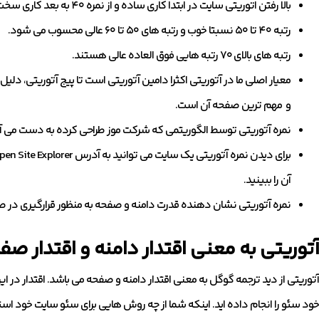
بالا رفتن اتوریتی سایت در ابتدا کاری ساده و از نمره ۴۰ به بعد کاری سخت و وقت گیر خواهد بود.
رتبه ۴۰ تا ۵۰ نسبتا خوب و رتبه های ۵۰ تا ۶۰ عالی محسوب می شود.
رتبه های بالای ۷۰ رتبه هایی فوق العاده عالی هستند.
معیار اصلی ما در آتوریتی اکثرا دامین آتوریتی است تا پیج آتوریتی، 
و مهم ترین صفحه آن است.
نمره آتوریتی توسط الگوریتمی که شرکت موز طراحی کرده به دست می آی
آن را ببینید.
نمره آتوریتی نشان دهنده قدرت دامنه و صفحه به منظور قرارگیری در ص
آتوریتی به معنی اقتدار دامنه و اقتدار صف
آتوریتی از دید ترجمه گوگل به معنی اقتدار دامنه و صفحه می باشد. اقتدار د
خود سئو را انجام داده اید. اینکه شما از چه روش هایی برای سئو سایت خود استفا