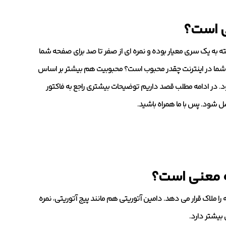
ه به یک سری معیار بوده و نمره ای از صفر تا صد برای صفحه شما
 شما در اینترنت چقدر محبوب است؟ محبوبیت هم بیشتر بر اساس
ود. در ادامه مطلب قصد داریم توضیحات بیشتری راجع به فاکتور
صل شود. پس با ما همراه باشید.
 را ملاک قرار می دهد. دامین آتوریتی هم مانند پیج آتوریتی، نمره
 بیشتر دارد.