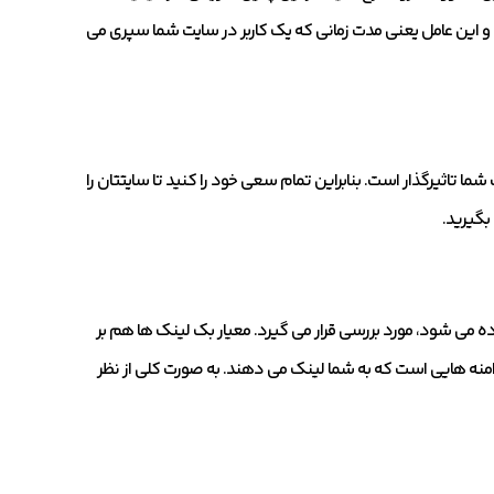
 و این عامل یعنی مدت زمانی که یک کاربر در سایت شما سپری می
ما تاثیرگذار است. بنابراین تمام سعی خود را کنید تا سایتتان را
بگیرید.
اده می شود، مورد بررسی قرار می گیرد. معیار بک لینک ها هم بر
نه هایی است که به شما لینک می دهند. به صورت کلی از نظر