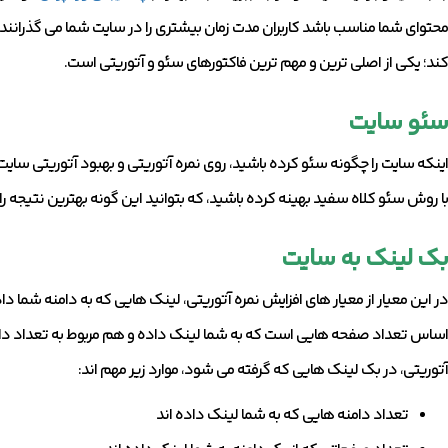
محتوای شما مناسب باشد کاربران مدت زمان بیشتری را در سایت شما می گذرانند
کند؛ یکی از اصلی ترین و مهم ترین فاکتورهای سئو و آتوریتی است.
سئو سایت
اینکه سایت را چگونه سئو کرده باشید، روی نمره آتوریتی و بهبود آتوریتی سایت ش
با روش سئو کلاه سفید بهینه کرده باشید، که بتوانید این گونه بهترین نتیجه را 
بک لینک به سایت
در این معیار از معیار های افزایش نمره آتوریتی، لینک هایی که به دامنه شما د
اساس تعداد صفحه هایی است که به شما لینک داده و هم مربوط به تعداد دام
آتوریتی، در بک لینک هایی که گرفته می شود، موارد زیر مهم اند:
تعداد دامنه هایی که به شما لینک داده اند