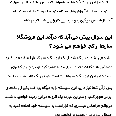
استفاده از این فروشگاه ها باید همراه با تخصص باشد. حالا این مهارت
می‌تواند با مطالعه آموزش‌های مختلف توسط خود شما به دست بیاید یا
آنکه از شخص دیگری بخواهید این کار را برای شما انجام دهد.
این سوال پیش می آید که درآمد این فروشگاه‌
سازها از کجا فراهم می شود ؟
ساده می باشد زمانی که شما از یک فروشگاه ساز کد باز استفاده می‌کنید
مطمئنن به امکانات مختلفی نیاز پیدا خواهید کرد. اولین چیزی که برای
استفاده از این فروشگاه‌ سازها لازم است، خریدن یک قالب مناسب است.
پس از آن شما نیاز دارید این سیستم را به درگاه پرداخت یکی از بانک‌های
ایرانی مجهز کنید و بنابراین نیاز به یک افزونه در این زمینه خواهید داشت.
در واقع هر امکان بیشتری که قرار است به سیستم خود اضافه کنید به
احتمال زیاد برایتان هزینه بر خواهند بود.