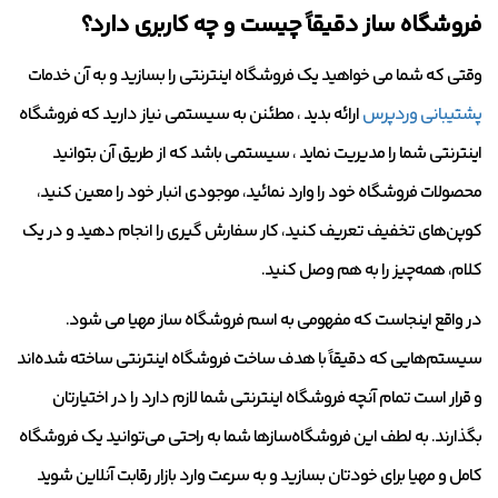
فروشگاه ساز دقیقاً چیست و چه کاربری دارد؟
وقتی که شما می خواهید یک فروشگاه اینترنتی را بسازید و به آن خدمات
پشتیبانی وردپرس
ارائه بدید ، مطئنن به سیستمی نیاز دارید که فروشگاه
اینترنتی شما را مدیریت نماید ، سیستمی باشد که از طریق آن بتوانید
محصولات فروشگاه خود را وارد نمائید، موجودی انبار خود را معین کنید،
کوپن‌های تخفیف تعریف کنید، کار سفارش گیری را انجام دهید و در یک
کلام، همه‌چیز را به هم وصل کنید.
در واقع اینجاست که مفهومی به اسم فروشگاه‌ ساز مهیا می شود.
سیستم‌هایی که دقیقاً با هدف ساخت فروشگاه اینترنتی ساخته شده‌اند
و قرار است تمام آنچه فروشگاه اینترنتی شما لازم دارد را در اختیارتان
بگذارند. به لطف این فروشگاه‌سازها شما به راحتی می‌توانید یک فروشگاه
کامل و مهیا برای خودتان بسازید و به سرعت وارد بازار رقابت آنلاین شوید