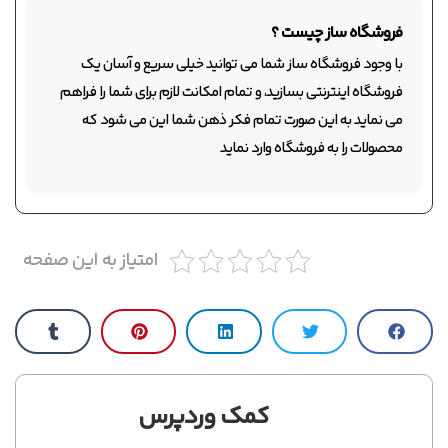
فروشگاه ساز چیست ؟
با وجود فروشگاه ساز شما می توانید خیلی سریع و آسان یک
فروشگاه اینترنتی بسازید، و تمام امکانت لازم برای شما را فراهم
می نماید به این صورت تمام فکر ذهن شما این می شود که
محصولات را به فروشگاه وارد نماید
امتیاز به این صفحه
کمک وردپرس