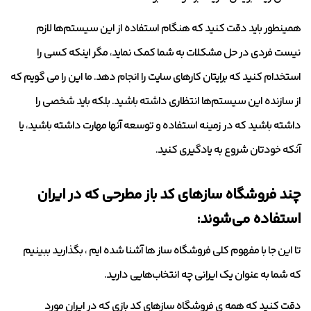
همینطور باید دقت کنید که هنگام استفاده از این سیستم‌ها لازم
نیست فردی در حل مشکلات به شما کمک نماید، مگر اینکه کسی را
استخدام کنید که برایتان کارهای سایت را انجام دهد. ما این را می گویم که
از سازنده این سیستم‌ها انتظاری داشته باشید. بلکه باید شخصی را
داشته باشید که در زمینه استفاده و توسعه آنها مهارت داشته باشید، یا
آنکه خودتان شروع به یادگیری کنید.
چند فروشگاه‌ ساز‌های کد باز مطرحی که در ایران
استفاده می‌شوند:
تا این جا با مفهوم کلی فروشگاه ساز ها آشنا شده ایم ، بگذارید ببینیم
که شما به عنوان یک ایرانی چه انتخاب‌‌هایی دارید.
دقت کنید که همه ی فروشگاه ‌سازهای کد بازی که در ایران مورد