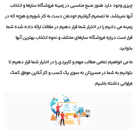
چیزی وجود دارد هنوز منبع مناسبی در زمینه فروشگاه سازها و انتخاب
آنها نمیباشد، ما تصمیم گرفتیم خودمان دست به کار شویم و هرچه که در
زمینه می دانیم را در اختیار شما قرار دهیم در مقالات ارائه داده شده شما
قرار است درباره فروشگاه سازهای مختلف و نحوه انتخاب بهترین آنها
بخوانید.
ما می خواهیم تمامی مطالب مهم و کاربردی را در اختیار شما قرار دهیم تا
بتوانیم به شما در مسیرتان به سوی یک کسب و کار آنلاین موفق کمک
فراوانی داشته باشیم .