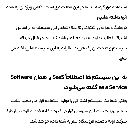
استفاده قرار گرفته اند، ما در این مقالات قرار است نگاهی ویژه ای به همه
آنها داشته باشیم
فروشگاه سازهای اشتراکی (SaaS) تمامی این سیستم‌ها بر اساس
اشتراک فعالیت دارند. بدین معنا می باشد که شما در قبال دریافت
سیستم و خدمات آن یک هزینه سالیانه به این سیستم‌ها پرداخت می
نماید.
به این سیستم‌ها اصطلاحاً SaaS یا همان Software
as a Service گفته می‌شود:
وقتی شما یک سیستم اشتراکی را موارد استفاده قرار می دهید سایت
شما بر روی هاست این سرویس قرار می‌گیرد و کلیه خدمات لازم نیز از طرف
شرکت ارائه دهنده فروشگاه ساز به شما داده خواهد شد.