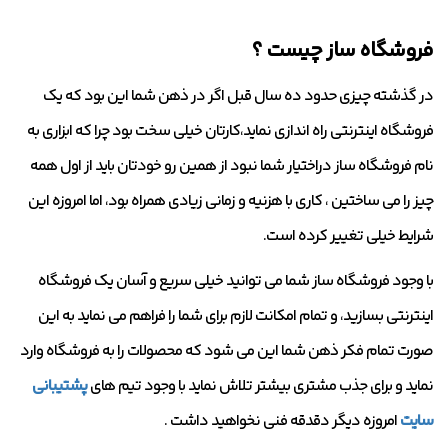
فروشگاه ساز چیست ؟
در گذشته چیزی حدود ده سال قبل اگر در ذهن شما این بود که یک
فروشگاه اینترنتی راه اندازی نماید،کارتان خیلی سخت بود چرا که ابزاری به
نام فروشگاه ساز دراختیار شما نبود از همین رو خودتان باید از اول همه
چیز را می ساختین ، کاری با هزنیه و زمانی زیادی همراه بود، اما امروزه این
شرایط خیلی تغییر کرده است.
با وجود فروشگاه ساز شما می توانید خیلی سریع و آسان یک فروشگاه
اینترنتی بسازید، و تمام امکانت لازم برای شما را فراهم می نماید به این
صورت تمام فکر ذهن شما این می شود که محصولات را به فروشگاه وارد
نماید و برای جذب مشتری بیشتر تلاش نماید با وجود تیم های
پشتیبانی
سایت
امروزه دیگر دقدقه فنی نخواهید داشت .