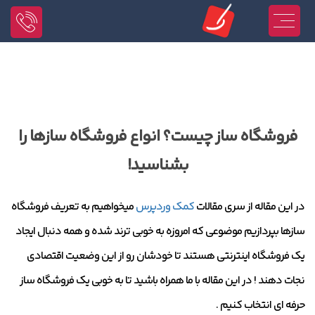
فروشگاه‌ ساز چیست؟ انواع فروشگاه سازها را
بشناسید!
در این مقاله از سری مقالات
کمک وردپرس
میخواهیم به تعریف فروشگاه
سازها بپردازیم موضوعی که امروزه به خوبی ترند شده و همه دنبال ایجاد
یک فروشگاه اینترنتی هستند تا خودشان رو از این وضعیت اقتصادی
نجات دهند ! در این مقاله با ما همراه باشید تا به خوبی یک فروشگاه ساز
حرفه ای انتخاب کنیم .