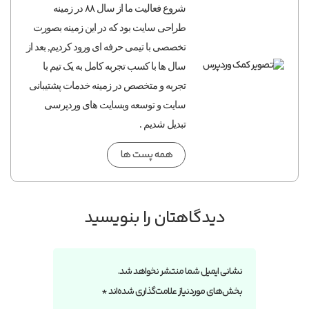
شروع فعالیت ما از سال ۸۸ در زمینه
طراحی سایت بود که در این زمینه بصورت
تخصصی با تیمی حرفه ای ورود کردیم, بعد از
سال ها با کسب تجربه کامل به یک تیم با
تجربه و متخصص در زمینه خدمات پشتیبانی
سایت و توسعه وبسایت های وردپرسی
تبدیل شدیم .
همه پست ها
دیدگاهتان را بنویسید
نشانی ایمیل شما منتشر نخواهد شد.
بخش‌های موردنیاز علامت‌گذاری شده‌اند
*