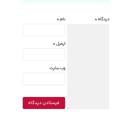
دیدگاه
*
نام
*
ایمیل
*
وب‌ سایت