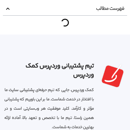
فهرست مطالب
تیم پشتیبانی وردپرس کمک
وردپرس
کمک وردپرس، جایی که تیم حرفه‌ای
پشتیبانی سایت
ما
با افتخار در خدمت شماست. ما بر این باوریم که پشتیبانی
مؤثر و کارآمد، کلید موفقیت هر وب‌سایتی است و در
همین راستا، تیم ما با تخصص و تعهد بالا، آماده ارائه
بهترین خدمات به شماست.