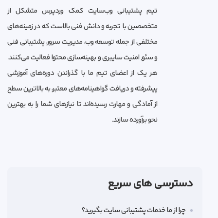
تیم پشتیبانی وب‌سایت کمک وردپرس متشکل از
متخصصین با تجربه و دانش فنی بالاست که در زمینه‌های
مختلفی از جمله توسعه وب، مدیریت سرور، پشتیبانی فنی
و سئو, امنیت سایبری و بهینه‌سازی محتوا فعالیت می‌کنند.
هر یک از اعضای تیم ما با گذراندن دوره‌های آموزشی
پیشرفته و دریافت گواهینامه‌های معتبر، به بالاترین سطح
از آمادگی و مهارت رسیده‌اند تا نیازهای شما را به بهترین
نحو برآورده سازند.
دسترسی های سریع
چرا از ما خدمات پشتیبانی سایت بگیرید؟