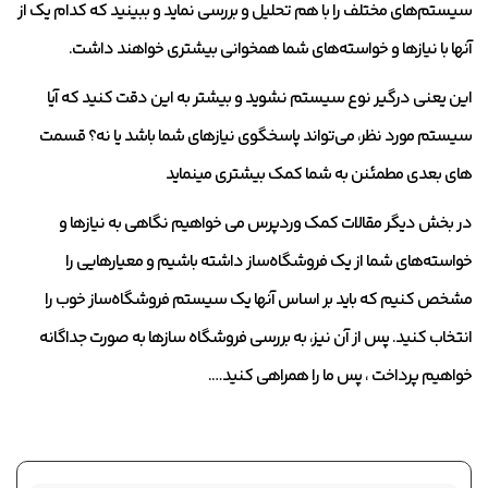
سیستم‌های مختلف را با هم تحلیل و بررسی نماید و ببینید که کدام ‌یک از
آنها با نیازها و خواسته‌های شما همخوانی بیشتری خواهند داشت.
این یعنی درگیر نوع سیستم نشوید و بیشتر به این دقت کنید که آیا
سیستم مورد نظر، می‌تواند پاسخگوی نیازهای شما باشد یا نه؟ قسمت
های بعدی مطمئنن به شما کمک بیشتری مینماید
در بخش دیگر مقالات کمک وردپرس می خواهیم نگاهی به نیازها و
خواسته‌های شما از یک فروشگاه‌ساز داشته باشیم و معیارهایی را
مشخص کنیم که باید بر اساس آنها یک سیستم فروشگاه‌ساز خوب را
انتخاب کنید. پس از آن نیز، به بررسی فروشگاه‌ سازها به صورت جداگانه
خواهیم پرداخت ، پس ما را همراهی کنید….