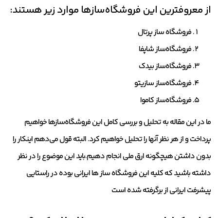
از معروفترین این فروشگاه‌سازها موارد زیر هستند:
فروشگاه ساز پرتال
فروشگاه‌ساز شاپفا
فروشگاه‌ساز بیدک
فروشگاه‌ساز سازیتو
فروشگاه‌ساز کاموا
ما در این مقاله به تحلیل و بررسی کامل این فروشگاه‌سازها خواهیم
پرداخت و از هر نظر آنها را تحلیل خواهیم کرد. البته قول می‌دهم اینکار را
بدون داشتن هیچگونه ارق ملی انجام دهیم.باید این موضوع را در نظر
داشته باشید که کلیه این فروشگاه ساز ها ایرانی بوده در راستایی
پیشرفت ایرانی از برگرفته شده است