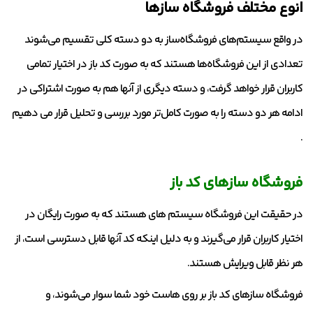
انوع مختلف فروشگاه‌ سازها
در واقع سیستم‌های فروشگاه‌ساز به دو دسته کلی تقسیم می‌شوند
تعدادی از این فروشگاه‌ها هستند که به صورت کد باز در اختیار تمامی
کاربران قرار خواهد گرفت، و دسته دیگری از آنها هم به صورت اشتراکی در
ادامه هر دو دسته را به صورت کامل‌تر مورد بررسی و تحلیل قرار می دهیم
.
فروشگاه‌ سازهای کد باز
در حقیقت این فروشگاه سیستم های هستند که به صورت رایگان در
اختیار کاربران قرار می‌گیرند و به دلیل اینکه کد آنها قابل دسترسی است، از
هر نظر قابل ویرایش هستند.
فروشگاه سازهای کد باز بر روی هاست خود شما سوار می‌شوند، و