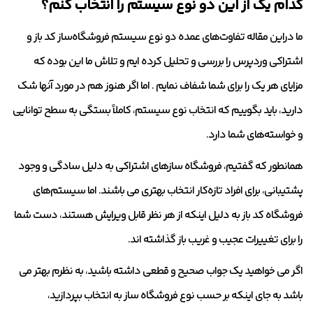
کدام یک از این دو نوع سیستم را انتخاب کنم؟
ما دراین مقاله تفاوت‌های عمده دو نوع سیستم فروشگاه‌ساز کد باز و
اشتراکی وردپرس را بررسی و تحلیل کرده ایم و تلاش ما این بوده که
مزایای هر یک را برای شما شفاف نمایم . اما اگر هنوز هم در مورد آنها شک
دارید، باید بگوییم که انتخاب نوع سیستم، کاملاً بستگی به سطح توانایی
و خواسته‌های شما دارد.
همانطور که گفتیم، فروشگاه‌ سازهای اشتراکی به دلیل سادگی و وجود
پشتیبانی، برای افراد تازه‌کار انتخاب بهتری می باشند. اما سیستم‌های
فروشگاه کد باز به دلیل اینکه از هر نظر قابل ویرایش هستند، دست شما
را برای تغییرات عجیب و غریب باز گذاشته اند.
اگر می خواهید یک جواب صحیح و قطعی داشته باشید، به نظرم بهتر می
باشد به جای اینکه بر حسب نوع فروشگاه ساز به انتخاب بپردازید،