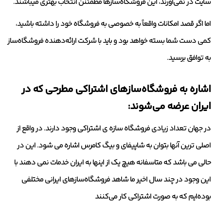
سایت در نمی‌آورند، این فروشگاه‌سازها مطمئنن انتخاب بهتری میباشند.
اما اگر قصد امکانات واقعاً به خصوصی به فروشگاه خود را داشته باشید،
کمی دست شما بسته خواهد بود و باید با شرکت ارائه‌دهنده فروشگاه‌ساز
به توافق برسید.
اشاره به فروشگاه‌ساز‌های اشتراکی مطرحی که در
ایران عرضه می‌شوند:
در جهان تعداد زیادی فروشگاه سازه ی اشتراکی وجود دارند. در واقع از
اصلی ترین آنها بتوان به شاپیفای و بیگ کامرس اشاره می شود. این در
حالی می باشد که متاسفانه هیچ یک از اینها به ایران خدمات نمی دهند با
این وجود در چند سال اخیر ما شاهد فروشگاه‌سازهای ایرانی مختلفی
بوده‌ایم که به صورت اشتراکی کار می‌کنند