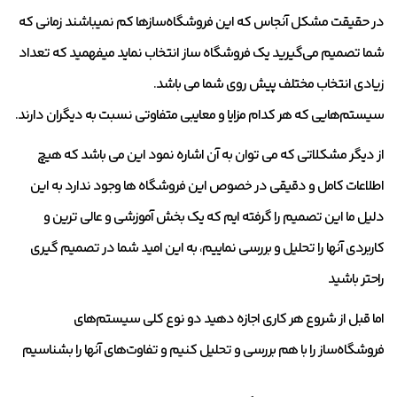
در حقیقت مشکل آنجاس که این فروشگاه‌سازها کم نمیباشند زمانی که
شما تصمیم می‌گیرید یک فروشگاه‌ ساز انتخاب نماید میفهمید که تعداد
زیادی انتخاب مختلف پیش روی شما می باشد.
سیستم‌هایی که هر کدام مزایا و معایبی متفاوتی نسبت به دیگران دارند.
از دیگر مشکلاتی که می توان به آن اشاره نمود این می باشد که هیچ
اطلاعات کامل و دقیقی در خصوص این فروشگاه ها وجود ندارد به این
دلیل ما این تصمیم را گرفته ایم که یک بخش آموزشی و عالی ترین و
کاربردی آنها را تحلیل و بررسی نماییم، به این امید شما در تصمیم گیری
راحتر باشید
اما قبل از شروع هر کاری اجازه دهید دو نوع کلی سیستم‌های
فروشگاه‌ساز را با هم بررسی و تحلیل کنیم و تفاوت‌های آنها را بشناسیم