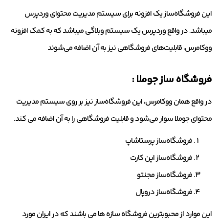
این فروشگاه‌ساز یک افزونه برای سیستم مدیریت محتوای وردپرس
میباشد. در واقع وردپرس یک سیستم وبلاگی میباشد که به کمک افزونه
ووکامرس، قابلیت‌های فروشگاهی نیز به آن اضافه می‌شوند
فروشگاه‌ ساز جوملا :
در واقع همان ووکامرس، این فروشگاه‌ساز نیز بر روی سیستم مدیریت
محتوای جوملا سوار می‌شود و قابلیت فروشگاهی را به آن اضافه می کند.
فروشگاه‌ساز پرستاشاپ
فروشگاه‌ساز اپن کارت
فروشگاه‌ساز مجنتو
فروشگاه‌ساز دروپال
این موارد از محبوبترین فروشگاه سازه ها می باشند که در ایران مورد