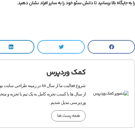
را به جایگاه بالا برسانید تا دانش سئو خود را به سایر افراد نشان دهید.
کمک وردپرس
شروع فعالیت ما از سال ۸۸ در زمی
از سال ها با کسب تجربه کامل به یک تیم با تجربه و 
وردپرسی تبدیل شدیم .
همه پست ها