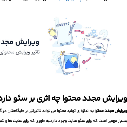
ویرایش مجدد محتوا چه اثری بر سئو دارد
ویرایش مجدد محتوا
به اندازه ی تولید محتوا می تواند تاثیراتی بر جایگاهتان د
بسیار مهمی است که برای سئو سایت وجود دارد.به طوری که برای سایت ها و ش