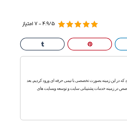
4.9/5 - 7 امتیاز
نه طراحی سایت بود که در این زمینه بصورت تخصصی با تیمی حرفه ای ورود کردیم, بعد
متخصص در زمینه خدمات پشتیبانی سایت و توسعه وبسایت های