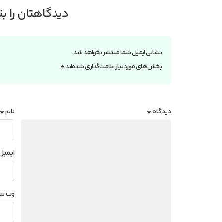
دیدگاهتان را ب
نشانی ایمیل شما منتشر نخواهد شد.
بخش‌های موردنیاز علامت‌گذاری شده‌اند
*
دیدگاه
*
نام
*
ایمیل
وب‌ س