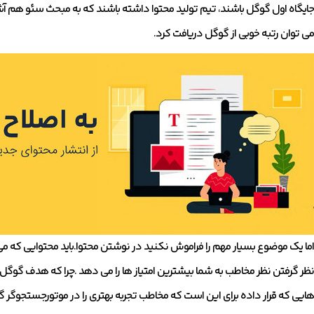
جایگاه اول گوگل باشند، تیم تولید محتوا داشته باشند که به مبحث سئو هم آشن
می توان رتبه خوبی از گوگل دریافت کرد.
اما یک موضوع بسیار مهم را فراموش نکنید در نوشتن محتوا.باید محتوایی که می 
نظر گرفتن نظر مخاطب به شما بیشترین امتیاز ها را می دهد .چرا که هدف گوگل د
هایی که قرار داده برای این است که مخاطب تجربه بهتری را در موتورجستجوگر 