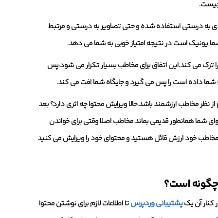
 چیست.
یدی به درستی استفاده شده و حتی تصاویر به درستی و مرتبط
ما یونیک است در نتیجه امتیاز خوبی به شما می دهد.
 ترک می کند.این اتفاق برای مخاطب بسیار تکرار می شود،پس
 شما داده است را پس می گیرد و جایگاه شما افت می کند.
 نظر مخاطب ارزشمند باشد.حالا ویرایش محتوا چه اثری دارد؟ بعد
توای شما همانطور قدیمی بماند مخاطب اصلا وقتی برای خواندن
 مخاطب خود ارزش قائل هستید و محتوای خود را ویرایش می کنید
 چگونه است؟
 کنار آن یک
پشتیبانی وردپرس
تا اطلاعات لازم برای نوشتن محتوا