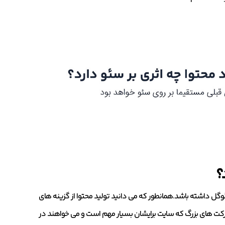
؟
ر گوگل داشته باشد.همانطور که می دانید تولید محتوا از گزینه های
رکت های بزرگ که سایت برایشان بسیار مهم است و می خواهند در