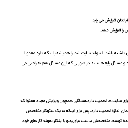
نتان افزایش می یابد.
ن را افزایش دهد.
 داشته باشد تا بتواند سایت شما را همیشه بالا نگه دارد.معمولا
دید و مسائل پایه هستند.در صورتی که این مسائل هم به راحتی می
د برای سایت ها اهمیت دارد،مسائلی همچون ویرایش مجدد محتوا که
همان اندازه اهمیت دارد. پس برای اینکه به یک سئوکار متخصص
 شده توسط متخصصان بدست بیاورید.و با اینکار نمونه کار های خود