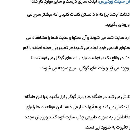
یش سرعت وردپرس
، لینک سازی درست و سایر موارد کار کند.
ل داشته باشد.چرا که با دانستن کلمات کلیدی که بیشتر سرچ می
 ورودی بگیرید.
ارد سایت شما می شوند و آن محتوا و سایت شما را مشاهده می
 محتوای قدیمی خود ایجاد می کنید(هر تغییری از جمله اضافه یا کم
د)، در واقع یک درخواست برای ربات های گوگل می فرستید تا
 می کند در جایگاه های برتر گوگل قرار بگیرد زیرا این جایگاه
ایندکس می کند و به آنها امتیاز می دهد. این موقعیت ها را برای
ت مخاطبان را به صورت طبیعی جذب سایت خود کنند.ویرایش مجدد
ین تاثیرات به صورت زیر است: