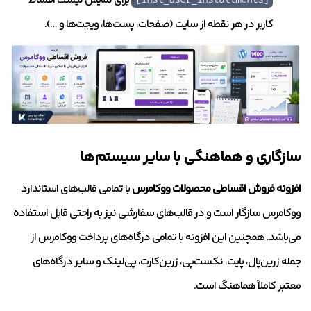
برای نمایش لیست اقساط
کاربر در هر نقطه از سایت (صفحات، پست‌ها، ویجت‌ها و …).
سازگاری و هماهنگی با سایر سیستم‌ها
افزونه فروش اقساطی محصولات ووکامرس
با تمامی قالب‌های استاندارد
ووکامرس سازگار است و در قالب‌های سفارشی نیز به راحتی قابل استفاده
می‌باشد. همچنین این افزونه با تمامی درگاه‌های پرداخت ووکامرس از
جمله زرین‌پال، پایت، نکست‌پی، زرین‌کارت، پی‌لینک و سایر درگاه‌های
معتبر کاملاً هماهنگ است.