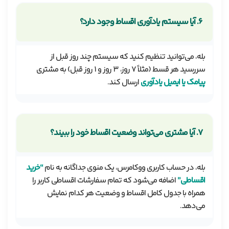
۶. آیا سیستم یادآوری اقساط وجود دارد؟
بله، می‌توانید تنظیم کنید که سیستم چند روز قبل از
سررسید هر قسط (مثلاً ۷ روز، ۳ روز و ۱ روز قبل) به مشتری
پیامک یا ایمیل یادآوری
ارسال کند.
۷. آیا مشتری می‌تواند وضعیت اقساط خود را ببیند؟
بله، در حساب کاربری ووکامرس، یک منوی جداگانه به نام
“خرید
اقساطی”
اضافه می‌شود که تمام سفارشات اقساطی کاربر را
همراه با جدول کامل اقساط و وضعیت هر کدام نمایش
می‌دهد.