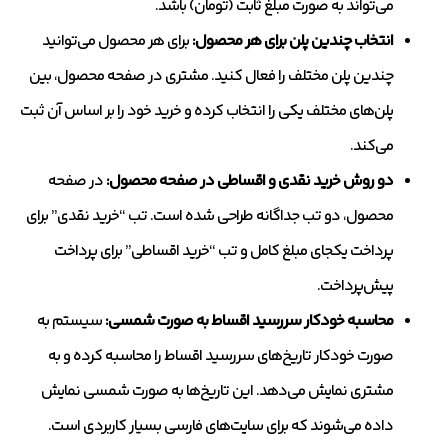
می‌تواند به صورت مبلغ ثابت (تومان) باشد.
انتخاب چندین پلن برای هر محصول:
برای هر محصول می‌توانید
چندین پلن مختلف را فعال کنید. مشتری در صفحه محصول، بین
پلن‌های مختلف یکی را انتخاب کرده و خرید خود را بر اساس آن ثبت
می‌کند.
دو روش خرید نقدی و اقساطی در صفحه محصول:
در صفحه
محصول، دو تب جداگانه طراحی شده است. تب “خرید نقدی” برای
پرداخت یکجای مبلغ کامل و تب “خرید اقساطی” برای پرداخت
پیش‌پرداخت.
محاسبه خودکار سررسید اقساط به صورت شمسی:
سیستم به
صورت خودکار تاریخ‌های سررسید اقساط را محاسبه کرده و به
مشتری نمایش می‌دهد. این تاریخ‌ها به صورت شمسی نمایش
داده می‌شوند که برای سایت‌های فارسی بسیار کاربردی است.