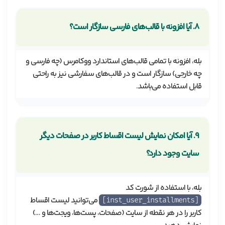
۸. آیا افزونه با قالب‌های فارسی سازگار است؟
بله، افزونه با تمامی قالب‌های استاندارد ووکامرس (چه فارسی و
چه خارجی) سازگار است و در قالب‌های سفارشی نیز به راحتی
قابل استفاده می‌باشد.
۹. آیا امکان نمایش لیست اقساط کاربر در صفحات دیگر
سایت وجود دارد؟
بله، با استفاده از شورت کد
می‌توانید لیست اقساط
[inst_user_installments]
کاربر را در هر نقطه از سایت (صفحات، پست‌ها، ویجت‌ها و …)