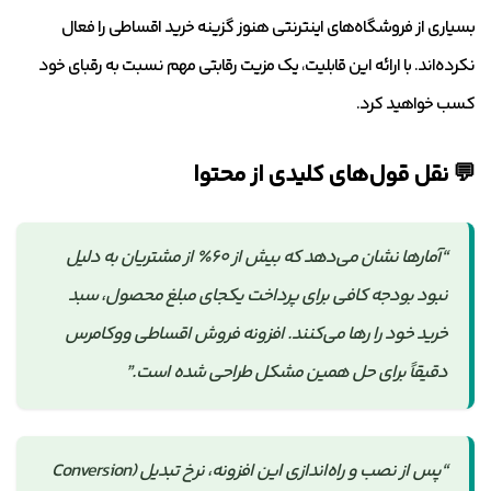
بسیاری از فروشگاه‌های اینترنتی هنوز گزینه خرید اقساطی را فعال
نکرده‌اند. با ارائه این قابلیت، یک مزیت رقابتی مهم نسبت به رقبای خود
کسب خواهید کرد.
💬 نقل قول‌های کلیدی از محتوا
“آمارها نشان می‌دهد که بیش از ۶۰٪ از مشتریان به دلیل
نبود بودجه کافی برای پرداخت یکجای مبلغ محصول، سبد
خرید خود را رها می‌کنند. افزونه فروش اقساطی ووکامرس
دقیقاً برای حل همین مشکل طراحی شده است.”
“پس از نصب و راه‌اندازی این افزونه، نرخ تبدیل (Conversion