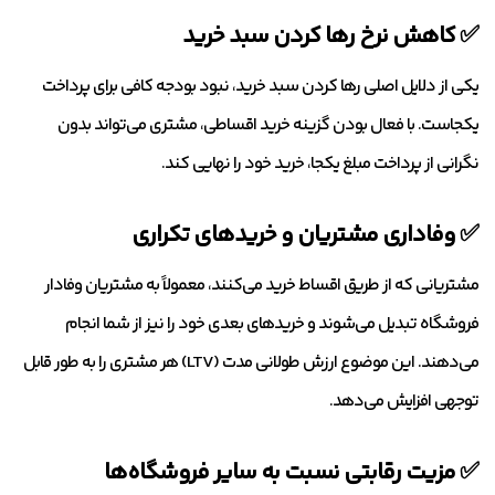
✅ کاهش نرخ رها کردن سبد خرید
یکی از دلایل اصلی رها کردن سبد خرید، نبود بودجه کافی برای پرداخت
یکجاست. با فعال بودن گزینه خرید اقساطی، مشتری می‌تواند بدون
نگرانی از پرداخت مبلغ یکجا، خرید خود را نهایی کند.
✅ وفاداری مشتریان و خریدهای تکراری
مشتریانی که از طریق اقساط خرید می‌کنند، معمولاً به مشتریان وفادار
فروشگاه تبدیل می‌شوند و خریدهای بعدی خود را نیز از شما انجام
می‌دهند. این موضوع ارزش طولانی مدت (LTV) هر مشتری را به طور قابل
توجهی افزایش می‌دهد.
✅ مزیت رقابتی نسبت به سایر فروشگاه‌ها