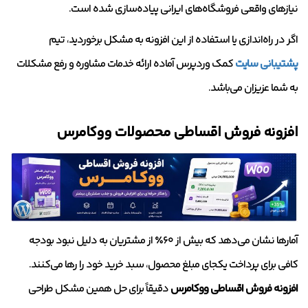
نیازهای واقعی فروشگاه‌های ایرانی پیاده‌سازی شده است.
اگر در راه‌اندازی یا استفاده از این افزونه به مشکل برخوردید، تیم
پشتیبانی سایت
کمک وردپرس آماده ارائه خدمات مشاوره و رفع مشکلات
به شما عزیزان می‌باشد.
افزونه فروش اقساطی محصولات ووکامرس
آمارها نشان می‌دهد که بیش از ۶۰٪ از مشتریان به دلیل نبود بودجه
کافی برای پرداخت یکجای مبلغ محصول، سبد خرید خود را رها می‌کنند.
افزونه فروش اقساطی ووکامرس
دقیقاً برای حل همین مشکل طراحی