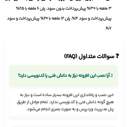
۳ ماهه با ۳۰٪ پیش‌پرداخت بدون سود، پلن ۶ ماهه با ۲۵٪
پیش‌پرداخت و سود ۴٪، پلن ۱۲ ماهه با ۲۰٪ پیش‌پرداخت و سود
۷٪.
❓ سوالات متداول (FAQ)
۱. آیا نصب این افزونه نیاز به دانش فنی یا کدنویسی دارد؟
خیر، نصب و راه‌اندازی این افزونه بسیار ساده است و نیاز به
هیچ گونه دانش فنی یا کدنویسی ندارد. تمام مراحل از طریق
پنل مدیریت وردپرس و به صورت بصری انجام می‌شود.