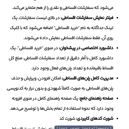
می‌شود که سفارشات اقساطی و نقدی را از هم متمایز می‌کند.
فیلتر نمایش سفارشات اقساطی:
در بالای لیست سفارشات، یک
لینک جداگانه به نام “خرید اقساطی” اضافه می‌شود که با کلیک
روی آن، فقط سفارشات اقساطی نمایش داده می‌شوند.
داشبورد اختصاصی در پیشخوان:
در منوی “خرید اقساطی”، یک
داشبورد کامل با آمار دقیق از تعداد سفارشات اقساطی، مبلغ کل
اقساط باقیمانده و تعداد پلن‌های فعال وجود دارد.
مدیریت کامل پلن‌های اقساطی:
امکان افزودن، ویرایش و حذف
پلن‌های اقساطی به صورت کاملاً شهودی و بدون نیاز به کدنویسی.
صفحه راهنمای جامع:
یک صفحه راهنمای کامل در منوی افزونه
وجود دارد که نحوه استفاده از تمام بخش‌ها را توضیح می‌دهد.
شورت کدهای کاربردی:
شورت کد
[inst_user_installments]