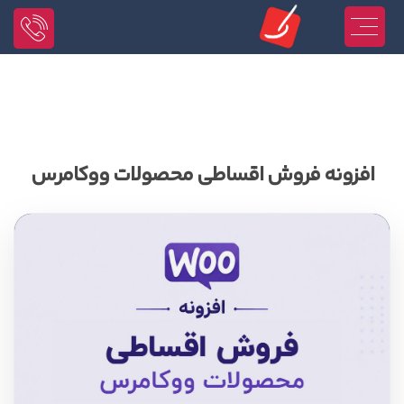
افزونه فروش اقساطی محصولات ووکامرس