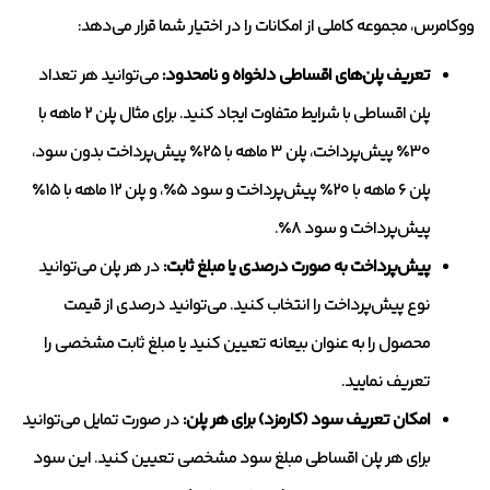
ووکامرس، مجموعه کاملی از امکانات را در اختیار شما قرار می‌دهد:
تعریف پلن‌های اقساطی دلخواه و نامحدود:
می‌توانید هر تعداد
پلن اقساطی با شرایط متفاوت ایجاد کنید. برای مثال پلن ۲ ماهه با
۳۰٪ پیش‌پرداخت، پلن ۳ ماهه با ۲۵٪ پیش‌پرداخت بدون سود،
پلن ۶ ماهه با ۲۰٪ پیش‌پرداخت و سود ۵٪، و پلن ۱۲ ماهه با ۱۵٪
پیش‌پرداخت و سود ۸٪.
پیش‌پرداخت به صورت درصدی یا مبلغ ثابت:
در هر پلن می‌توانید
نوع پیش‌پرداخت را انتخاب کنید. می‌توانید درصدی از قیمت
محصول را به عنوان بیعانه تعیین کنید یا مبلغ ثابت مشخصی را
تعریف نمایید.
امکان تعریف سود (کارمزد) برای هر پلن:
در صورت تمایل می‌توانید
برای هر پلن اقساطی مبلغ سود مشخصی تعیین کنید. این سود