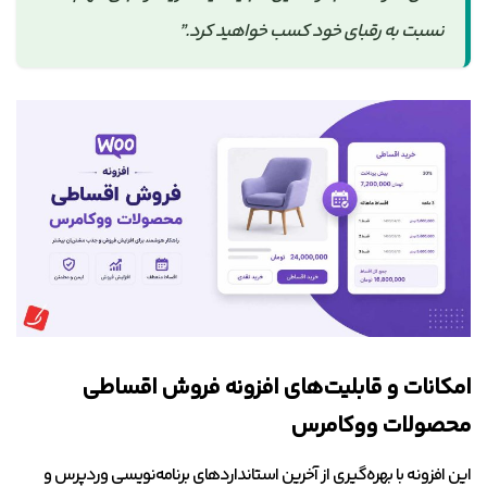
نسبت به رقبای خود کسب خواهید کرد.”
امکانات و قابلیت‌های افزونه فروش اقساطی
محصولات ووکامرس
این افزونه با بهره‌گیری از آخرین استانداردهای برنامه‌نویسی وردپرس و