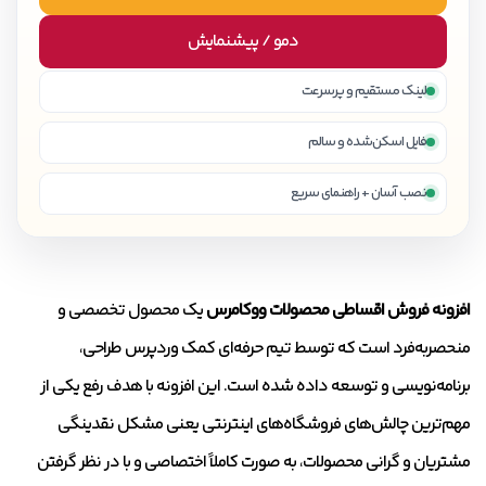
دمو / پیشنمایش
لینک مستقیم و پرسرعت
فایل اسکن‌شده و سالم
نصب آسان + راهنمای سریع
افزونه فروش اقساطی محصولات ووکامرس
یک محصول تخصصی و
منحصربه‌فرد است که توسط تیم حرفه‌ای کمک وردپرس طراحی،
برنامه‌نویسی و توسعه داده شده است. این افزونه با هدف رفع یکی از
مهم‌ترین چالش‌های فروشگاه‌های اینترنتی یعنی مشکل نقدینگی
مشتریان و گرانی محصولات، به صورت کاملاً اختصاصی و با در نظر گرفتن