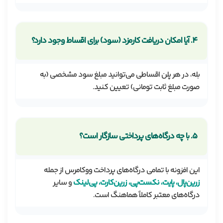
۴. آیا امکان دریافت کارمزد (سود) برای اقساط وجود دارد؟
بله، در هر پلن اقساطی می‌توانید مبلغ سود مشخصی (به
صورت مبلغ ثابت تومانی) تعیین کنید.
۵. با چه درگاه‌های پرداختی سازگار است؟
این افزونه با تمامی درگاه‌های پرداخت ووکامرس از جمله
زرین‌پال، پایت، نکست‌پی، زرین‌کارت، پی‌لینک
و سایر
درگاه‌های معتبر کاملاً هماهنگ است.