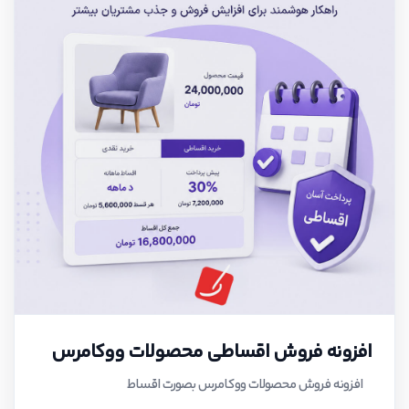
افزونه فروش اقساطی محصولات ووکامرس
افزونه فروش محصولات ووکامرس بصورت اقساط