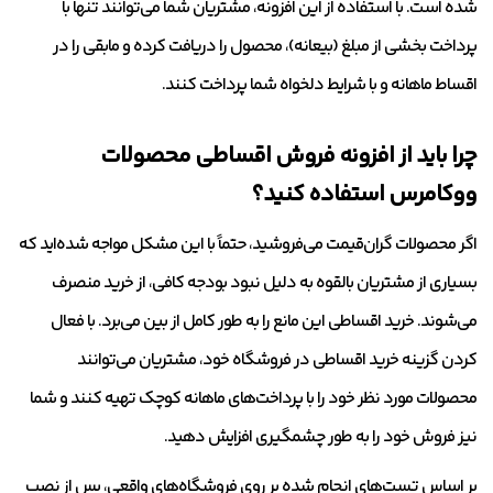
شده است. با استفاده از این افزونه، مشتریان شما می‌توانند تنها با
پرداخت بخشی از مبلغ (بیعانه)، محصول را دریافت کرده و مابقی را در
اقساط ماهانه و با شرایط دلخواه شما پرداخت کنند.
چرا باید از افزونه فروش اقساطی محصولات
ووکامرس استفاده کنید؟
اگر محصولات گران‌قیمت می‌فروشید، حتماً با این مشکل مواجه شده‌اید که
بسیاری از مشتریان بالقوه به دلیل نبود بودجه کافی، از خرید منصرف
می‌شوند. خرید اقساطی این مانع را به طور کامل از بین می‌برد. با فعال
کردن گزینه خرید اقساطی در فروشگاه خود، مشتریان می‌توانند
محصولات مورد نظر خود را با پرداخت‌های ماهانه کوچک تهیه کنند و شما
نیز فروش خود را به طور چشمگیری افزایش دهید.
بر اساس تست‌های انجام شده بر روی فروشگاه‌های واقعی، پس از نصب