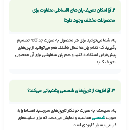
۲. آیا امکان تعریف پلن‌های اقساطی متفاوت برای
محصولات مختلف وجود دارد؟
بله، شما می‌توانید برای هر محصول به صورت جداگانه تصمیم
بگیرید که کدام پلن‌ها فعال باشند. هم می‌توانید از پلن‌های
پیش‌فرض استفاده کنید و هم پلن سفارشی برای آن محصول
تعریف کنید.
۳. آیا افزونه از تاریخ‌های شمسی پشتیبانی می‌کند؟
بله، سیستم به صورت خودکار تاریخ‌های سررسید اقساط را به
صورت
شمسی
محاسبه و نمایش می‌دهد که برای سایت‌های
فارسی بسیار کاربردی است.