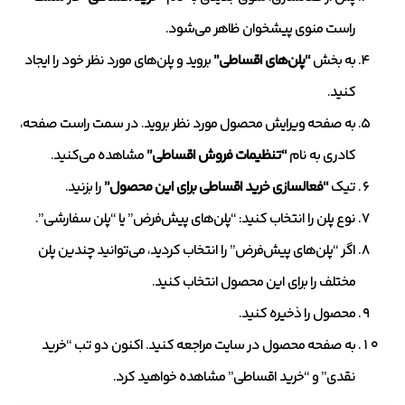
راست منوی پیشخوان ظاهر می‌شود.
به بخش
“پلن‌های اقساطی”
بروید و پلن‌های مورد نظر خود را ایجاد
کنید.
به صفحه ویرایش محصول مورد نظر بروید. در سمت راست صفحه،
کادری به نام
“تنظیمات فروش اقساطی”
مشاهده می‌کنید.
تیک
“فعالسازی خرید اقساطی برای این محصول”
را بزنید.
نوع پلن را انتخاب کنید: “پلن‌های پیش‌فرض” یا “پلن سفارشی”.
اگر “پلن‌های پیش‌فرض” را انتخاب کردید، می‌توانید چندین پلن
مختلف را برای این محصول انتخاب کنید.
محصول را ذخیره کنید.
به صفحه محصول در سایت مراجعه کنید. اکنون دو تب “خرید
نقدی” و “خرید اقساطی” مشاهده خواهید کرد.