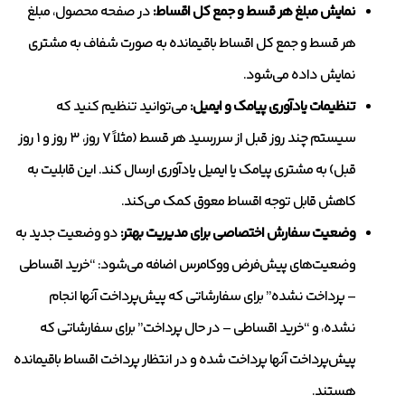
نمایش مبلغ هر قسط و جمع کل اقساط:
در صفحه محصول، مبلغ
هر قسط و جمع کل اقساط باقیمانده به صورت شفاف به مشتری
نمایش داده می‌شود.
تنظیمات یادآوری پیامک و ایمیل:
می‌توانید تنظیم کنید که
سیستم چند روز قبل از سررسید هر قسط (مثلاً ۷ روز، ۳ روز و ۱ روز
قبل) به مشتری پیامک یا ایمیل یادآوری ارسال کند. این قابلیت به
کاهش قابل توجه اقساط معوق کمک می‌کند.
وضعیت سفارش اختصاصی برای مدیریت بهتر:
دو وضعیت جدید به
وضعیت‌های پیش‌فرض ووکامرس اضافه می‌شود: “خرید اقساطی
– پرداخت نشده” برای سفارشاتی که پیش‌پرداخت آنها انجام
نشده، و “خرید اقساطی – در حال پرداخت” برای سفارشاتی که
پیش‌پرداخت آنها پرداخت شده و در انتظار پرداخت اقساط باقیمانده
هستند.