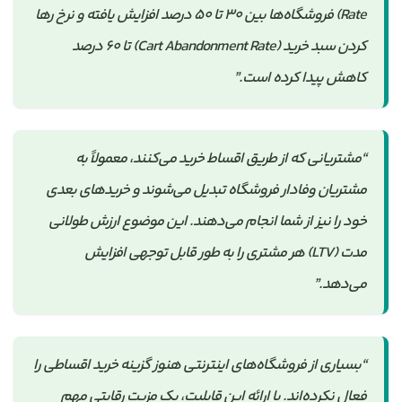
Rate) فروشگاه‌ها بین ۳۰ تا ۵۰ درصد افزایش یافته و نرخ رها
کردن سبد خرید (Cart Abandonment Rate) تا ۶۰ درصد
کاهش پیدا کرده است.”
“مشتریانی که از طریق اقساط خرید می‌کنند، معمولاً به
مشتریان وفادار فروشگاه تبدیل می‌شوند و خریدهای بعدی
خود را نیز از شما انجام می‌دهند. این موضوع ارزش طولانی
مدت (LTV) هر مشتری را به طور قابل توجهی افزایش
می‌دهد.”
“بسیاری از فروشگاه‌های اینترنتی هنوز گزینه خرید اقساطی را
فعال نکرده‌اند. با ارائه این قابلیت، یک مزیت رقابتی مهم