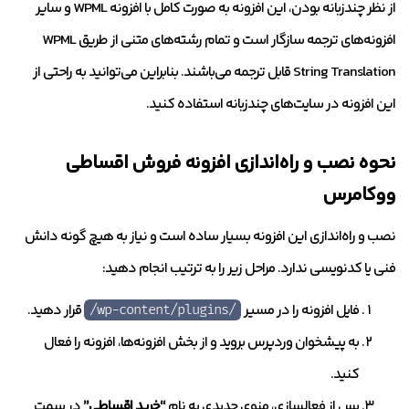
از نظر چندزبانه بودن، این افزونه به صورت کامل با افزونه WPML و سایر
افزونه‌های ترجمه سازگار است و تمام رشته‌های متنی از طریق WPML
String Translation قابل ترجمه می‌باشند. بنابراین می‌توانید به راحتی از
این افزونه در سایت‌های چندزبانه استفاده کنید.
نحوه نصب و راه‌اندازی افزونه فروش اقساطی
ووکامرس
نصب و راه‌اندازی این افزونه بسیار ساده است و نیاز به هیچ گونه دانش
فنی یا کدنویسی ندارد. مراحل زیر را به ترتیب انجام دهید:
فایل افزونه را در مسیر
قرار دهید.
/wp-content/plugins/
به پیشخوان وردپرس بروید و از بخش افزونه‌ها، افزونه را فعال
کنید.
پس از فعالسازی، منوی جدیدی به نام
“خرید اقساطی”
در سمت