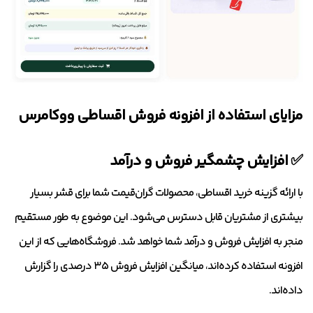
مزایای استفاده از افزونه فروش اقساطی ووکامرس
✅ افزایش چشمگیر فروش و درآمد
با ارائه گزینه خرید اقساطی، محصولات گران‌قیمت شما برای قشر بسیار
بیشتری از مشتریان قابل دسترس می‌شود. این موضوع به طور مستقیم
منجر به افزایش فروش و درآمد شما خواهد شد. فروشگاه‌هایی که از این
افزونه استفاده کرده‌اند، میانگین افزایش فروش ۳۵ درصدی را گزارش
داده‌اند.