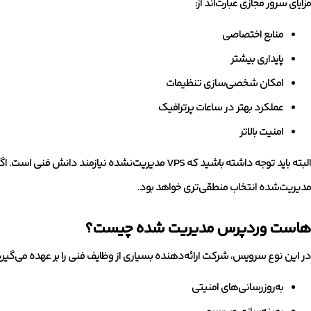
مزایای سرور مجازی عبارت‌اند از:
منابع اختصاصی
پایداری بیشتر
امکان شخصی‌سازی تنظیمات
عملکرد بهتر در ساعات پرترافیک
امنیت بالاتر
البته باید توجه داشته باشید که VPS مدیریت‌نشده نیازمن
مدیریت‌شده انتخاب منطقی‌تری خواهد بود.
هاست وردپرس مدیریت شده چیست؟
در این نوع سرویس، شرکت ارائه‌دهنده بسیاری از وظایف فنی را بر عهده می‌گیرد؛
به‌روزرسانی‌های امنیتی