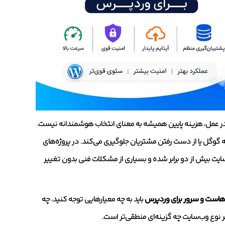
در عمل، هزینه پایین همیشه به معنای انتخاب هوشمندانه نیست.
 گوگل یا از دست رفتن مشتریان جلوگیری می‌کند. در پروژه‌های
یت بیش از دو برابر شده و بسیاری از مشکلات فنی بدون تغییر
 هاست و سرور برای وردپرس
باید به چه معیارهایی توجه کنید، چه
ر نوع وب‌سایت چه گزینه‌ای منطقی‌تر است.