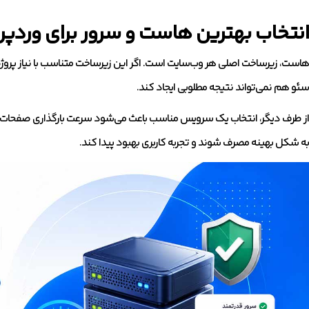
انتخاب بهترین هاست و سرور برای وردپ
هاست، زیرساخت اصلی هر وب‌سایت است. اگر این زیرساخت متناسب با نیاز پروژه 
سئو هم نمی‌تواند نتیجه مطلوبی ایجاد کند.
از طرف دیگر، انتخاب یک سرویس مناسب باعث می‌شود سرعت بارگذاری صفحات افزا
به شکل بهینه مصرف شوند و تجربه کاربری بهبود پیدا کند.