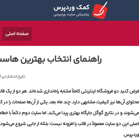
صفحه اصلی
راهنمای انتخاب بهترین هاست
تاریخ انتشار:
تیر 11, 1405
فرض کنید دو فروشگاه اینترنتی کاملاً مشابه راه‌اندازی شده‌اند. هر دو از یک 
محتوای آن‌ها نیز کیفیت مشابهی دارد. چند ماه بعد، یکی از آن‌ها صفحات را در
اصلی این دو سایت معمولاً در قالب یا افزونه نیست؛ بلکه از جایی شروع می‌شود
وردپرس.