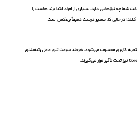
ت شما چه نیازهایی دارد. بسیاری از افراد ابتدا برند هاست را
 کنند؛ در حالی که مسیر درست دقیقاً برعکس است.
تجربه کاربری محسوب می‌شود. هرچند سرعت تنها عامل رتبه‌بندی