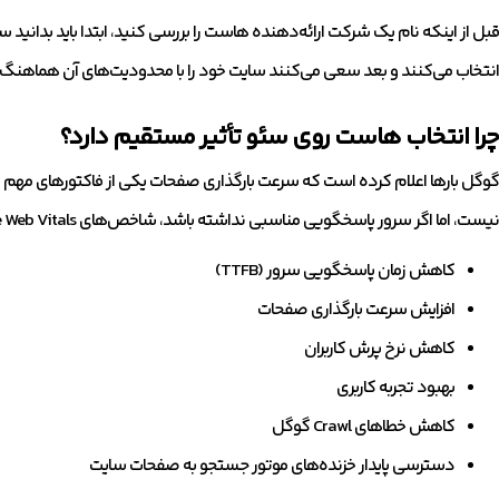
قبل از اینکه نام یک شرکت ارائه‌دهنده هاست را بررسی کنید، ابتدا باید بدانید سای
انتخاب می‌کنند و بعد سعی می‌کنند سایت خود را با محدودیت‌های آن هماهنگ
چرا انتخاب هاست روی سئو تأثیر مستقیم دارد؟
گوگل بارها اعلام کرده است که سرعت بارگذاری صفحات یکی از فاکتورهای مهم 
نیست، اما اگر سرور پاسخگویی مناسبی نداشته باشد، شاخص‌های Core Web Vitals نیز تحت تأثیر قرار می‌گیرند.
کاهش زمان پاسخگویی سرور (TTFB)
افزایش سرعت بارگذاری صفحات
کاهش نرخ پرش کاربران
بهبود تجربه کاربری
کاهش خطاهای Crawl گوگل
دسترسی پایدار خزنده‌های موتور جستجو به صفحات سایت