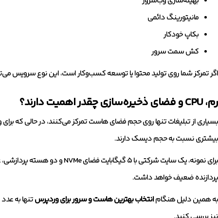
بهینه‌سازی وب‌سرور
مانیتورینگ دائمی
بکاپ خودکار
کش سمت سرور
اگر تمرکز شما روی تولید محتوا یا توسعه کسب‌وکار است، این نوع سرویس می‌ت
رم، CPU و فضای ذخیره‌سازی چقدر اهمیت دارند؟
بیشتری نسبت به حجم دیسک دارند.
پردازنده ضعیف خواهد داشت.
به همین دلیل هنگام
انتخاب بهترین هاست و سرور برای وردپرس
تنها به عدد
نیز بررسی کنید.