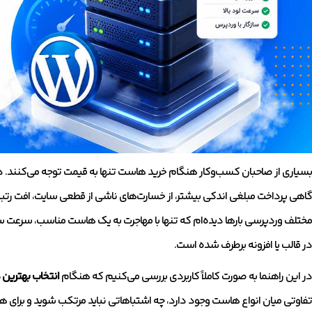
بسیاری از صاحبان کسب‌وکار هنگام خرید هاست تنها به قیمت توجه می‌کنند. 
گاهی پرداخت مبلغی اندکی بیشتر، از خسارت‌های ناشی از قطعی سایت، افت رتبه
مختلف وردپرسی بارها دیده‌ام که تنها با مهاجرت به یک هاست مناسب، سرعت سا
در قالب یا افزونه برطرف شده است.
در این راهنما به صورت کاملاً کاربردی بررسی می‌کنیم که هنگام
انتخاب بهترین
تفاوتی میان انواع هاست وجود دارد، چه اشتباهاتی نباید مرتکب شوید و برای ه