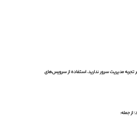
د دانش فنی است. اگر تجربه مدیریت سرور ندارید، استفاده از سرویس‌های
 از جمله: