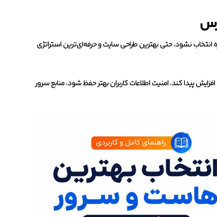
رس
انتخاب نشود، حتی بهترین طراحی سایت و حرفه‌ای‌ترین استراتژی
یش پیدا کند، امنیت اطلاعات کاربران بهتر حفظ شود، منابع سرور