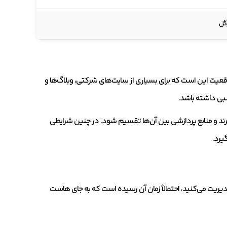
گل
 این است که برای بسیاری از سایت‌های شرکتی، وبلاگ‌ها و
بی داشته باشد.
ند و منابع پردازشی بین آن‌ها تقسیم شود. در چنین شرایطی
یرد.
 مدیریت می‌کنید، احتمالاً زمان آن رسیده است که به جای هاست