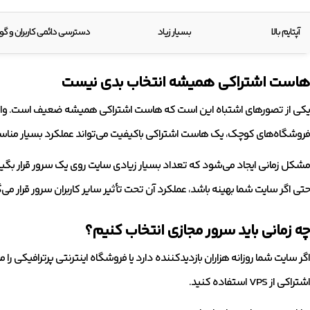
آپتایم بالا
بسیار زیاد
دسترسی دائمی کاربران و گو
هاست اشتراکی همیشه انتخاب بدی نیست
یکی از تصورهای اشتباه این است که هاست اشتراکی همیشه ضعیف است. واقعیت
فروشگاه‌های کوچک، یک هاست اشتراکی باکیفیت می‌تواند عملکرد بسیار مناس
مشکل زمانی ایجاد می‌شود که تعداد بسیار زیادی سایت روی یک سرور قرار بگیر
حتی اگر سایت شما بهینه باشد، عملکرد آن تحت تأثیر سایر کاربران سرور قرار می‌گ
چه زمانی باید سرور مجازی انتخاب کنیم؟
اگر سایت شما روزانه هزاران بازدیدکننده دارد یا فروشگاه اینترنتی پرترافیکی را
اشتراکی از VPS استفاده کنید.