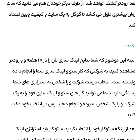
هم زودتر کشف خواهد شد. از طرف دیگر خودتان هم می دانید که مدت
زمان بیشتری طول می کشد تا گوگل به یک سایت با کیفیت پایین اعتماد
کند.
نکته :
البته این موضوع که شما نتایج لینک سازی تان را در 10 هفته و یا زودتر
مشاهده کنید، به شرکتی که کار سئو و لینک سازی شما را انجام داده
وابسته است، انتخاب درست شرکت و یا شخص به استراتژی های شما
بستگی دارد، شما می توانید کار های سئو و لینک سازی خود را به یک
شرکت و یا یک شخص سپرده و انجام دهید. پس در انتخاب خود دقت
کنید.
بعد از اینکه سئوکار خود را انتخاب کردید، سئو کار باید استراتژی لینک