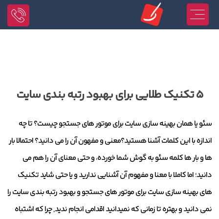
۵ تکنیک طلایی برای بهبود رتبه بندی سایت
سئو یا همان بهینه سازی سایت برای موتور های جستجو چیست؟ تا چه
اندازه با این کلمات آشنا هستید؟معنی و مفهون آن را می دانید؟ احتمالا بار
ها و بار ها کلمه سئو به گوش شما خورده، و حتی معنای آن را هم می
دانید؛ اما کاملا با معنا و مفهوم آن آشنایی ندارید و یا حتی شاید تکنیک
های بهینه سازی سایت برای موتور های جستجو و بهبود رتبه بندی سایت را
نمی دانید و بهتره تا زمانی که نمیدانید اقدامی انجام ندید, چرا که اشتباه