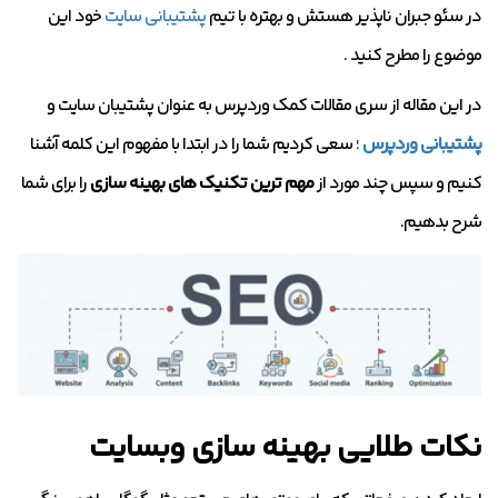
در سئو جبران ناپذیر هستش و بهتره با تیم
پشتیبانی سایت
خود این
موضوع را مطرح کنید .
در این مقاله از سری مقالات کمک وردپرس به عنوان پشتیبان سایت و
پشتیبانی وردپرس
؛ سعی کردیم شما را در ابتدا با مفهوم این کلمه آشنا
کنیم و سپس چند مورد از
مهم ترین تکنیک های بهینه سازی
را برای شما
شرح بدهیم.
نکات طلایی بهینه سازی وبسایت