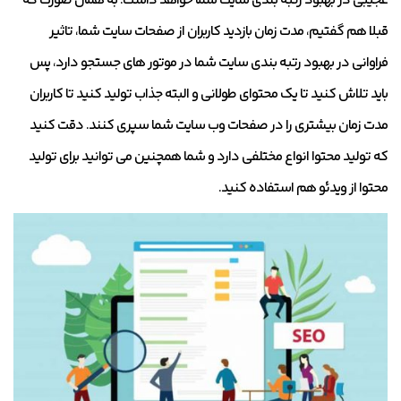
عجیبی در بهبود رتبه بندی سایت شما خواهد داشت. به همان صورت که
قبلا هم گفتیم، مدت زمان بازدید کاربران از صفحات سایت شما، تاثیر
فراوانی در بهبود رتبه بندی سایت شما در موتور های جستجو دارد، پس
باید تلاش کنید تا یک محتوای طولانی و البته جذاب تولید کنید تا کاربران
مدت زمان بیشتری را در صفحات وب سایت شما سپری کنند. دقت کنید
که تولید محتوا انواع مختلفی دارد و شما همچنین می توانید برای تولید
محتوا از ویدئو هم استفاده کنید.