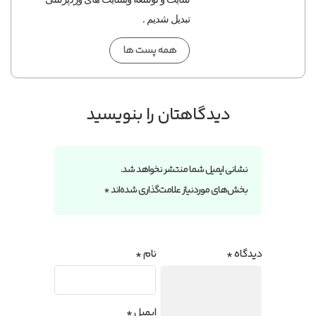
تبدیل شدیم .
همه پست ها
دیدگاهتان را بنویسید
نشانی ایمیل شما منتشر نخواهد شد.
بخش‌های موردنیاز علامت‌گذاری شده‌اند
*
دیدگاه
*
نام
*
ایمیل
*