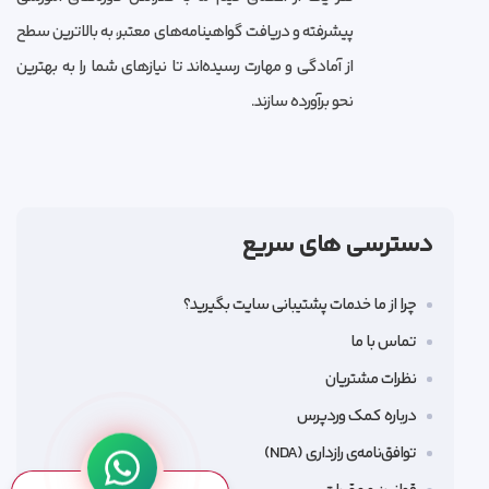
پیشرفته و دریافت گواهینامه‌های معتبر، به بالاترین سطح
از آمادگی و مهارت رسیده‌اند تا نیازهای شما را به بهترین
نحو برآورده سازند.
دسترسی های سریع
چرا از ما خدمات پشتیبانی سایت بگیرید؟
تماس با ما
نظرات مشتریان
درباره کمک وردپرس
توافق‌نامه‌ی رازداری (NDA)