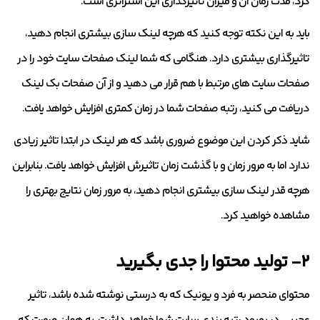
کرد، مدت زمان آن و میزان تاثیرگذاری این استراتژی است.
باید به این نکته توجه کنید که هرچه لینک سازی بیشتری انجام دهید،
تاثیرگذاری بیشتری دارد. هنگامی که شما لینک صفحات سایت خود را در
صفحات سایت های مرتبط با هم قرار می دهید و از آن صفحات بک لینک
دریافت می کنید، رتبه صفحات شما در زمان کمتری افزایش خواهد یافت.
شاید ذکر کردن این موضوع ضروری باشد که هر لینک در ابتدا تاثیر زیادی
ندارد اما به مرور زمان و با گذشت زمان تاثیرش افزایش خواهد یافت. بنابراین
هرچه قدر لینک سازی بیشتری انجام دهید، به مرور زمان نتایج بهتری را
مشاهده خواهید کرد.
۲- تولید محتوا را جدی بگیرید
محتوای منحصر به فرد و یونیک که به درستی نوشته شده باشد، تاثیر