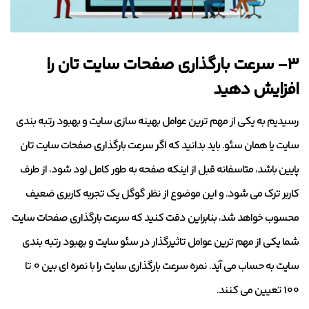
۳- سرعت بارگذاری صفحات سایت تان را
افزایش دهید
رسیدیم به یکی از مهم ترین عوامل بهینه سازی سایت و بهبود رتبه بندی
سایت یا همان سئو. باید بدانید که اگر سرعت بارگذاری صفحات سایت تان
پایین باشد، متاسفانه قبل از اینکه صفحه به طور کامل لود شود، از طرف
کاربر ترک می شود. و این موضوع از نظر گوگل یک تجربه کاربری ضعیف
محسوب خواهد شد، بنابراین دقت کنید که سرعت بارگذاری صفحات سایت
شما یکی از مهم ترین عوامل تاثیرگذار در سئو سایت و بهبود رتبه بندی
سایت به حساب می آید. نمره سرعت بارگذاری سایت را با نمره ای بین 0 تا
100 تعیین می کنند.