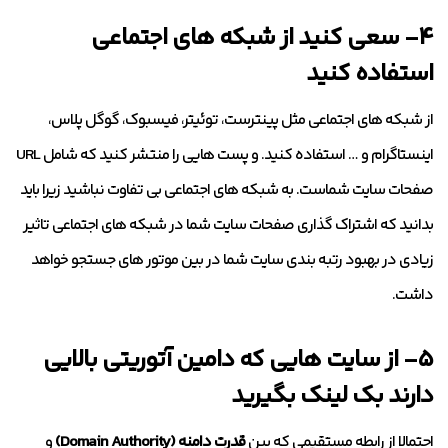
۴- سعی کنید از شبکه های اجتماعی
استفاده کنید
از شبکه های اجتماعی مثل پینترست، توئیتر، فیسبوک، گوگل پلاس،
اینستاگرام و … استفاده کنید. و پست هایی را منتشر کنید که شامل URL
صفحات سایت شماست. به شبکه های اجتماعی بی تفاوت نباشید زیرا باید
بدانید که اشتراک گذاری صفحات سایت شما در شبکه های اجتماعی تاثیر
زیادی در بهبود رتبه بندی سایت شما در بین موتور های جستجو خواهد
داشت.
۵- از سایت هایی که دامین آتوریتی بالایی
دارند بک لینک بگیرید
احتمالا از رابطه مستقیمی که بین
قدرت دامنه (Domain Authority)
و