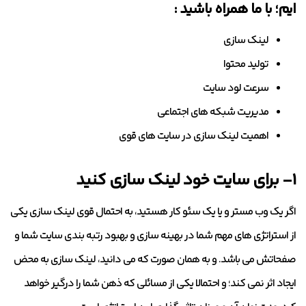
ایم؛ با ما همراه باشید :
لینک سازی
تولید محتوا
سرعت لود سایت
مدیریت شبکه های اجتماعی
اهمیت لینک سازی در سایت های قوی
۱- برای سایت خود لینک سازی کنید
اگر یک وب مستر و یا یک سئو کار هستید، به احتمال قوی لینک سازی یکی
از استراتژی های مهم شما در بهینه سازی و بهبود رتبه بندی سایت شما و
صفحاتش می باشد. و به همان صورت که می دانید، لینک سازی به محض
ایجاد اثر نمی کند؛ و احتمالا یکی از مسائلی که ذهن شما را درگیر خواهد