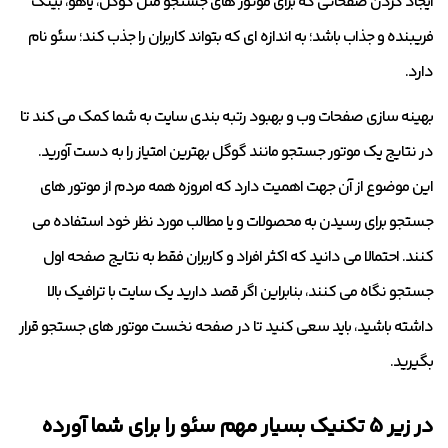
ایجاد کردن صفحاتی که برای موتور های جستجو مثل گوگل، یاهو، بینگ
فریبنده و جذاب باشد؛ به اندازه ای که بتواند کاربران را جذب کند؛ سئو نام
دارد.
بهینه سازی صفحات وب و بهبود رتبه بندی سایت به شما کمک می کند تا
در نتایج یک موتور جستجو مانند گوگل بهترین امتیاز را به دست آورید.
این موضوع از آن جهت اهمیت دارد که امروزه همه مردم از موتور های
جستجو برای رسیدن به محصولات و یا مطالب مورد نظر خود استفاده می
کنند. احتمالا می دانید که اکثر افراد و کاربران فقط به نتایج صفحه اول
جستجو نگاه می کنند، بنابراین اگر قصد دارید یک سایت با ترافیک بالا
داشته باشید، باید سعی کنید تا در صفحه نخست موتور های جستجو قرار
بگیرید.
در زیر 5 تکنیک بسیار مهم سئو را برای شما آورده