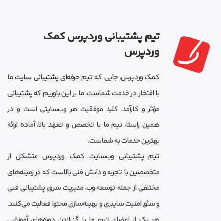
تیم پشتیبانی وردپرس کمک
وردپرس
کمک وردپرس، جایی که تیم حرفه‌ای
پشتیبانی سایت
ما
با افتخار در خدمت شماست. ما بر این باوریم که پشتیبانی
مؤثر و کارآمد، کلید موفقیت هر وب‌سایتی است و در
همین راستا، تیم ما با تخصص و تعهد بالا، آماده ارائه
بهترین خدمات به شماست.
تیم پشتیبانی وب‌سایت کمک وردپرس متشکل از
متخصصین با تجربه و دانش فنی بالاست که در زمینه‌های
مختلفی از جمله توسعه وب، مدیریت سرور، پشتیبانی فنی
و سئو, امنیت سایبری و بهینه‌سازی محتوا فعالیت می‌کنند.
هر یک از اعضای تیم ما با گذراندن دوره‌های آموزشی