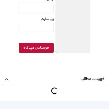
وب‌ سایت
فهرست مطالب