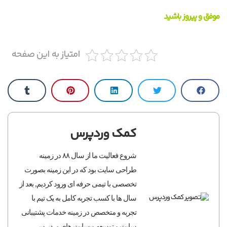
موفق و پیروز باشید
امتیاز به این صفحه
کمک وردپرس
شروع فعالیت ما از سال ۸۸ در زمینه
طراحی سایت بود که در این زمینه بصورت
تخصصی با تیمی حرفه ای ورود کردیم, بعد از
سال ها با کسب تجربه کامل به یک تیم با
تجربه و متخصص در زمینه خدمات پشتیبانی
سایت و توسعه وبسایت های وردپرسی