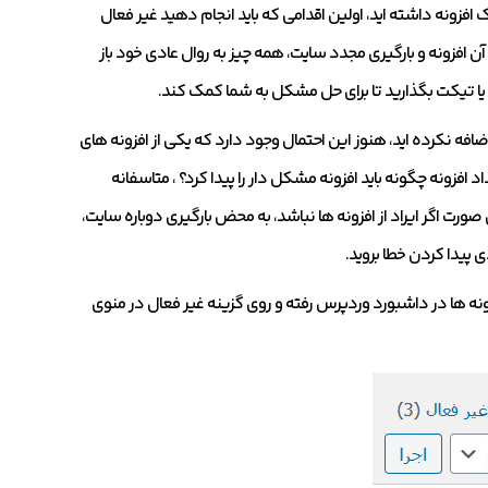
افزونه داشته اید، اولین اقدامی که باید انجام دهید غیر فعال
آن افزونه و بارگیری مجدد سایت، همه چیز به روال عادی خود باز
ید یا تیکت بگذارید تا برای حل مشکل به شما کمک کند.
ضافه نکرده اید، هنوز این احتمال وجود دارد که یکی از افزونه های
زونه چگونه باید افزونه مشکل دار را پیدا کرد؟ ، متاسفانه
ورت اگر ایراد از افزونه ها نباشد، به محض بارگیری دوباره سایت،
ی پیدا کردن خطا بروید.
فزونه ها در داشبورد وردپرس رفته و روی گزینه غیر فعال در منوی