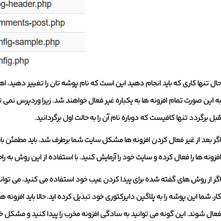
حال تنها کاری که باید انجام دهید این است که نام پوشه تان را تغییر دهید، ا
به این صورت تمام افزونه ها به یکباره غیر فعال خواهند شد. زیرا وردپرس نمی توا
قبل برگردد تنها کافیست که دوباره نام آن را به حالت اول برگردانید.
اگر بعد از غیر فعال کردن افزونه ها مشکل سایت شما برطرف شد، باید مطمئن با
افزونه ها را فعال کرده و سایت خود را آزمایش کنید، با استفاده از این روش به راح
کار، شما این پوشه را به پلاگین دایرکتوری خود تبدیل کرده اید. حالا باید افزونه 
فعال شوند. این گونه می توانید به سادگی افزونه مخرب را پیدا کنید و مشکل