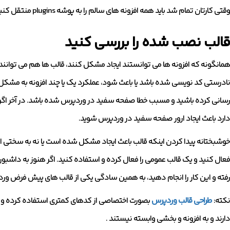
وقتی کارتان تمام شد باید همه افزونه های سالم را به پوشه plugins منتقل کنید.
قالب نصب شده را بررسی کنید
همانگونه که افزونه ها می توانستند ایجاد مشکل کنند، قالب ها هم می توانند 
نادرستی کد نویسی شده باشد یا باعث شود، عملکرد یک یا چند افزونه به مشکل برب
دارد باعث ایجاد ارور صفحه سفید در وردپرس شوید.
خوشبختانه پیدا کردن اینکه قالب باعث ایجاد مشکل شده است یا نه به سختی اف
رفته و این کار را انجام دهید، به همین سادگی یکی از قالب های پیش فرض وردپ
نکته:
طراحی قالب وردپرس
بصورت اختصاصی از کدهای کمتری استفاده کرده و ک
دارند و به افزونه و بخشی وابسته نیستند .