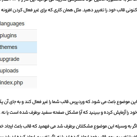
کنونی قالب خود را تغییر دهید. مثل همان کاری که برای غیر فعال کردن افزونه ه
این موضوع باعث می شود که وردپرس قالب شما را غیر فعال کند و به جای آن یک
خود را آزمایش کرده و ببینید که آیا مشکل صفحه سفید برطرف شده است یا نه.
اگر به وسیله این موضوع مشکلتان برطرف شد می فهمید که قالب باعث ایجاد خط