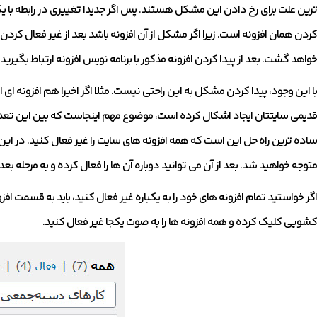
ترین علت برای رخ دادن این مشکل هستند. پس اگر جدیدا تغییری در رابطه با یک 
کردن همان افزونه است. زیرا اگر مشکل از آن افزونه باشد بعد از غیر فعال کردن 
خواهد گشت. بعد از پیدا کردن افزونه مذکور با برنامه نویس افزونه ارتباط بگیر
با این وجود، پیدا کردن مشکل به این راحتی نیست. مثلا اگر اخیرا هم افزونه ای ا
قدیمی سایتتان ایجاد اشکال کرده است، موضوع مهم اینجاست که بین این تعداد اف
ساده ترین راه حل این است که همه افزونه های سایت را غیر فعال کنید. در این ص
متوجه خواهید شد. بعد از آن می توانید دوباره آن ها را فعال کرده و به مرحله بعد
اگر خواستید تمام افزونه های خود را به یکباره غیر فعال کنید، باید به قسمت ا
کشویی کلیک کرده و همه افزونه ها را به صوت یکجا غیر فعال کنید.