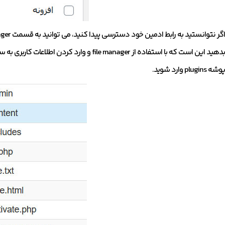
پوشه plugins وارد شوید.