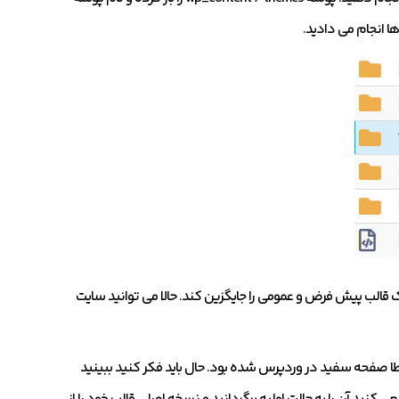
ا انجام می دادید.
 قالب پیش فرض و عمومی را جایگزین کند. حالا می توانید سایت
ا صفحه سفید در وردپرس شده بود. حال باید فکر کنید ببینید