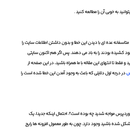
وانید به خوبی آن را مطالعه کنید .
اسفانه عده ای با دیدن این خطا و بدون داشتن اطلاعات سایت را
ود کشیده بودند را به باد می دهند. پس اگر هم اکنون سایتی
و فقط تا انتهای این مقاله با ما همراه باشید، در این صفحه از
س
در درجه اول دلایلی که باعث به وجود آمدن این خطا شده است را
ر وردپرس مواجه شدید چه بوده است؟، احتمال اینکه جدیدا، یک
ن مشکل شده باشید وجود دارد. چون به طور معمول افزونه ها رایج