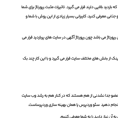
بازدید بالایی دارند قرار می گیرد. تاثیرات مثبت رپورتاژ برای شما
 جذابی معرفی کنید، کاربرانی بسیار زیادی از این روش با شما و
رپورتاژ می باشد چون رپورتاژ آگهی در سایت های پربازدید قرار می
نک از بخش های مختلف سایت قرار می گیرد و با این کار چند بک
 عضو جدا نشدنی از هم هستند که در کنار هم به رشد وب سایت
 انجام دهید سئو وردپرس یا همان بهینه سازی وردپرساست.
ه آن نیاز دارید را به شما معرفی کنیم.