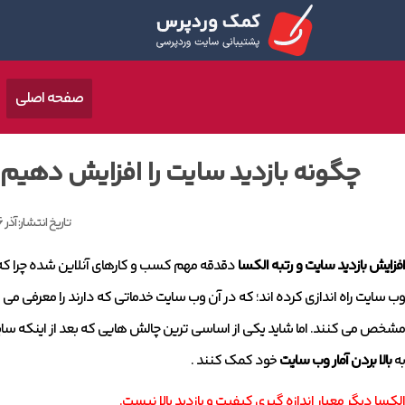
صفحه اصلی
چگونه بازدید سایت را افزایش دهیم 
تاریخ انتشار:
آذر 6, 1398
افزایش بازدید سایت و رتبه الکسا
دقدقه مهم کسب و کارهای آنلاین شده چرا که د
وب سایت راه اندازی کرده اند؛ که در آن وب سایت خدماتی که دارند را معرفی می کن
مشخص می کنند. اما شاید یکی از اساسی ترین چالش هایی که بعد از اینکه سایت 
به
بالا بردن آمار وب سایت
خود کمک کنند .
الکسا دیگر معیار اندازه گیری کیفیت و بازدید بالا نیست.