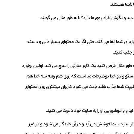
سا شما هستند.
ید و نگرش افراد روی ما دارد؟ یا به طور مثال می گویند
برای شما ایفا می کند. حتی اگر یک محتوای بسیار عالی و دسته
ا جذب کنید.
طور مثال فرض کنید یک کاربر عبارتی را سرچ می کند، اولین برخورد
سئو
و دو خط توضیحات متا است که روی هم رفته سه خط هم
نیپت شما جذاب باشد باعث می شود کاربران بیشتری روی محتوای
اید و با خوشرویی او را به سایت خود دعوت می کنید.
و از سایت شما خوشش می آید و در آن ماندگار می شود و در غیر