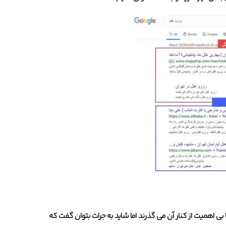
 اهمیت از کنار آن می گذرند اما شاید به جرات بتوان گفت که