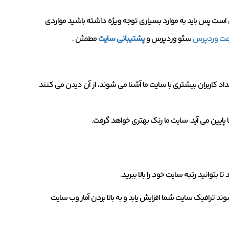
است پس باید به موارد بسیاری توجه ویژه داشته باشید مواردی
عت وردپرس
سئو وردپرس و
پشتیبانی سایت
مطمئن .
داد کاربران بیشتری با سایت ما آشنا می شوند، از آن دیدن می کنند
ا پایین می آید، سایت ما رنک بهتری خواهد گرفت.
 تا بتوانید رتبه سایت خود را بالا ببرید.
 ترافیک سایت شما افزایش یابد و به بالا بردن آمار وب سایت