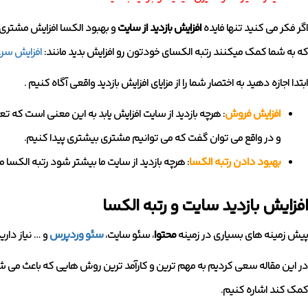
اگر فکر می کنید تنها فایده
افزایش بازدید از سایت
و بهبود الکسا افزایش مشتری 
که به شما کمک میکنند رتبه الکسای خودتون رو افزایش بدید مانند:
افزایش سر
ابتدا اجازه دهید به اختصار شما را از مزایای افزایش بازدید واقعی آگاه کنیم .
افزایش فروش
: هرچه بازدید از سایت افزایش یابد به این معنی است که تع
و در واقع می توان گفت که می توانیم مشتری بیشتری پیدا کنیم.
بهبود دادن رتبه الکسا
: هرچه بازدید از سایت ما بیشتر شود رتبه الکسا م
افزایش بازدید سایت و رتبه الکسا
پیش زمینه های بسیاری در زمینه
محتوا
، سئو سایت،
سئو وردپرس
و … نیاز دارید
در این مقاله سعی کردیم به مهم ترین و کارآمد ترین روش هایی که باعث می شوند
کمک کند اشاره کنیم.