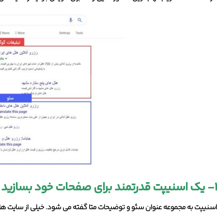
۱- یک اسنیپت قدرتمند برای صفحات خود بسازید
اسنیپت به مجموعه عنوان سئو و توضیحات متا گفته می شود. خیلی از سایت ها بی