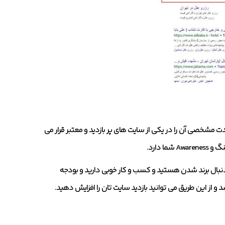
ت مشخصی آن را در یکی از سایت های پر بازدید و معتبر قرار می
 دارد.
 دنبال برند شدن هستید و کسب و کار خوبی دارید و بودجه
 و از این طریق می توانید بازدید سایت تان را افزایش دهید.