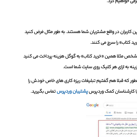
رفی خواهیم کرد.
مین کاربران در واقع مشتریان شما هستند. به طور مثال فرض کنید
ید کتاب» را سرچ می کنند.
ی مشخص مثلا همین «خرید کتاب» به گوگل هزینه پرداخت می کنید
هزینه به ازای هر کلیک روی سایت شما است.
نطور که قبلا هم گفتیم تبلیغات ریزه کاری های خاص خودش را
 با کارشناسان کمک وردپرس
پشتیبان وردپرس
تماس بگیرید.