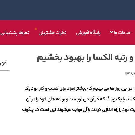
خدمات ما
پایگاه آموزش
نظرات مشتریان
تعرفه پشتیبانی
و رتبه الکسا را بهبود بخشیم
فهر
ر این روز ها می بینیم که بیشتر افراد برای کسب و کار خود یک
ند، یا یک وبلاگ که در آن می نویسند و برنامه های خود را در آن
خود را راه اندازی کردند با آن مواجه میشوند این است که چگونه