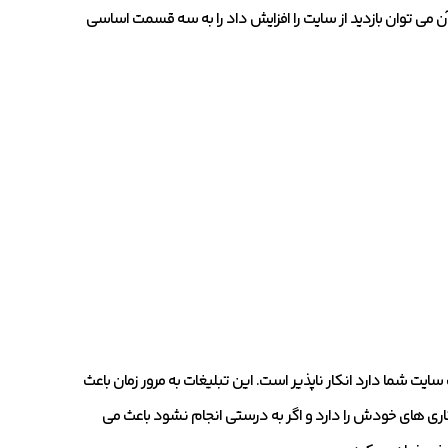
ی توان بازدید از سایت را افزایش داد را به سه قسمت اساسی
ایت شما دارد انکار ناپذیر است. این تبلیغات به مرور زمان باعث
کاری های خودش را دارد و اگر به درستی انجام نشود باعث می