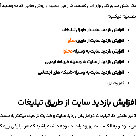
یک بخش بندی کلی برای این قسمت قرار می دهیم و روش هایی که به وسیله آن م
تقسیم میکنیم.
ا
فزایش بازدید سایت از طریق تبلیغات
افزایش بازدید سایت از طریق
سئو
افزایش بازدید سایت به وسیله
محتوا
افزایش بازدید از سایت به وسیله خبرنامه ایمیلی
افزایش بازدید سایت به وسیله شبکه های اجتماعی
آنالیز و تحلیل
افزایش بازدید سایت از طریق تبلیغات
تاثیر مثبتی که تبلیغات در افزایش بازدید سایت و هدایت ترافیک بیشتر به سمت س
می شود رتبه الکسا شما بهبود یابد. اما توجه داشته باشید که هر تبلیغی ریزه 