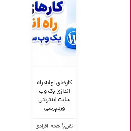
کارهای اولیه راه
اندازی یک وب
سایت اینترنتی
وردپرسی
تقریباً همه افرادی