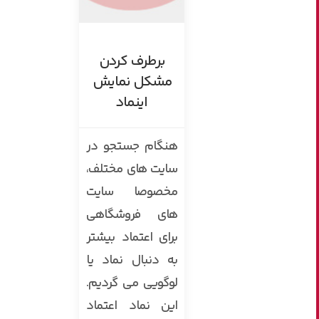
برطرف کردن
مشکل نمایش
اینماد
هنگام جستجو در
سایت های مختلف،
مخصوصا سایت
های فروشگاهی
برای اعتماد بیشتر
به دنبال نماد یا
لوگویی می گردیم.
این نماد اعتماد