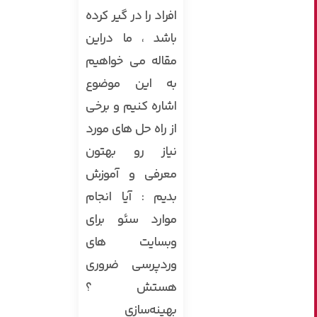
افراد را در گیر کرده
باشد ، ما دراین
مقاله می خواهیم
به این موضوع
اشاره کنیم و برخی
از راه حل های مورد
نیاز رو بهتون
معرفی و آموزش
بدیم : آیا انجام
موارد سئو برای
وبسایت های
وردپرسی ضروری
هستش ؟
بهینه‌سازی