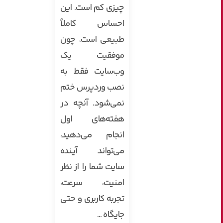
چیزی کم است. این
احساس کاملاً
طبیعی است، چون
موفقیت یک
وب‌سایت فقط به
نصب وردپرس ختم
نمی‌شود. آنچه در
هفته‌های اول
انجام می‌دهید،
می‌تواند آینده
سایت شما را از نظر
امنیت، سرعت،
تجربه کاربری و حتی
جایگاه ...