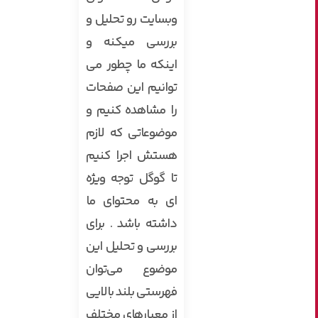
وبسایت رو تحلیل و
بررسی میکنه و
اینکه ما چطور می
توانیم این صفحات
را مشاهده کنیم و
موضوعاتی که لازم
هستش اجرا کنیم
تا گوگل توجه ویژه
ای به محتوای ما
داشته باشد . برای
بررسی و تحلیل این
موضوع می‌توان
فهرستی بلند بالایی
از معیارهای مختلف