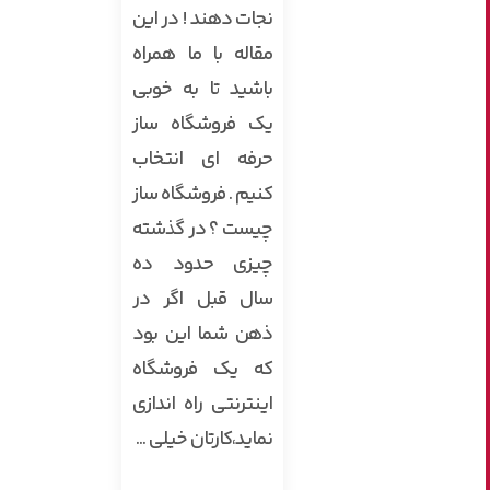
نجات دهند ! در این
مقاله با ما همراه
باشید تا به خوبی
یک فروشگاه ساز
حرفه ای انتخاب
کنیم . فروشگاه ساز
چیست ؟ در گذشته
چیزی حدود ده
سال قبل اگر در
ذهن شما این بود
که یک فروشگاه
اینترنتی راه اندازی
نماید،کارتان خیلی ...