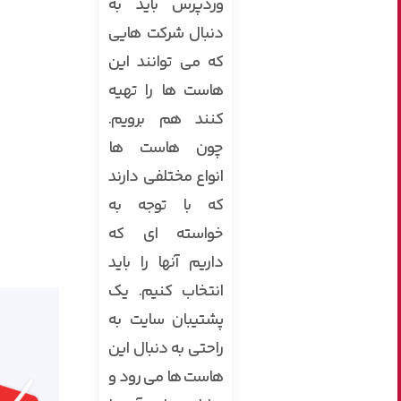
وردپرس باید به
دنبال شرکت هایی
که می توانند این
هاست ها را تهیه
کنند هم برویم.
چون هاست ها
انواع مختلفی دارند
که با توجه به
خواسته ای که
داریم آنها را باید
انتخاب کنیم. یک
پشتیبان سایت به
راحتی به دنبال این
هاست ها می رود و