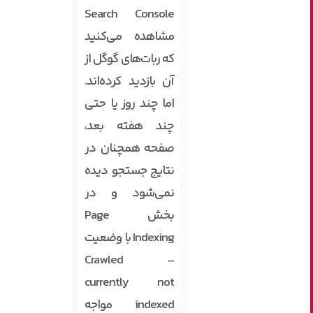
Search Console
مشاهده می‌کنید
که ربات‌های گوگل از
آن بازدید کرده‌اند.
اما چند روز یا حتی
چند هفته بعد،
صفحه همچنان در
نتایج جستجو دیده
نمی‌شود و در
بخش Page
Indexing با وضعیت
Crawled –
currently not
indexed مواجه