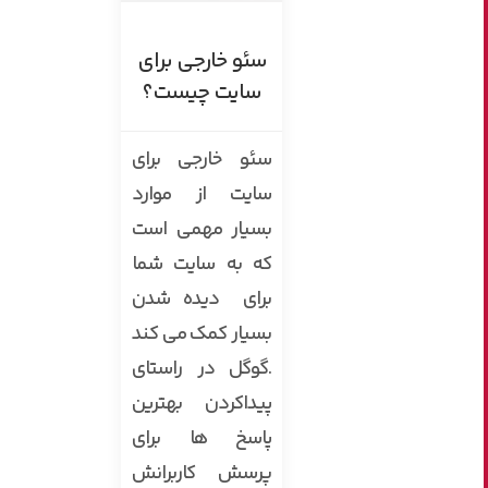
سئو خارجی برای
سایت چیست؟
سئو خارجی برای
سایت از موارد
بسیار مهمی است
که به سایت شما
برای دیده شدن
بسیار کمک می کند
.گوگل در راستای
پیداکردن بهترین
پاسخ ها برای
پرسش کاربرانش