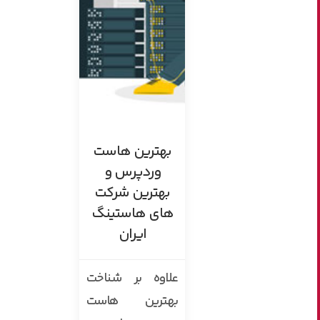
بهترین هاست
وردپرس و
بهترین شرکت
های هاستینگ
ایران
علاوه بر شناخت
بهترین هاست