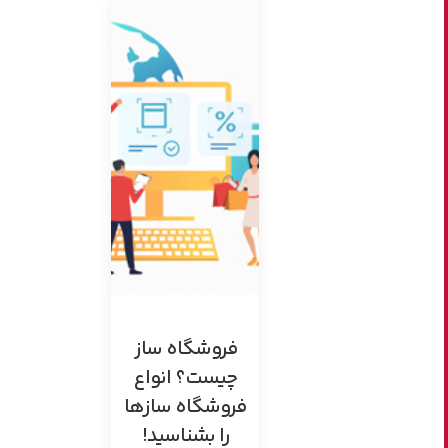
فروشگاه‌ ساز
چیست؟ انواع
فروشگاه سازها
را بشناسید!