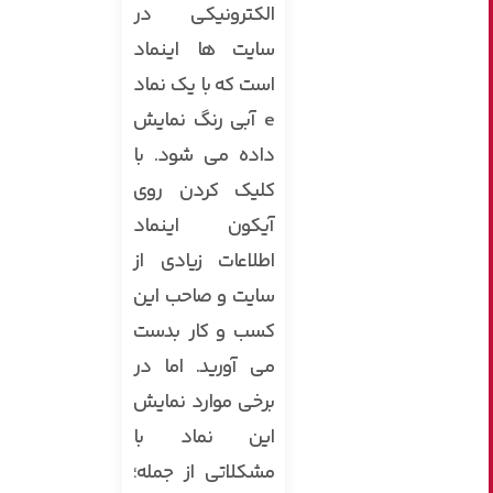
الکترونیکی در
سایت ها اینماد
است که با یک نماد
e آبی رنگ نمایش
داده می شود. با
کلیک کردن روی
آیکون اینماد
اطلاعات زیادی از
سایت و صاحب این
کسب و کار بدست
می آورید. اما در
برخی موارد نمایش
این نماد با
مشکلاتی از جمله؛