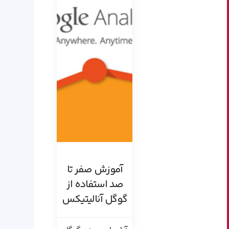
آموزش صفر تا
صد استفاده از
گوگل آنالیتیکس