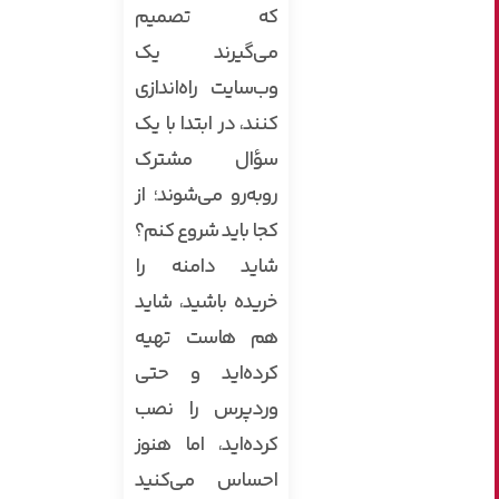
که تصمیم
می‌گیرند یک
وب‌سایت راه‌اندازی
کنند، در ابتدا با یک
سؤال مشترک
روبه‌رو می‌شوند؛ از
کجا باید شروع کنم؟
شاید دامنه را
خریده باشید، شاید
هم هاست تهیه
کرده‌اید و حتی
وردپرس را نصب
کرده‌اید، اما هنوز
احساس می‌کنید