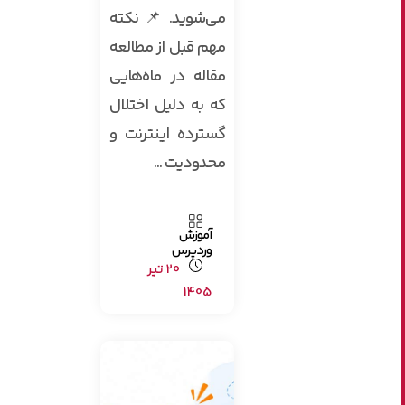
می‌شوید. 📌 نکته
مهم قبل از مطالعه
مقاله در ماه‌هایی
که به دلیل اختلال
گسترده اینترنت و
محدودیت ...
آموزش
وردپرس
20 تیر
1405