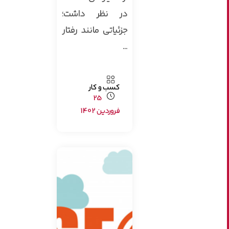
در نظر داشت؛
جزئیاتی مانند رفتار
...
کسب و کار
25
فروردین 1402