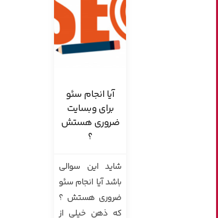
آیا انجام سئو
برای وبسایت
ضروری هستش
؟
شاید این سوالی
باشد آیا انجام سئو
ضروری هستش ؟
که ذهن خیلی از